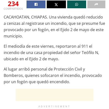
234
COMPARTIDOS
CACAHOATAN, CHIAPAS. Una vivienda quedó reducido
a cenizas al registrase un incendio, que se presume fue
provocado por un fogón, en el Ejido 2 de mayo de este
municipio.
El mediodía de este viernes, reportaron al 911 el
incendio de una casa propiedad del señor Teófilo N,
ubicado en el Ejido 2 de mayo.
Al lugar arribó personal de Protección Civil y
Bomberos, quienes sofocaron el incendio, provocado
por un fogón que quedó encendido.
ADVERTISEMENT