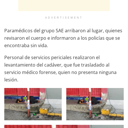
ADVERTISEMENT
Paramédicos del grupo SAE arribaron al lugar, quienes
revisaron el cuerpo e informaron a los policías que se
encontraba sin vida.
Personal de servicios periciales realizaron el
levantamiento del cadáver, que fue trasladado al
servicio médico forense, quien no presenta ninguna
lesión.