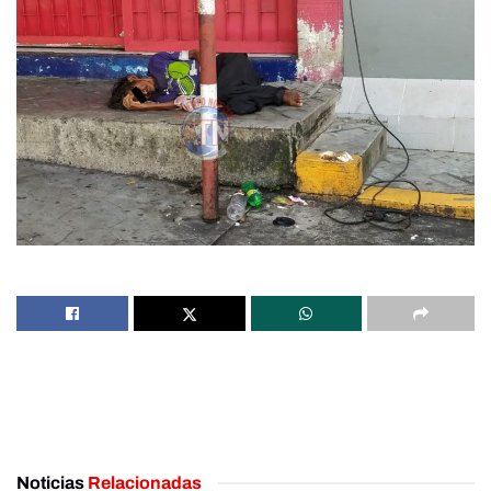
Noticias
Relacionadas