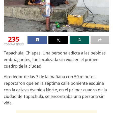
235
COMPARTIDOS
Tapachula, Chiapas. Una persona adicta a las bebidas
embriagantes, fue localizada sin vida en el primer
cuadro de la ciudad.
Alrededor de las 7 de la mañana con 50 minutos,
reportaron que en la séptima calle poniente esquina
con la octava Avenida Norte, en el primer cuadro de la
ciudad de Tapachula, se encontraba una persona sin
vida.