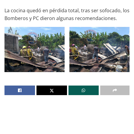
La cocina quedó en pérdida total, tras ser sofocado, los
Bomberos y PC dieron algunas recomendaciones.