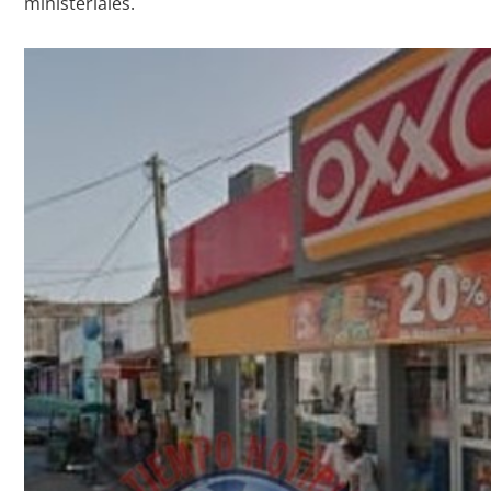
ministeriales.