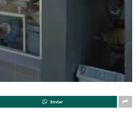
Enviar