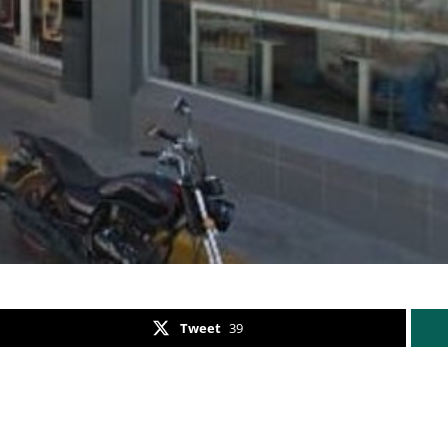
Tweet
39