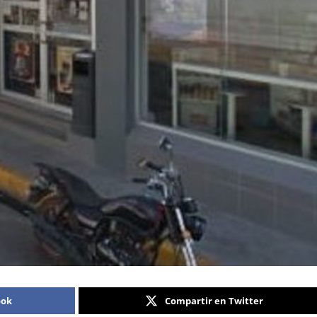
ook
Compartir en Twitter