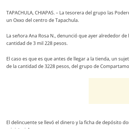
TAPACHULA, CHIAPAS. – La tesorera del grupo las Podero
un Oxxo del centro de Tapachula.
La señora Ana Rosa N., denunció que ayer alrededor de las
cantidad de 3 mil 228 pesos.
El caso es que es que antes de llegar a la tienda, un sujet
de la cantidad de 3228 pesos, del grupo de Compartamo
El delincuente se llevó el dinero y la ficha de depósito