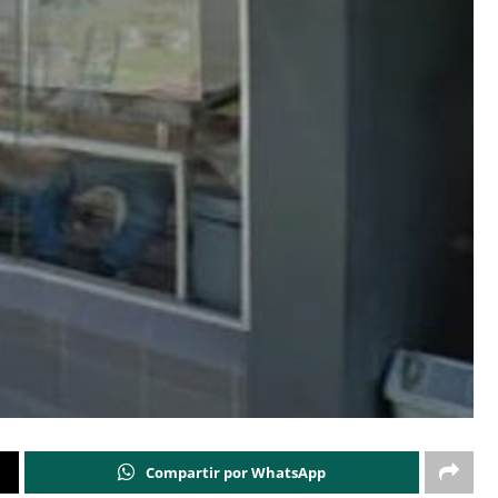
Compartir por WhatsApp