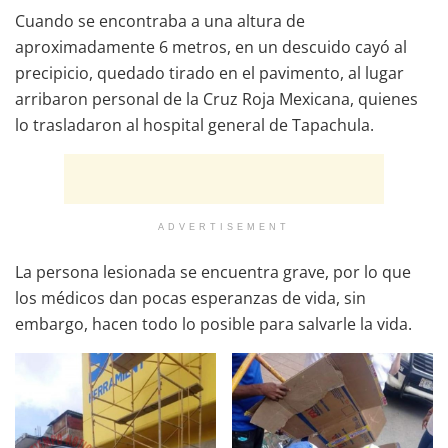
Cuando se encontraba a una altura de
aproximadamente 6 metros, en un descuido cayó al
precipicio, quedado tirado en el pavimento, al lugar
arribaron personal de la Cruz Roja Mexicana, quienes
lo trasladaron al hospital general de Tapachula.
ADVERTISEMENT
La persona lesionada se encuentra grave, por lo que
los médicos dan pocas esperanzas de vida, sin
embargo, hacen todo lo posible para salvarle la vida.