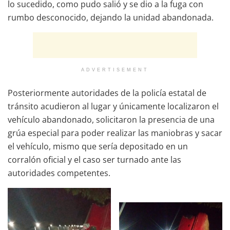
lo sucedido, como pudo salió y se dio a la fuga con
rumbo desconocido, dejando la unidad abandonada.
ADVERTISEMENT
Posteriormente autoridades de la policía estatal de
tránsito acudieron al lugar y únicamente localizaron el
vehículo abandonado, solicitaron la presencia de una
grúa especial para poder realizar las maniobras y sacar
el vehículo, mismo que sería depositado en un
corralón oficial y el caso ser turnado ante las
autoridades competentes.