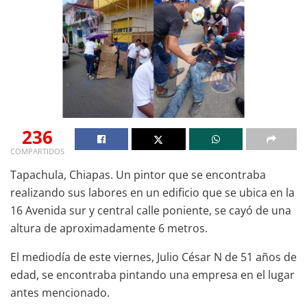
236
COMPARTIDOS
Tapachula, Chiapas. Un pintor que se encontraba
realizando sus labores en un edificio que se ubica en la
16 Avenida sur y central calle poniente, se cayó de una
altura de aproximadamente 6 metros.
El mediodía de este viernes, Julio César N de 51 años de
edad, se encontraba pintando una empresa en el lugar
antes mencionado.