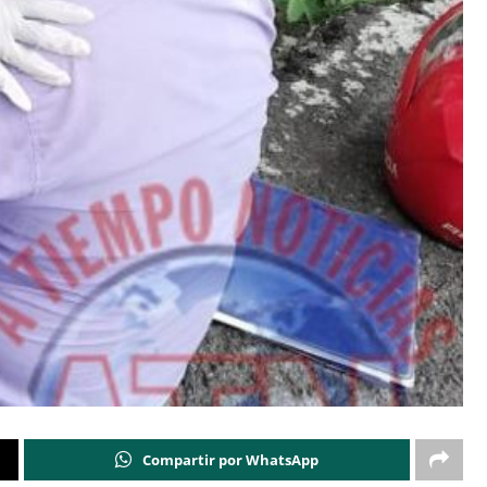
Compartir por WhatsApp