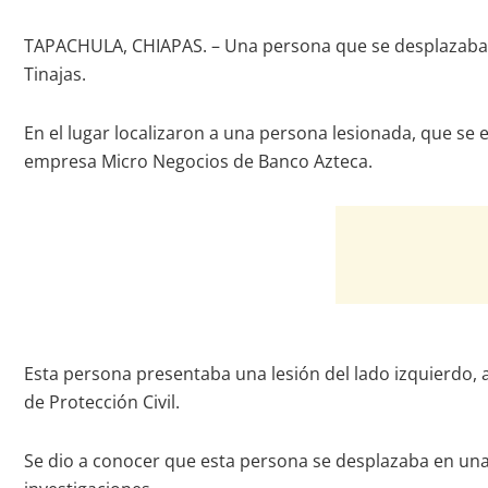
TAPACHULA, CHIAPAS. – Una persona que se desplazaba a 
Tinajas.
En el lugar localizaron a una persona lesionada, que se
empresa Micro Negocios de Banco Azteca.
Esta persona presentaba una lesión del lado izquierdo, a
de Protección Civil.
Se dio a conocer que esta persona se desplazaba en una 