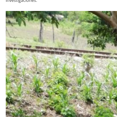
investigaciones.