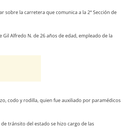
r sobre la carretera que comunica a la 2ª Sección de
e Gil Alfredo N. de 26 años de edad, empleado de la
zo, codo y rodilla, quien fue auxiliado por paramédicos
de tránsito del estado se hizo cargo de las