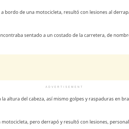
bordo de una motocicleta, resultó con lesiones al derrapa
 encontraba sentado a un costado de la carretera, de nombr
ADVERTISEMENT
 la altura del cabeza, así mismo golpes y raspaduras en bra
motocicleta, pero derrapó y resultó con lesiones, personal 