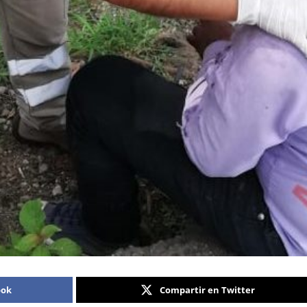
ook
Compartir en Twitter