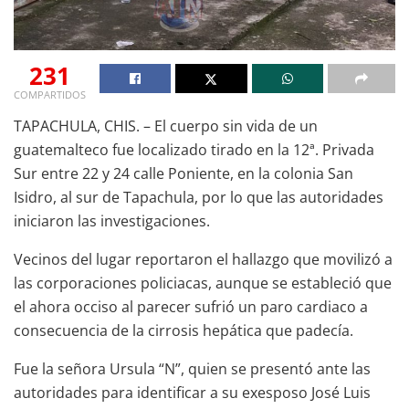
231
COMPARTIDOS
TAPACHULA, CHIS. – El cuerpo sin vida de un
guatemalteco fue localizado tirado en la 12ª. Privada
Sur entre 22 y 24 calle Poniente, en la colonia San
Isidro, al sur de Tapachula, por lo que las autoridades
iniciaron las investigaciones.
Vecinos del lugar reportaron el hallazgo que movilizó a
las corporaciones policiacas, aunque se estableció que
el ahora occiso al parecer sufrió un paro cardiaco a
consecuencia de la cirrosis hepática que padecía.
Fue la señora Ursula “N”, quien se presentó ante las
autoridades para identificar a su exesposo José Luis