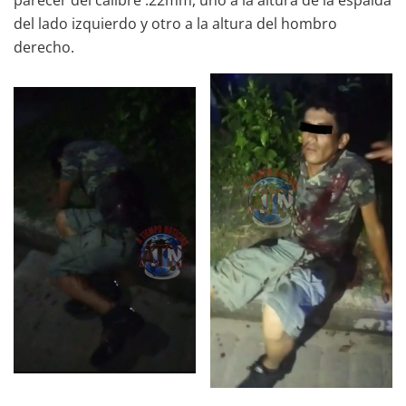
del lado izquierdo y otro a la altura del hombro
derecho.