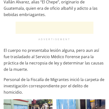
Vallán Alvarez, alias “El Chepe”, originario de
Guatemala, quien era de oficio albañil y adicto a las
bebidas embriagantes.
ADVERTISEMENT
El cuerpo no presentaba lesión alguna, pero aun así
fue trasladado al Servicio Médico Forense para la
práctica de la necropsia de ley y determinar las causas
de la muerte.
Personal de la Fiscalía de Migrantes inició la carpeta de
investigación correspondiente por el delito de
homicidio.