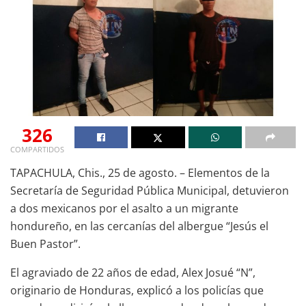
326
COMPARTIDOS
TAPACHULA, Chis., 25 de agosto. – Elementos de la
Secretaría de Seguridad Pública Municipal, detuvieron
a dos mexicanos por el asalto a un migrante
hondureño, en las cercanías del albergue “Jesús el
Buen Pastor”.
El agraviado de 22 años de edad, Alex Josué “N”,
originario de Honduras, explicó a los policías que