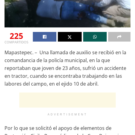
225
COMPARTIDOS
Mapastepec. – Una llamada de auxilio se recibió en la
comandancia de la policía municipal, en la que
reportaban que joven de 23 años, sufrió un accidente
en tractor, cuando se encontraba trabajando en las
labores del campo, en el ejido 10 de abril.
ADVERTISEMENT
Por lo que se solicitó el apoyo de elementos de