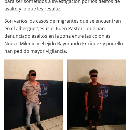
para ser sometidos a investigación por los delitos de
asalto y lo que les resulte.
Son varios los casos de migrantes que se encuentran
en el albergue “Jesús el Buen Pastor”, que han
denunciado asaltos en la zona entre las colonias
Nuevo Milenio y el ejido Raymundo Enríquez y por ello
han pedido mayor vigilancia.