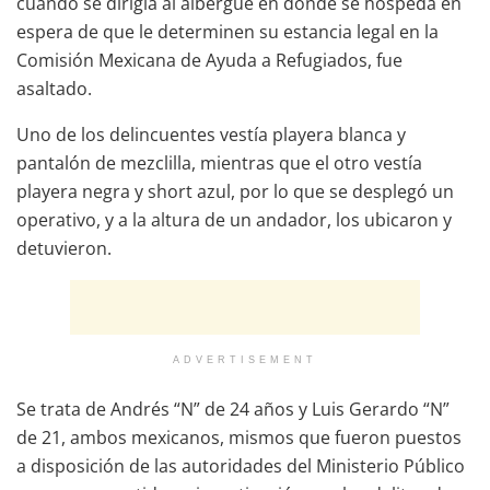
cuando se dirigía al albergue en donde se hospeda en
espera de que le determinen su estancia legal en la
Comisión Mexicana de Ayuda a Refugiados, fue
asaltado.
Uno de los delincuentes vestía playera blanca y
pantalón de mezclilla, mientras que el otro vestía
playera negra y short azul, por lo que se desplegó un
operativo, y a la altura de un andador, los ubicaron y
detuvieron.
ADVERTISEMENT
Se trata de Andrés “N” de 24 años y Luis Gerardo “N”
de 21, ambos mexicanos, mismos que fueron puestos
a disposición de las autoridades del Ministerio Público