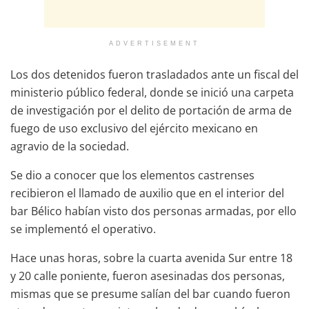
ADVERTISEMENT
Los dos detenidos fueron trasladados ante un fiscal del
ministerio público federal, donde se inició una carpeta
de investigación por el delito de portación de arma de
fuego de uso exclusivo del ejército mexicano en
agravio de la sociedad.
Se dio a conocer que los elementos castrenses
recibieron el llamado de auxilio que en el interior del
bar Bélico habían visto dos personas armadas, por ello
se implementó el operativo.
Hace unas horas, sobre la cuarta avenida Sur entre 18
y 20 calle poniente, fueron asesinadas dos personas,
mismas que se presume salían del bar cuando fueron