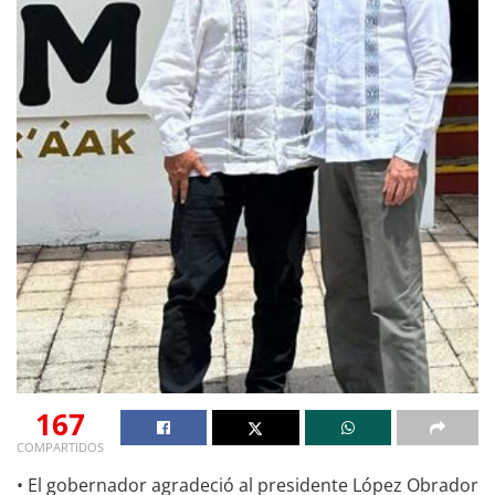
167
COMPARTIDOS
• El gobernador agradeció al presidente López Obrador