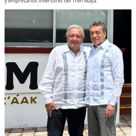
y empresarios inversores del Tren Maya.