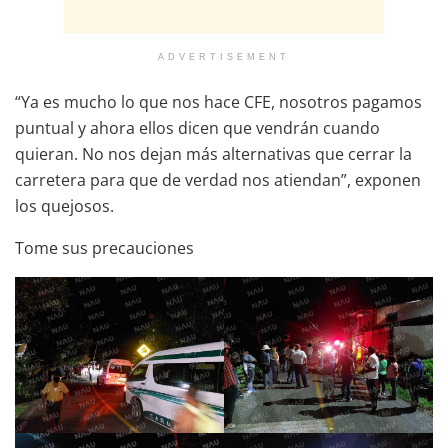
ADVERTISEMENT
“Ya es mucho lo que nos hace CFE, nosotros pagamos
puntual y ahora ellos dicen que vendrán cuando
quieran. No nos dejan más alternativas que cerrar la
carretera para que de verdad nos atiendan”, exponen
los quejosos.
Tome sus precauciones