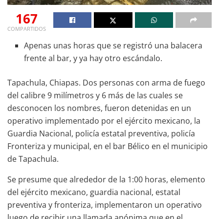
167
COMPARTIDOS
Apenas unas horas que se registró una balacera
frente al bar, y ya hay otro escándalo.
Tapachula, Chiapas. Dos personas con arma de fuego
del calibre 9 milímetros y 6 más de las cuales se
desconocen los nombres, fueron detenidas en un
operativo implementado por el ejército mexicano, la
Guardia Nacional, policía estatal preventiva, policía
Fronteriza y municipal, en el bar Bélico en el municipio
de Tapachula.
Se presume que alrededor de la 1:00 horas, elemento
del ejército mexicano, guardia nacional, estatal
preventiva y fronteriza, implementaron un operativo
luego de recibir una llamada anónima que en el