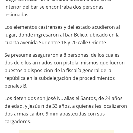
interior del bar se encontraba dos personas
lesionadas.
Los elementos castrenses y del estado acudieron al
lugar, donde ingresaron al bar Bélico, ubicado en la
cuarta avenida Sur entre 18 y 20 calle Oriente.
Se presume aseguraron a 8 personas, de los cuales
dos de ellos armados con pistola, mismos que fueron
puestos a disposición de la fiscalía general de la
república en la subdelegación de procedimientos
penales B.
Los detenidos son José N., alias el Santos, de 24 años
de edad, y Jesús n de 33 años, a quienes les localizaron
dos armas calibre 9 mm abastecidas con sus
cargadores.