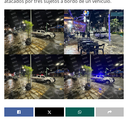
atacados por tres sujetos a bordo de un vehículo.