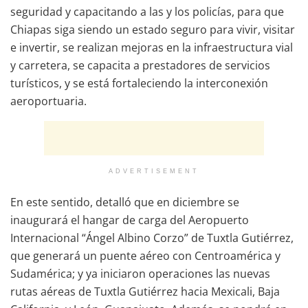
seguridad y capacitando a las y los policías, para que
Chiapas siga siendo un estado seguro para vivir, visitar
e invertir, se realizan mejoras en la infraestructura vial
y carretera, se capacita a prestadores de servicios
turísticos, y se está fortaleciendo la interconexión
aeroportuaria.
ADVERTISEMENT
En este sentido, detalló que en diciembre se
inaugurará el hangar de carga del Aeropuerto
Internacional “Ángel Albino Corzo” de Tuxtla Gutiérrez,
que generará un puente aéreo con Centroamérica y
Sudamérica; y ya iniciaron operaciones las nuevas
rutas aéreas de Tuxtla Gutiérrez hacia Mexicali, Baja