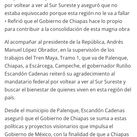
por voltear a ver al Sur Sureste y aseguró que no
estaba equivocado porque esta región no le va a fallar
• Refirió que el Gobierno de Chiapas hace lo propio
para contribuir a la consolidación de esta magna obra
Al acompañar al presidente de la República, Andrés
Manuel López Obrador, en la supervisión de los
trabajos del Tren Maya, Tramo 1, que va de Palenque,
Chiapas, a Escárcega, Campeche, el gobernador Rutilio
Escandón Cadenas reiteró su agradecimiento al
mandatario federal por voltear a ver al Sur Sureste y
buscar el bienestar de quienes viven en esta región del
país.
Desde el municipio de Palenque, Escandón Cadenas
aseguró que el Gobierno de Chiapas se suma a estas
políticas y proyectos visionarios que impulsa el
Gobierno de México, con la finalidad de que a Chiapas