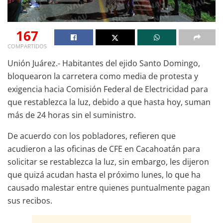
167
COMPARTIDOS
Unión Juárez.- Habitantes del ejido Santo Domingo,
bloquearon la carretera como media de protesta y
exigencia hacia Comisión Federal de Electricidad para
que restablezca la luz, debido a que hasta hoy, suman
más de 24 horas sin el suministro.
De acuerdo con los pobladores, refieren que
acudieron a las oficinas de CFE en Cacahoatán para
solicitar se restablezca la luz, sin embargo, les dijeron
que quizá acudan hasta el próximo lunes, lo que ha
causado malestar entre quienes puntualmente pagan
sus recibos.