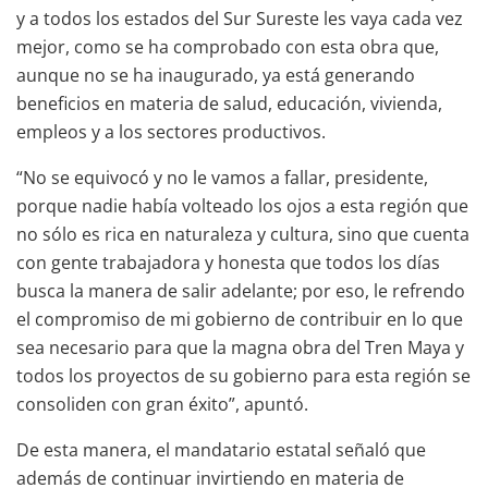
y a todos los estados del Sur Sureste les vaya cada vez
mejor, como se ha comprobado con esta obra que,
aunque no se ha inaugurado, ya está generando
beneficios en materia de salud, educación, vivienda,
empleos y a los sectores productivos.
“No se equivocó y no le vamos a fallar, presidente,
porque nadie había volteado los ojos a esta región que
no sólo es rica en naturaleza y cultura, sino que cuenta
con gente trabajadora y honesta que todos los días
busca la manera de salir adelante; por eso, le refrendo
el compromiso de mi gobierno de contribuir en lo que
sea necesario para que la magna obra del Tren Maya y
todos los proyectos de su gobierno para esta región se
consoliden con gran éxito”, apuntó.
De esta manera, el mandatario estatal señaló que
además de continuar invirtiendo en materia de