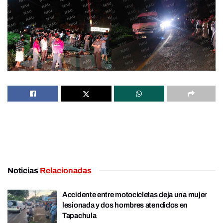
Noticias
Relacionadas
Accidente entre motocicletas deja una mujer
lesionada y dos hombres atendidos en
Tapachula