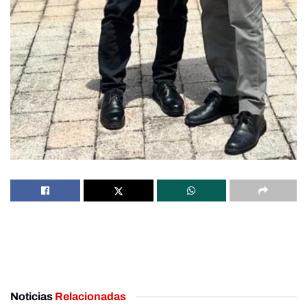
Noticias
Relacionadas