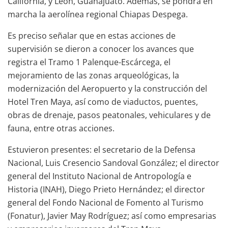
California, y León, Guanajuato. Además, se pondrá en
marcha la aerolínea regional Chiapas Despega.
Es preciso señalar que en estas acciones de
supervisión se dieron a conocer los avances que
registra el Tramo 1 Palenque-Escárcega, el
mejoramiento de las zonas arqueológicas, la
modernización del Aeropuerto y la construcción del
Hotel Tren Maya, así como de viaductos, puentes,
obras de drenaje, pasos peatonales, vehiculares y de
fauna, entre otras acciones.
Estuvieron presentes: el secretario de la Defensa
Nacional, Luis Cresencio Sandoval González; el director
general del Instituto Nacional de Antropología e
Historia (INAH), Diego Prieto Hernández; el director
general del Fondo Nacional de Fomento al Turismo
(Fonatur), Javier May Rodríguez; así como empresarias