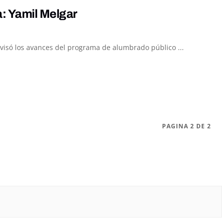
: Yamil Melgar
visó los avances del programa de alumbrado público ...
PAGINA 2 DE 2