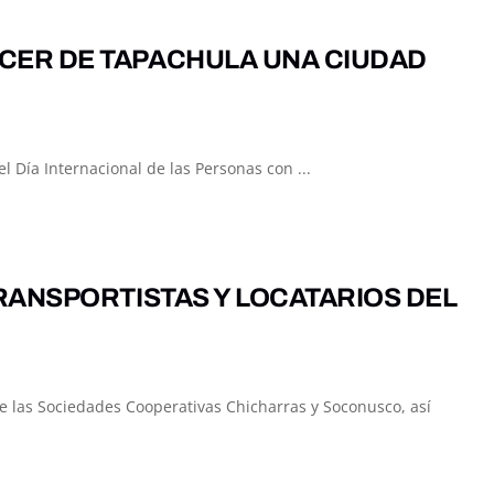
CER DE TAPACHULA UNA CIUDAD
 Día Internacional de las Personas con ...
RANSPORTISTAS Y LOCATARIOS DEL
e las Sociedades Cooperativas Chicharras y Soconusco, así