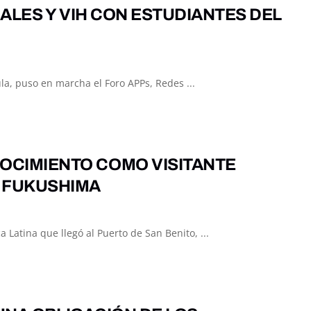
ALES Y VIH CON ESTUDIANTES DEL
ula, puso en marcha el Foro APPs, Redes ...
OCIMIENTO COMO VISITANTE
 FUKUSHIMA
Latina que llegó al Puerto de San Benito, ...