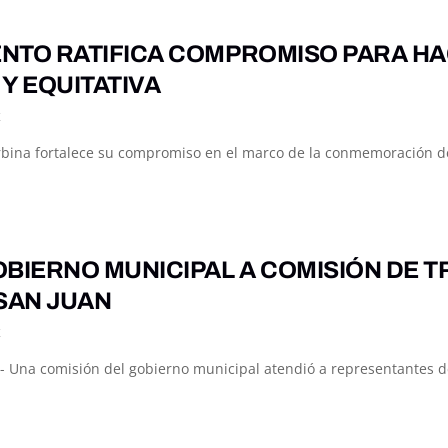
NTO RATIFICA COMPROMISO PARA HA
Y EQUITATIVA
K
rbina fortalece su compromiso en el marco de la conmemoración del
OBIERNO MUNICIPAL A COMISIÓN DE T
SAN JUAN
K
- Una comisión del gobierno municipal atendió a representantes d