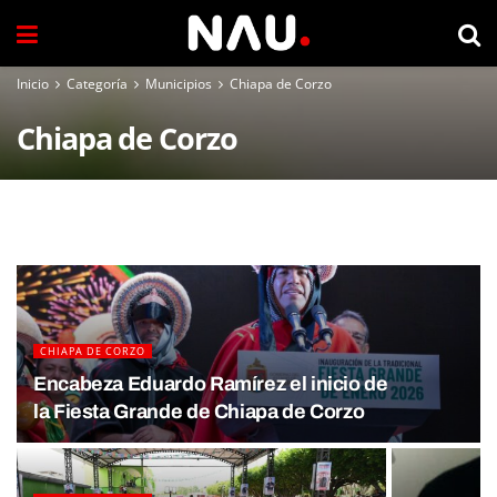
Inicio
Categoría
Municipios
Chiapa de Corzo
Chiapa de Corzo
CHIAPA DE CORZO
Encabeza Eduardo Ramírez el inicio de
la Fiesta Grande de Chiapa de Corzo