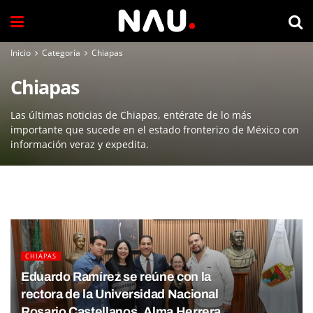
Inicio
Categoría
Chiapas
Chiapas
Las últimas noticias de Chiapas, entérate de lo más
importante que sucede en el estado fronterizo de México con
información veraz y expedita.
CHIAPAS
Eduardo Ramírez se reúne con la
rectora de la Universidad Nacional
Rosario Castellanos, Alma Herrera