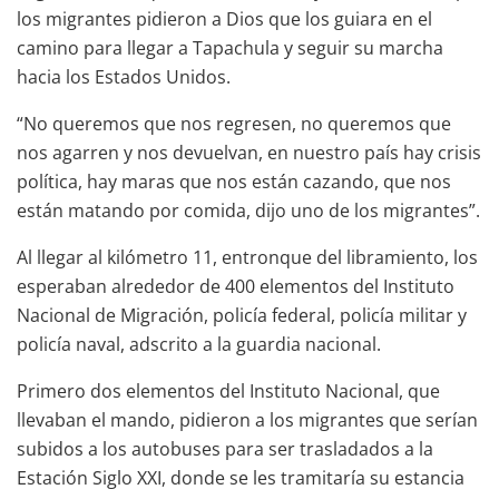
los migrantes pidieron a Dios que los guiara en el
camino para llegar a Tapachula y seguir su marcha
hacia los Estados Unidos.
“No queremos que nos regresen, no queremos que
nos agarren y nos devuelvan, en nuestro país hay crisis
política, hay maras que nos están cazando, que nos
están matando por comida, dijo uno de los migrantes”.
Al llegar al kilómetro 11, entronque del libramiento, los
esperaban alrededor de 400 elementos del Instituto
Nacional de Migración, policía federal, policía militar y
policía naval, adscrito a la guardia nacional.
Primero dos elementos del Instituto Nacional, que
llevaban el mando, pidieron a los migrantes que serían
subidos a los autobuses para ser trasladados a la
Estación Siglo XXI, donde se les tramitaría su estancia