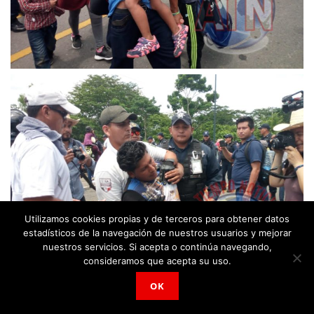
Utilizamos cookies propias y de terceros para obtener datos
estadísticos de la navegación de nuestros usuarios y mejorar
nuestros servicios. Si acepta o continúa navegando,
consideramos que acepta su uso.
OK