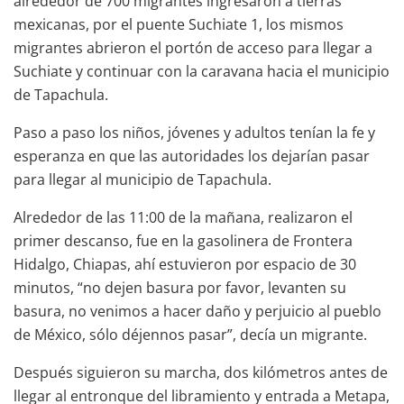
alrededor de 700 migrantes ingresaron a tierras
mexicanas, por el puente Suchiate 1, los mismos
migrantes abrieron el portón de acceso para llegar a
Suchiate y continuar con la caravana hacia el municipio
de Tapachula.
Paso a paso los niños, jóvenes y adultos tenían la fe y
esperanza en que las autoridades los dejarían pasar
para llegar al municipio de Tapachula.
Alrededor de las 11:00 de la mañana, realizaron el
primer descanso, fue en la gasolinera de Frontera
Hidalgo, Chiapas, ahí estuvieron por espacio de 30
minutos, “no dejen basura por favor, levanten su
basura, no venimos a hacer daño y perjuicio al pueblo
de México, sólo déjennos pasar”, decía un migrante.
Después siguieron su marcha, dos kilómetros antes de
llegar al entronque del libramiento y entrada a Metapa,