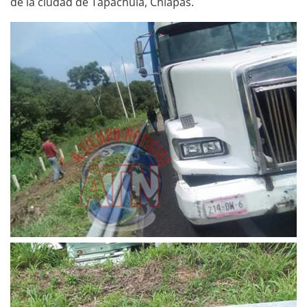
de la ciudad de Tapachula, Chiapas.