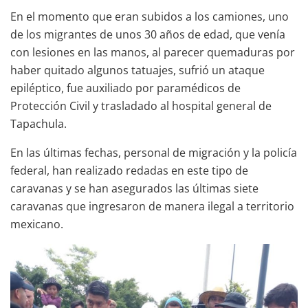
En el momento que eran subidos a los camiones, uno
de los migrantes de unos 30 años de edad, que venía
con lesiones en las manos, al parecer quemaduras por
haber quitado algunos tatuajes, sufrió un ataque
epiléptico, fue auxiliado por paramédicos de
Protección Civil y trasladado al hospital general de
Tapachula.
En las últimas fechas, personal de migración y la policía
federal, han realizado redadas en este tipo de
caravanas y se han asegurados las últimas siete
caravanas que ingresaron de manera ilegal a territorio
mexicano.