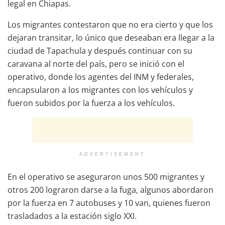
legal en Chiapas.
Los migrantes contestaron que no era cierto y que los
dejaran transitar, lo único que deseaban era llegar a la
ciudad de Tapachula y después continuar con su
caravana al norte del país, pero se inició con el
operativo, donde los agentes del INM y federales,
encapsularon a los migrantes con los vehículos y
fueron subidos por la fuerza a los vehículos.
ADVERTISEMENT
En el operativo se aseguraron unos 500 migrantes y
otros 200 lograron darse a la fuga, algunos abordaron
por la fuerza en 7 autobuses y 10 van, quienes fueron
trasladados a la estación siglo XXI.