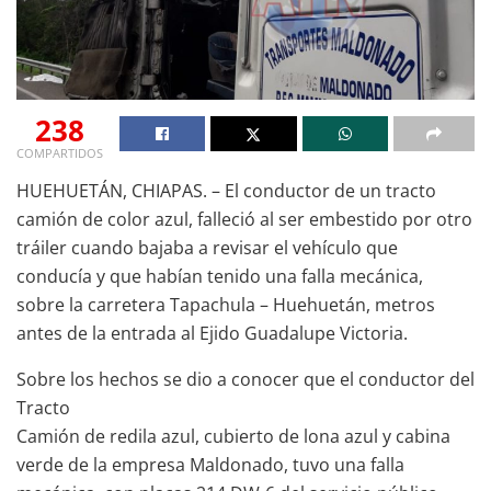
238
COMPARTIDOS
HUEHUETÁN, CHIAPAS. – El conductor de un tracto
camión de color azul, falleció al ser embestido por otro
tráiler cuando bajaba a revisar el vehículo que
conducía y que habían tenido una falla mecánica,
sobre la carretera Tapachula – Huehuetán, metros
antes de la entrada al Ejido Guadalupe Victoria.
Sobre los hechos se dio a conocer que el conductor del
Tracto
Camión de redila azul, cubierto de lona azul y cabina
verde de la empresa Maldonado, tuvo una falla