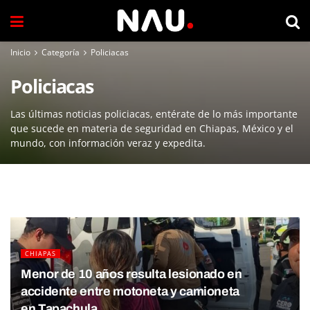
Inicio
Categoría
Policiacas
Policiacas
Las últimas noticias policiacas, entérate de lo más importante
que sucede en materia de seguridad en Chiapas, México y el
mundo, con información veraz y expedita.
CHIAPAS
Menor de 10 años resulta lesionado en
accidente entre motoneta y camioneta
en Tapachula