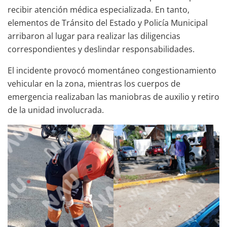
recibir atención médica especializada. En tanto,
elementos de Tránsito del Estado y Policía Municipal
arribaron al lugar para realizar las diligencias
correspondientes y deslindar responsabilidades.
El incidente provocó momentáneo congestionamiento
vehicular en la zona, mientras los cuerpos de
emergencia realizaban las maniobras de auxilio y retiro
de la unidad involucrada.