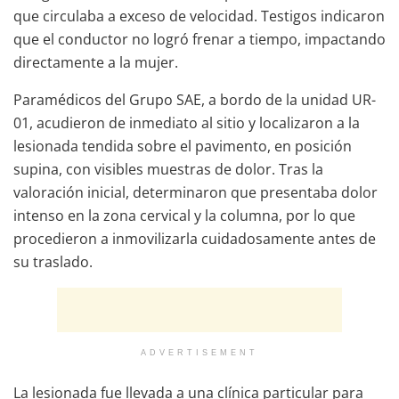
que circulaba a exceso de velocidad. Testigos indicaron
que el conductor no logró frenar a tiempo, impactando
directamente a la mujer.
Paramédicos del Grupo SAE, a bordo de la unidad UR-
01, acudieron de inmediato al sitio y localizaron a la
lesionada tendida sobre el pavimento, en posición
supina, con visibles muestras de dolor. Tras la
valoración inicial, determinaron que presentaba dolor
intenso en la zona cervical y la columna, por lo que
procedieron a inmovilizarla cuidadosamente antes de
su traslado.
ADVERTISEMENT
La lesionada fue llevada a una clínica particular para