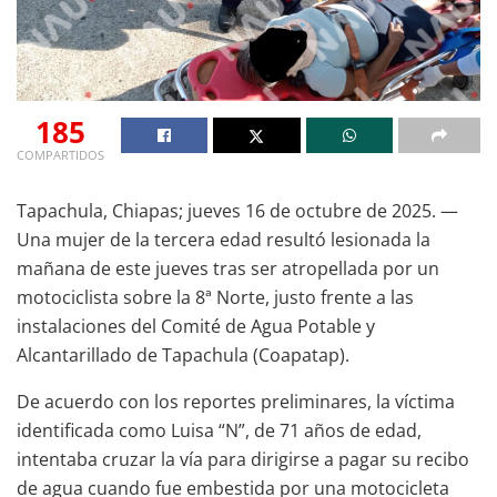
185
COMPARTIDOS
Tapachula, Chiapas; jueves 16 de octubre de 2025. —
Una mujer de la tercera edad resultó lesionada la
mañana de este jueves tras ser atropellada por un
motociclista sobre la 8ª Norte, justo frente a las
instalaciones del Comité de Agua Potable y
Alcantarillado de Tapachula (Coapatap).
De acuerdo con los reportes preliminares, la víctima
identificada como Luisa “N”, de 71 años de edad,
intentaba cruzar la vía para dirigirse a pagar su recibo
de agua cuando fue embestida por una motocicleta