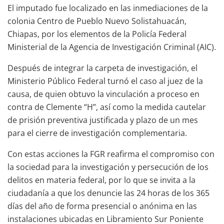
El imputado fue localizado en las inmediaciones de la
colonia Centro de Pueblo Nuevo Solistahuacán,
Chiapas, por los elementos de la Policía Federal
Ministerial de la Agencia de Investigación Criminal (AIC).
Después de integrar la carpeta de investigación, el
Ministerio Público Federal turnó el caso al juez de la
causa, de quien obtuvo la vinculación a proceso en
contra de Clemente “H”, así como la medida cautelar
de prisión preventiva justificada y plazo de un mes
para el cierre de investigación complementaria.
Con estas acciones la FGR reafirma el compromiso con
la sociedad para la investigación y persecución de los
delitos en materia federal, por lo que se invita a la
ciudadanía a que los denuncie las 24 horas de los 365
días del año de forma presencial o anónima en las
instalaciones ubicadas en Libramiento Sur Poniente