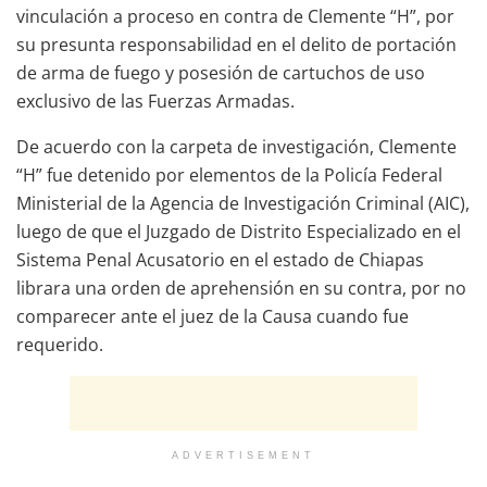
vinculación a proceso en contra de Clemente “H”, por
su presunta responsabilidad en el delito de portación
de arma de fuego y posesión de cartuchos de uso
exclusivo de las Fuerzas Armadas.
De acuerdo con la carpeta de investigación, Clemente
“H” fue detenido por elementos de la Policía Federal
Ministerial de la Agencia de Investigación Criminal (AIC),
luego de que el Juzgado de Distrito Especializado en el
Sistema Penal Acusatorio en el estado de Chiapas
librara una orden de aprehensión en su contra, por no
comparecer ante el juez de la Causa cuando fue
requerido.
ADVERTISEMENT