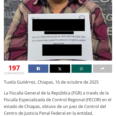
197
COMPARTIDOS
Tuxtla Gutiérrez, Chiapas, 16 de octubre de 2025
La Fiscalía General de la República (FGR) a través de la
Fiscalía Especializada de Control Regional (FECOR) en el
estado de Chiapas, obtuvo de un juez de Control del
Centro de Justicia Penal Federal en la entidad,