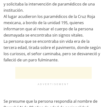
y solicitaba la intervención de paramédicos de una
institución.
Al lugar acudieron los paramédicos de la Cruz Roja
mexicana, a bordo de la unidad 195, quienes
informaron que al revisar el cuerpo de la persona
desmayada se encontraba sin signos vitales.
La persona que se encontraba sin vida era de la
tercera edad, tirada sobre el pavimento, donde según
los curiosos, el señor caminaba, pero se desvaneció y
falleció de un paro fulminante.
ADVERTISEMENT
Se presume que la persona respondía al nombre de