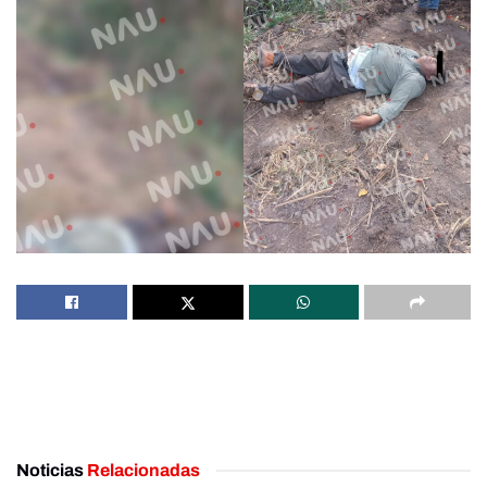
Noticias
Relacionadas