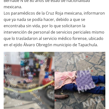
Bernabé N de 80 años de edad de nacionalidad
mexicana.
Los paramédicos de la Cruz Roja mexicana, informaron
que ya nada se podía hacer, debido a que se
encontraba sin vida, por lo que solicitaron la
intervención de personal de servicios periciales mismo
que lo trasladaron al servicio médico forense, ubicado
en el ejido Álvaro Obregón municipio de Tapachula.