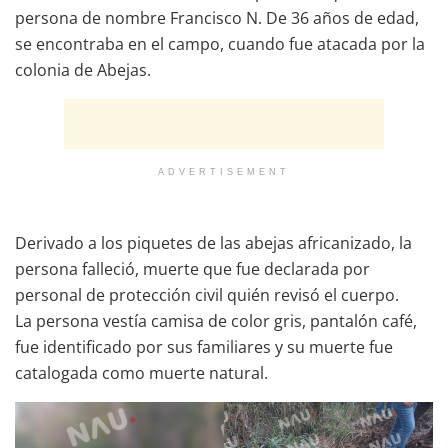
persona de nombre Francisco N. De 36 años de edad,
se encontraba en el campo, cuando fue atacada por la
colonia de Abejas.
ADVERTISEMENT
Derivado a los piquetes de las abejas africanizado, la
persona falleció, muerte que fue declarada por
personal de protección civil quién revisó el cuerpo.
La persona vestía camisa de color gris, pantalón café,
fue identificado por sus familiares y su muerte fue
catalogada como muerte natural.