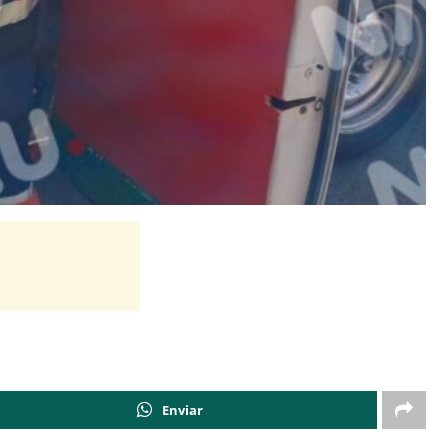
Enviar