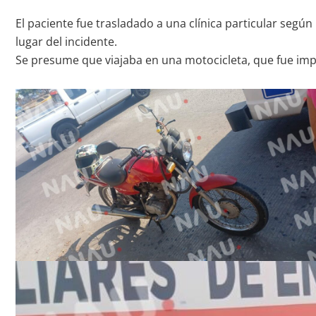
El paciente fue trasladado a una clínica particular según
lugar del incidente.
Se presume que viajaba en una motocicleta, que fue impa