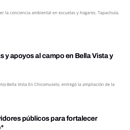
cer la conciencia ambiental en escuelas y hogares. Tapachula,
s y apoyos al campo en Bella Vista y
lo)-Bella Vista En Chicomuselo, entregó la ampliación de la
idores públicos para fortalecer
o*