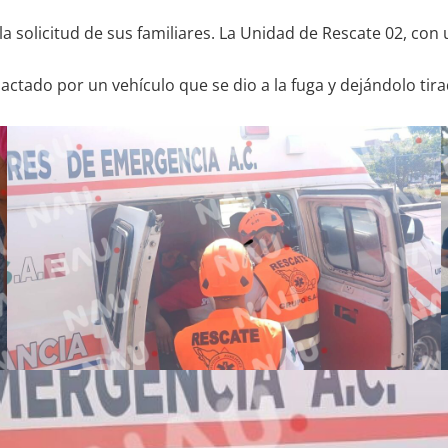
 la solicitud de sus familiares. La Unidad de Rescate 02, con
ctado por un vehículo que se dio a la fuga y dejándolo tir