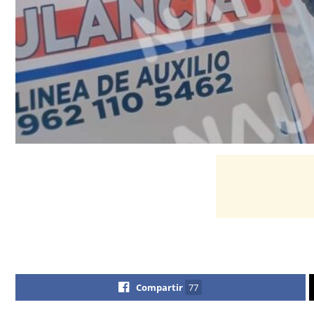
Compartir
77