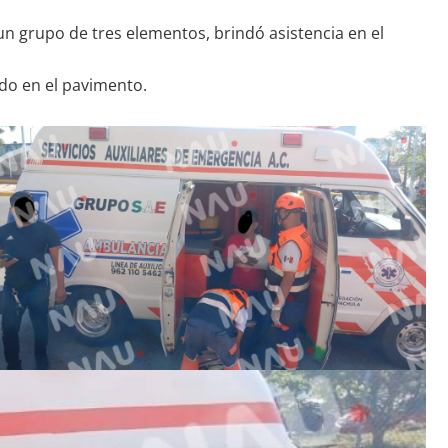
 un grupo de tres elementos, brindó asistencia en el
ado en el pavimento.