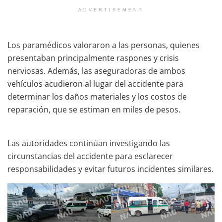
ADVERTISEMENT
Los paramédicos valoraron a las personas, quienes
presentaban principalmente raspones y crisis
nerviosas. Además, las aseguradoras de ambos
vehículos acudieron al lugar del accidente para
determinar los daños materiales y los costos de
reparación, que se estiman en miles de pesos.
Las autoridades continúan investigando las
circunstancias del accidente para esclarecer
responsabilidades y evitar futuros incidentes similares.