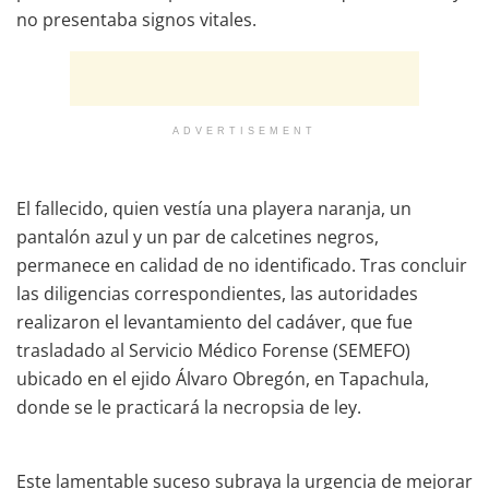
no presentaba signos vitales.
ADVERTISEMENT
El fallecido, quien vestía una playera naranja, un
pantalón azul y un par de calcetines negros,
permanece en calidad de no identificado. Tras concluir
las diligencias correspondientes, las autoridades
realizaron el levantamiento del cadáver, que fue
trasladado al Servicio Médico Forense (SEMEFO)
ubicado en el ejido Álvaro Obregón, en Tapachula,
donde se le practicará la necropsia de ley.
Este lamentable suceso subraya la urgencia de mejorar