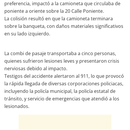
preferencia, impactó a la camioneta que circulaba de
poniente a oriente sobre la 20 Calle Poniente.
La colisión resultó en que la camioneta terminara
sobre la banqueta, con daños materiales significativos
en su lado izquierdo.
La combi de pasaje transportaba a cinco personas,
quienes sufrieron lesiones leves y presentaron crisis
nerviosas debido al impacto.
Testigos del accidente alertaron al 911, lo que provocó
la rápida llegada de diversas corporaciones policiacas,
incluyendo la policía municipal, la policía estatal de
tránsito, y servicio de emergencias que atendió a los
lesionados.