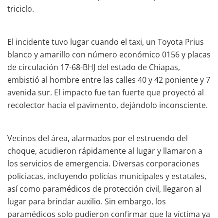
triciclo.
El incidente tuvo lugar cuando el taxi, un Toyota Prius
blanco y amarillo con número económico 0156 y placas
de circulación 17-68-BHJ del estado de Chiapas,
embistió al hombre entre las calles 40 y 42 poniente y 7
avenida sur. El impacto fue tan fuerte que proyectó al
recolector hacia el pavimento, dejándolo inconsciente.
Vecinos del área, alarmados por el estruendo del
choque, acudieron rápidamente al lugar y llamaron a
los servicios de emergencia. Diversas corporaciones
policiacas, incluyendo policías municipales y estatales,
así como paramédicos de protección civil, llegaron al
lugar para brindar auxilio. Sin embargo, los
paramédicos solo pudieron confirmar que la víctima ya