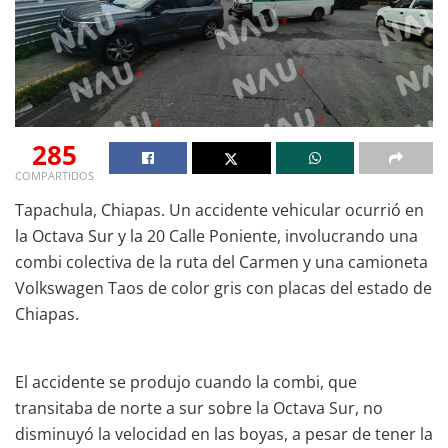
285
COMPARTIDOS
Tapachula, Chiapas. Un accidente vehicular ocurrió en
la Octava Sur y la 20 Calle Poniente, involucrando una
combi colectiva de la ruta del Carmen y una camioneta
Volkswagen Taos de color gris con placas del estado de
Chiapas.
El accidente se produjo cuando la combi, que
transitaba de norte a sur sobre la Octava Sur, no
disminuyó la velocidad en las boyas, a pesar de tener la