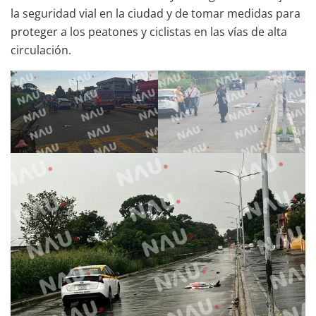
la seguridad vial en la ciudad y de tomar medidas para
proteger a los peatones y ciclistas en las vías de alta
circulación.