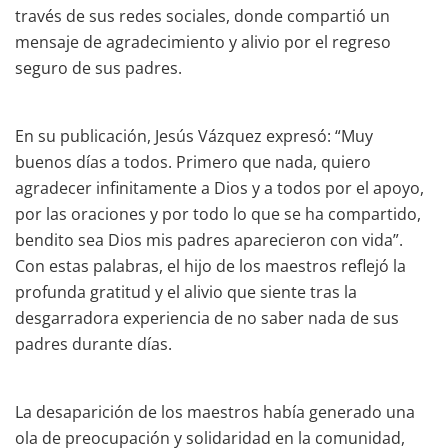
través de sus redes sociales, donde compartió un
mensaje de agradecimiento y alivio por el regreso
seguro de sus padres.
En su publicación, Jesús Vázquez expresó: “Muy
buenos días a todos. Primero que nada, quiero
agradecer infinitamente a Dios y a todos por el apoyo,
por las oraciones y por todo lo que se ha compartido,
bendito sea Dios mis padres aparecieron con vida”.
Con estas palabras, el hijo de los maestros reflejó la
profunda gratitud y el alivio que siente tras la
desgarradora experiencia de no saber nada de sus
padres durante días.
La desaparición de los maestros había generado una
ola de preocupación y solidaridad en la comunidad,