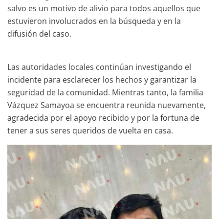
salvo es un motivo de alivio para todos aquellos que
estuvieron involucrados en la búsqueda y en la
difusión del caso.
Las autoridades locales continúan investigando el
incidente para esclarecer los hechos y garantizar la
seguridad de la comunidad. Mientras tanto, la familia
Vázquez Samayoa se encuentra reunida nuevamente,
agradecida por el apoyo recibido y por la fortuna de
tener a sus seres queridos de vuelta en casa.