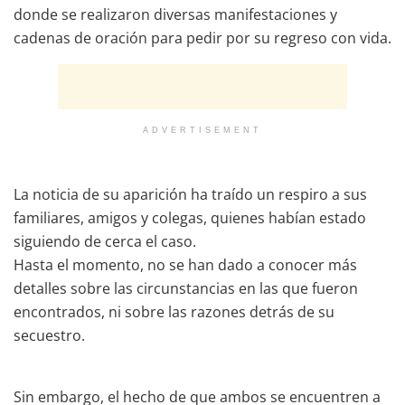
donde se realizaron diversas manifestaciones y
cadenas de oración para pedir por su regreso con vida.
ADVERTISEMENT
La noticia de su aparición ha traído un respiro a sus
familiares, amigos y colegas, quienes habían estado
siguiendo de cerca el caso.
Hasta el momento, no se han dado a conocer más
detalles sobre las circunstancias en las que fueron
encontrados, ni sobre las razones detrás de su
secuestro.
Sin embargo, el hecho de que ambos se encuentren a