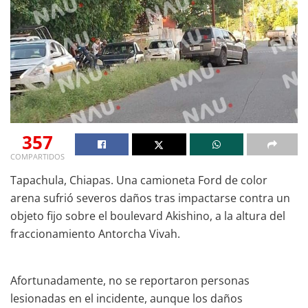
357
COMPARTIDOS
Tapachula, Chiapas. Una camioneta Ford de color
arena sufrió severos daños tras impactarse contra un
objeto fijo sobre el boulevard Akishino, a la altura del
fraccionamiento Antorcha Vivah.
Afortunadamente, no se reportaron personas
lesionadas en el incidente, aunque los daños