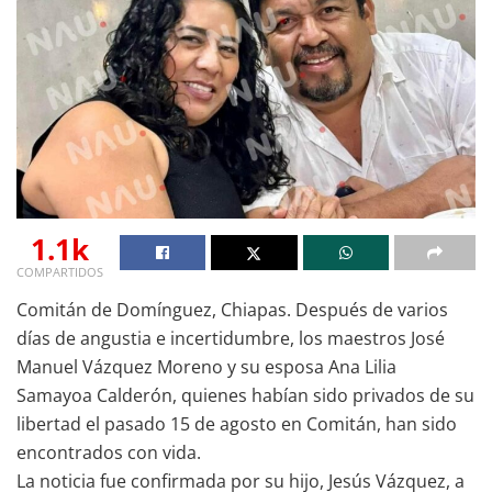
1.1k
COMPARTIDOS
Comitán de Domínguez, Chiapas. Después de varios
días de angustia e incertidumbre, los maestros José
Manuel Vázquez Moreno y su esposa Ana Lilia
Samayoa Calderón, quienes habían sido privados de su
libertad el pasado 15 de agosto en Comitán, han sido
encontrados con vida.
La noticia fue confirmada por su hijo, Jesús Vázquez, a