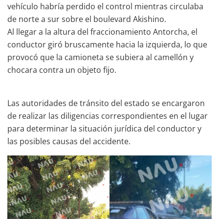
vehículo habría perdido el control mientras circulaba
de norte a sur sobre el boulevard Akishino.
Al llegar a la altura del fraccionamiento Antorcha, el
conductor giró bruscamente hacia la izquierda, lo que
provocó que la camioneta se subiera al camellón y
chocara contra un objeto fijo.
Las autoridades de tránsito del estado se encargaron
de realizar las diligencias correspondientes en el lugar
para determinar la situación jurídica del conductor y
las posibles causas del accidente.