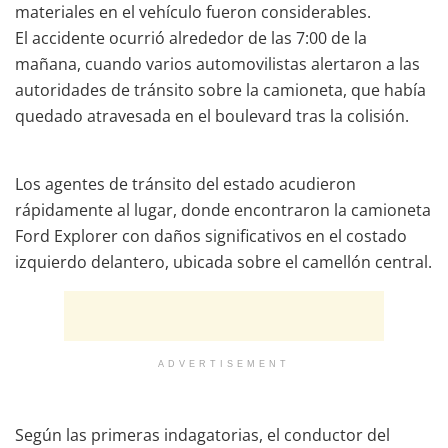
materiales en el vehículo fueron considerables.
El accidente ocurrió alrededor de las 7:00 de la
mañana, cuando varios automovilistas alertaron a las
autoridades de tránsito sobre la camioneta, que había
quedado atravesada en el boulevard tras la colisión.
Los agentes de tránsito del estado acudieron
rápidamente al lugar, donde encontraron la camioneta
Ford Explorer con daños significativos en el costado
izquierdo delantero, ubicada sobre el camellón central.
ADVERTISEMENT
Según las primeras indagatorias, el conductor del