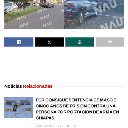
Noticias
Relacionadas
FGR CONSIGUE SENTENCIA DE MÁS DE
CINCO AÑOS DE PRISIÓN CONTRA UNA
PERSONA POR PORTACIÓN DE ARMA EN
CHIAPAS
07/08/2026
0
1.9K