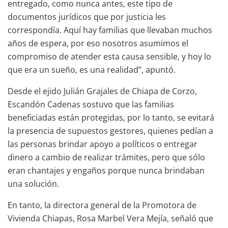
entregado, como nunca antes, este tipo de
documentos jurídicos que por justicia les
correspondía. Aquí hay familias que llevaban muchos
años de espera, por eso nosotros asumimos el
compromiso de atender esta causa sensible, y hoy lo
que era un sueño, es una realidad”, apuntó.
Desde el ejido Julián Grajales de Chiapa de Corzo,
Escandón Cadenas sostuvo que las familias
beneficiadas están protegidas, por lo tanto, se evitará
la presencia de supuestos gestores, quienes pedían a
las personas brindar apoyo a políticos o entregar
dinero a cambio de realizar trámites, pero que sólo
eran chantajes y engaños porque nunca brindaban
una solución.
En tanto, la directora general de la Promotora de
Vivienda Chiapas, Rosa Marbel Vera Mejía, señaló que