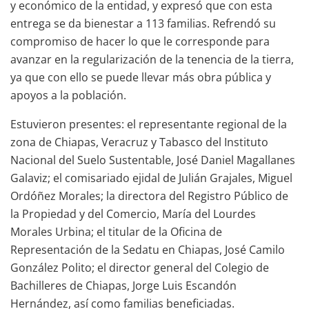
y económico de la entidad, y expresó que con esta
entrega se da bienestar a 113 familias. Refrendó su
compromiso de hacer lo que le corresponde para
avanzar en la regularización de la tenencia de la tierra,
ya que con ello se puede llevar más obra pública y
apoyos a la población.
Estuvieron presentes: el representante regional de la
zona de Chiapas, Veracruz y Tabasco del Instituto
Nacional del Suelo Sustentable, José Daniel Magallanes
Galaviz; el comisariado ejidal de Julián Grajales, Miguel
Ordóñez Morales; la directora del Registro Público de
la Propiedad y del Comercio, María del Lourdes
Morales Urbina; el titular de la Oficina de
Representación de la Sedatu en Chiapas, José Camilo
González Polito; el director general del Colegio de
Bachilleres de Chiapas, Jorge Luis Escandón
Hernández, así como familias beneficiadas.