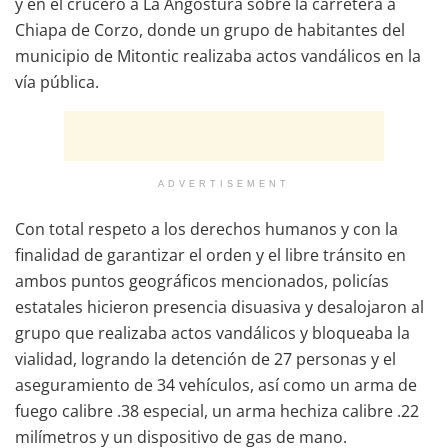
y en el crucero a La Angostura sobre la carretera a
Chiapa de Corzo, donde un grupo de habitantes del
municipio de Mitontic realizaba actos vandálicos en la
vía pública.
ADVERTISEMENT
Con total respeto a los derechos humanos y con la
finalidad de garantizar el orden y el libre tránsito en
ambos puntos geográficos mencionados, policías
estatales hicieron presencia disuasiva y desalojaron al
grupo que realizaba actos vandálicos y bloqueaba la
vialidad, logrando la detención de 27 personas y el
aseguramiento de 34 vehículos, así como un arma de
fuego calibre .38 especial, un arma hechiza calibre .22
milímetros y un dispositivo de gas de mano.