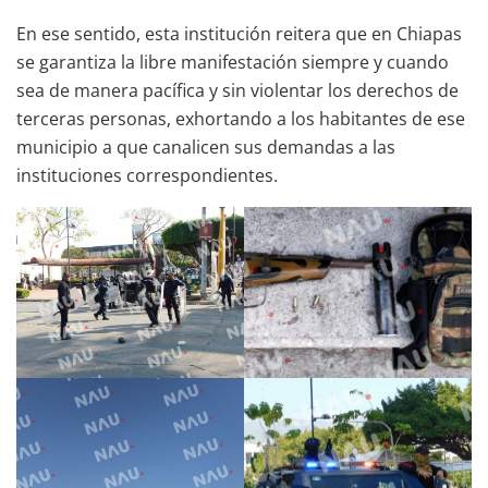
En ese sentido, esta institución reitera que en Chiapas
se garantiza la libre manifestación siempre y cuando
sea de manera pacífica y sin violentar los derechos de
terceras personas, exhortando a los habitantes de ese
municipio a que canalicen sus demandas a las
instituciones correspondientes.