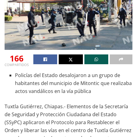
166
COMPARTIDOS
Policías del Estado desalojaron a un grupo de
habitantes del municipio de Mitontic que realizaba
actos vandálicos en la vía pública
Tuxtla Gutiérrez, Chiapas.- Elementos de la Secretaría
de Seguridad y Protección Ciudadana del Estado
(SSyPC) aplicaron el Protocolo para Restablecer el
Orden y liberar las vías en el centro de Tuxtla Gutiérrez