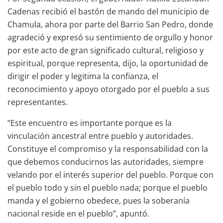
Cadenas recibió el bastón de mando del municipio de
Chamula, ahora por parte del Barrio San Pedro, donde
agradeció y expresó su sentimiento de orgullo y honor
por este acto de gran significado cultural, religioso y
espiritual, porque representa, dijo, la oportunidad de
dirigir el poder y legitima la confianza, el
reconocimiento y apoyo otorgado por el pueblo a sus
representantes.
“Este encuentro es importante porque es la
vinculación ancestral entre pueblo y autoridades.
Constituye el compromiso y la responsabilidad con la
que debemos conducirnos las autoridades, siempre
velando por el interés superior del pueblo. Porque con
el pueblo todo y sin el pueblo nada; porque el pueblo
manda y el gobierno obedece, pues la soberanía
nacional reside en el pueblo”, apuntó.