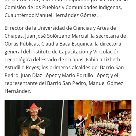
Comisión de los Pueblos y Comunidades Indígenas,
Cuauhtémoc Manuel Hernández Gómez.
El rector de la Universidad de Ciencias y Artes de
Chiapas, Juan José Solórzano Marcial; la secretaria de
Obras Públicas, Claudia Baca Esquinca; la directora
general del Instituto de Capacitación y Vinculación
Tecnológica del Estado de Chiapas, Fabiola Lizbeth
Astudillo Reyes; los primeros alcaldes del Barrio San
Pedro, Juan Díaz López y Mario Portillo López; y el
representante del Barrio San Pedro, Manuel Gómez
Hernández.