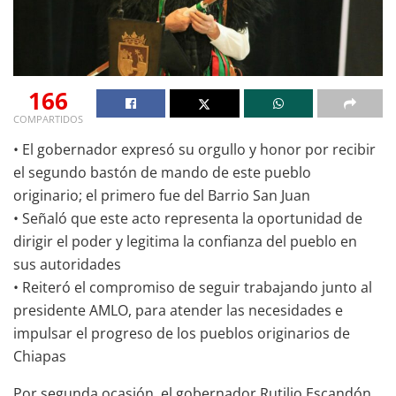
166
COMPARTIDOS
• El gobernador expresó su orgullo y honor por recibir
el segundo bastón de mando de este pueblo
originario; el primero fue del Barrio San Juan
• Señaló que este acto representa la oportunidad de
dirigir el poder y legitima la confianza del pueblo en
sus autoridades
• Reiteró el compromiso de seguir trabajando junto al
presidente AMLO, para atender las necesidades e
impulsar el progreso de los pueblos originarios de
Chiapas
Por segunda ocasión, el gobernador Rutilio Escandón