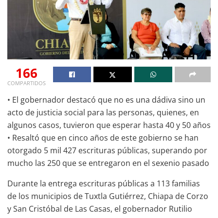
166
COMPARTIDOS
• El gobernador destacó que no es una dádiva sino un
acto de justicia social para las personas, quienes, en
algunos casos, tuvieron que esperar hasta 40 y 50 años
• Resaltó que en cinco años de este gobierno se han
otorgado 5 mil 427 escrituras públicas, superando por
mucho las 250 que se entregaron en el sexenio pasado
Durante la entrega escrituras públicas a 113 familias
de los municipios de Tuxtla Gutiérrez, Chiapa de Corzo
y San Cristóbal de Las Casas, el gobernador Rutilio