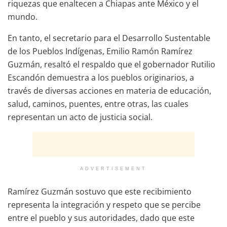
riquezas que enaltecen a Chiapas ante México y el
mundo.
En tanto, el secretario para el Desarrollo Sustentable
de los Pueblos Indígenas, Emilio Ramón Ramírez
Guzmán, resaltó el respaldo que el gobernador Rutilio
Escandón demuestra a los pueblos originarios, a
través de diversas acciones en materia de educación,
salud, caminos, puentes, entre otras, las cuales
representan un acto de justicia social.
ADVERTISEMENT
Ramírez Guzmán sostuvo que este recibimiento
representa la integración y respeto que se percibe
entre el pueblo y sus autoridades, dado que este