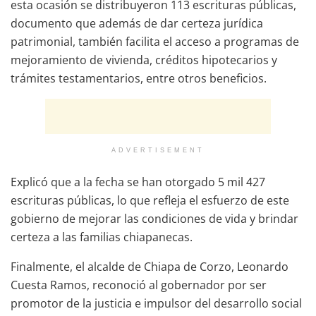
esta ocasión se distribuyeron 113 escrituras públicas,
documento que además de dar certeza jurídica
patrimonial, también facilita el acceso a programas de
mejoramiento de vivienda, créditos hipotecarios y
trámites testamentarios, entre otros beneficios.
ADVERTISEMENT
Explicó que a la fecha se han otorgado 5 mil 427
escrituras públicas, lo que refleja el esfuerzo de este
gobierno de mejorar las condiciones de vida y brindar
certeza a las familias chiapanecas.
Finalmente, el alcalde de Chiapa de Corzo, Leonardo
Cuesta Ramos, reconoció al gobernador por ser
promotor de la justicia e impulsor del desarrollo social