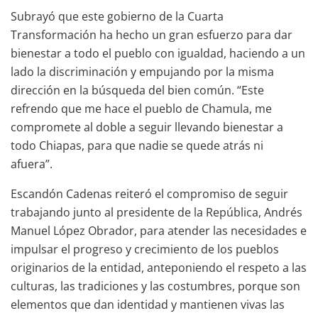
Subrayó que este gobierno de la Cuarta
Transformación ha hecho un gran esfuerzo para dar
bienestar a todo el pueblo con igualdad, haciendo a un
lado la discriminación y empujando por la misma
dirección en la búsqueda del bien común. “Este
refrendo que me hace el pueblo de Chamula, me
compromete al doble a seguir llevando bienestar a
todo Chiapas, para que nadie se quede atrás ni
afuera”.
Escandón Cadenas reiteró el compromiso de seguir
trabajando junto al presidente de la República, Andrés
Manuel López Obrador, para atender las necesidades e
impulsar el progreso y crecimiento de los pueblos
originarios de la entidad, anteponiendo el respeto a las
culturas, las tradiciones y las costumbres, porque son
elementos que dan identidad y mantienen vivas las