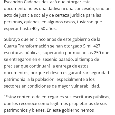
Escandón Cadenas destacó que otorgar este
documento no es una dádiva ni una concesión, sino un
acto de justicia social y de certeza jurídica para las
personas, quienes, en algunos casos, tuvieron que
esperar hasta 40 y 50 años.
Subrayó que en cinco años de este gobierno de la
Cuarta Transformación se han otorgado 5 mil 427
escrituras públicas, superando por mucho las 250 que
se entregaron en el sexenio pasado, al tiempo de
precisar que continuará la entrega de estos
documentos, porque el deseo es garantizar seguridad
patrimonial a la población, especialmente a los
sectores en condiciones de mayor vulnerabilidad.
“Estoy contento de entregarles sus escrituras públicas,
que los reconoce como legítimos propietarios de sus
patrimonios y bienes. En este gobierno hemos