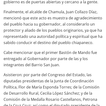
gobierno es de puertas abiertas y cercano a la gente.
Finalmente, el alcalde de Chamula, Juan Collazo Díaz,
mencionó que este acto es muestra de agradecimiento
del pueblo hacia su gobernador, al considerarlo un
protector y aliado de los pueblos originarios, ya que ha
representado una autoridad política y espiritual que ha
sabido conducir el destino del pueblo chiapaneco.
Cabe mencionar que el primer Bastón de Mando fue
entregado al Gobernador por parte de las y los
integrantes del Barrio San Juan.
Asistieron: por parte del Congreso del Estado, las
diputadas presidentas de la Junta de Coordinación
Política, Flor de María Esponda Torres; de la Comisión
de Desarrollo Rural, Cecilia López Sánchez; y de la
Comisión de la Medalla Rosario Castellanos, Petrona
de la Cruz Cruz; así como el diputado presidente de la