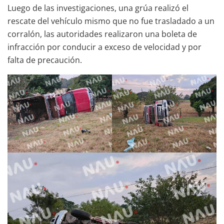
Luego de las investigaciones, una grúa realizó el
rescate del vehículo mismo que no fue trasladado a un
corralón, las autoridades realizaron una boleta de
infracción por conducir a exceso de velocidad y por
falta de precaución.