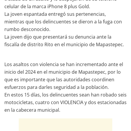
celular de la marca iPhone 8 plus Gold.
La joven espantada entregó sus pertenencias,
mientras que los delincuentes se dieron a la fuga con
rumbo desconocido.
La joven dijo que presentará su denuncia ante la
fiscalía de distrito Rito en el municipio de Mapastepec.
Los asaltos con violencia se han incrementado ante el
inicio del 2024 en el municipio de Mapastepec, por lo
que es importante que las autoridades coordinen
esfuerzos para darles seguridad a la población.
En estos 15 días, los delincuentes sean han robado seis
motocicletas, cuatro con VIOLENCIA y dos estacionadas
en la cabecera municipal.