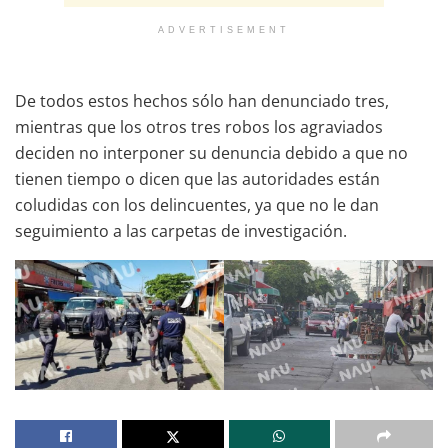
ADVERTISEMENT
De todos estos hechos sólo han denunciado tres,
mientras que los otros tres robos los agraviados
deciden no interponer su denuncia debido a que no
tienen tiempo o dicen que las autoridades están
coludidas con los delincuentes, ya que no le dan
seguimiento a las carpetas de investigación.