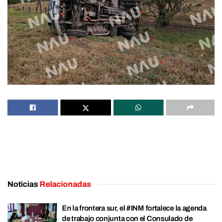
Noticias
Relacionadas
En la frontera sur, el #INM fortalece la agenda
de trabajo conjunta con el Consulado de