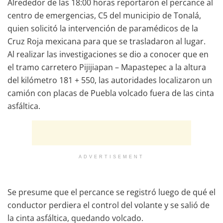
Alrededor de las 18:00 horas reportaron el percance al
centro de emergencias, C5 del municipio de Tonalá,
quien solicitó la intervención de paramédicos de la
Cruz Roja mexicana para que se trasladaron al lugar.
Al realizar las investigaciones se dio a conocer que en
el tramo carretero Pijijiapan – Mapastepec a la altura
del kilómetro 181 + 550, las autoridades localizaron un
camión con placas de Puebla volcado fuera de las cinta
asfáltica.
ADVERTISEMENT
Se presume que el percance se registró luego de qué el
conductor perdiera el control del volante y se salió de
la cinta asfáltica, quedando volcado.