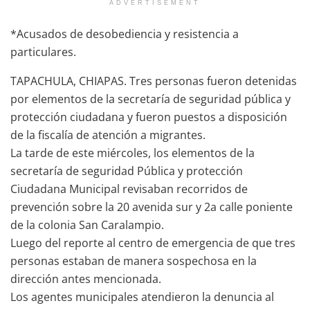
ADVERTISEMENT
*Acusados de desobediencia y resistencia a
particulares.
TAPACHULA, CHIAPAS. Tres personas fueron detenidas
por elementos de la secretaría de seguridad pública y
protección ciudadana y fueron puestos a disposición
de la fiscalía de atención a migrantes.
La tarde de este miércoles, los elementos de la
secretaría de seguridad Pública y protección
Ciudadana Municipal revisaban recorridos de
prevención sobre la 20 avenida sur y 2a calle poniente
de la colonia San Caralampio.
Luego del reporte al centro de emergencia de que tres
personas estaban de manera sospechosa en la
dirección antes mencionada.
Los agentes municipales atendieron la denuncia al