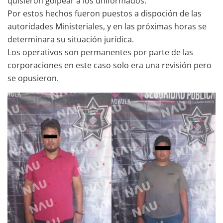
quisieron golpear a los uniformados.
Por estos hechos fueron puestos a dispoción de las
autoridades Ministeriales, y en las próximas horas se
determinara su situación jurídica.
Los operativos son permanentes por parte de las
corporaciones en este caso solo era una revisión pero
se opusieron.