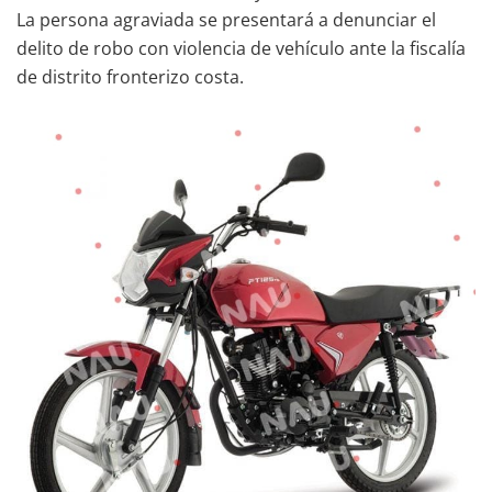
La persona agraviada se presentará a denunciar el
delito de robo con violencia de vehículo ante la fiscalía
de distrito fronterizo costa.