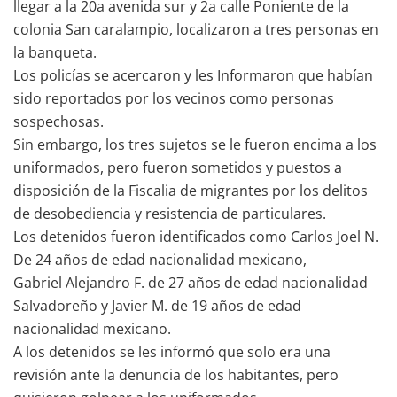
llegar a la 20a avenida sur y 2a calle Poniente de la
colonia San caralampio, localizaron a tres personas en
la banqueta.
Los policías se acercaron y les Informaron que habían
sido reportados por los vecinos como personas
sospechosas.
Sin embargo, los tres sujetos se le fueron encima a los
uniformados, pero fueron sometidos y puestos a
disposición de la Fiscalia de migrantes por los delitos
de desobediencia y resistencia de particulares.
Los detenidos fueron identificados como Carlos Joel N.
De 24 años de edad nacionalidad mexicano,
Gabriel Alejandro F. de 27 años de edad nacionalidad
Salvadoreño y Javier M. de 19 años de edad
nacionalidad mexicano.
A los detenidos se les informó que solo era una
revisión ante la denuncia de los habitantes, pero