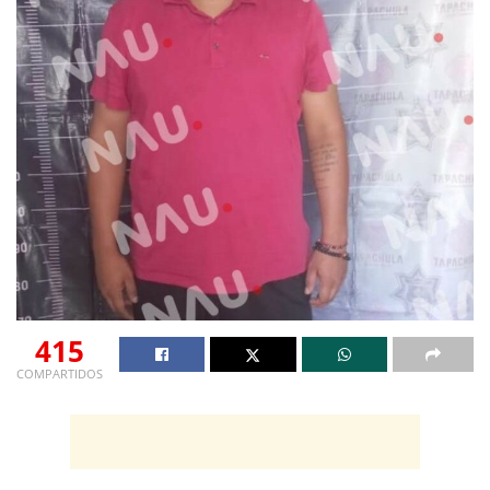
415
COMPARTIDOS