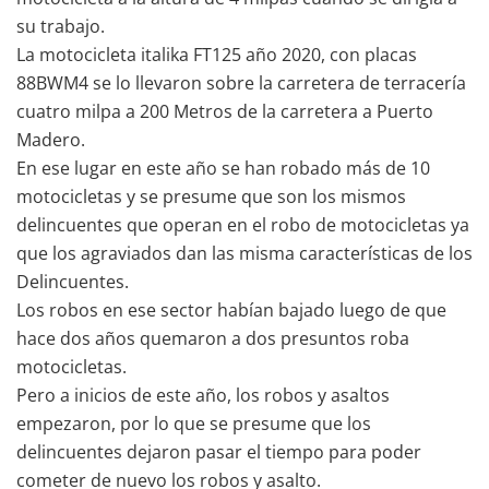
su trabajo.
La motocicleta italika FT125 año 2020, con placas
88BWM4 se lo llevaron sobre la carretera de terracería
cuatro milpa a 200 Metros de la carretera a Puerto
Madero.
En ese lugar en este año se han robado más de 10
motocicletas y se presume que son los mismos
delincuentes que operan en el robo de motocicletas ya
que los agraviados dan las misma características de los
Delincuentes.
Los robos en ese sector habían bajado luego de que
hace dos años quemaron a dos presuntos roba
motocicletas.
Pero a inicios de este año, los robos y asaltos
empezaron, por lo que se presume que los
delincuentes dejaron pasar el tiempo para poder
cometer de nuevo los robos y asalto.