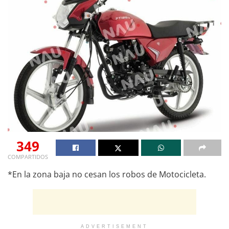
349
COMPARTIDOS
*En la zona baja no cesan los robos de Motocicleta.
ADVERTISEMENT