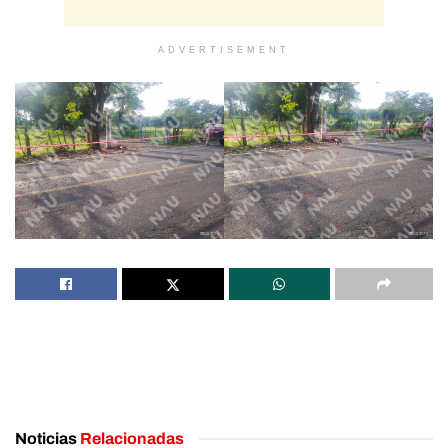
ADVERTISEMENT
Noticias
Relacionadas