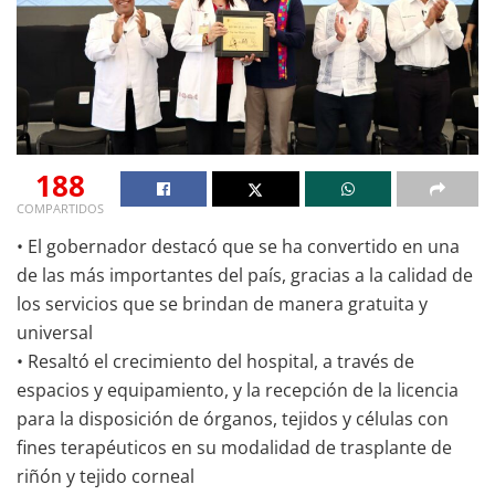
188
COMPARTIDOS
• El gobernador destacó que se ha convertido en una
de las más importantes del país, gracias a la calidad de
los servicios que se brindan de manera gratuita y
universal
• Resaltó el crecimiento del hospital, a través de
espacios y equipamiento, y la recepción de la licencia
para la disposición de órganos, tejidos y células con
fines terapéuticos en su modalidad de trasplante de
riñón y tejido corneal