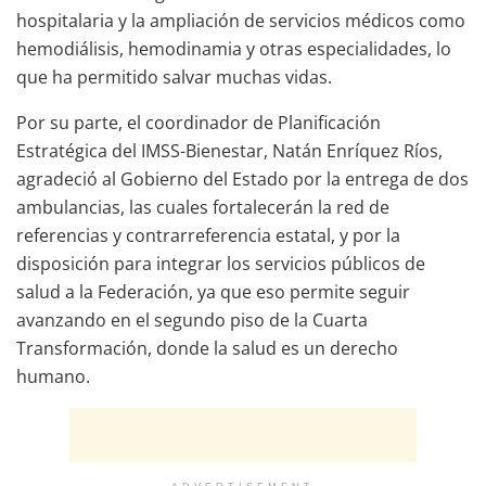
hospitalaria y la ampliación de servicios médicos como
hemodiálisis, hemodinamia y otras especialidades, lo
que ha permitido salvar muchas vidas.
Por su parte, el coordinador de Planificación
Estratégica del IMSS-Bienestar, Natán Enríquez Ríos,
agradeció al Gobierno del Estado por la entrega de dos
ambulancias, las cuales fortalecerán la red de
referencias y contrarreferencia estatal, y por la
disposición para integrar los servicios públicos de
salud a la Federación, ya que eso permite seguir
avanzando en el segundo piso de la Cuarta
Transformación, donde la salud es un derecho
humano.