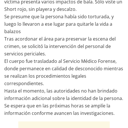
víctima presenta varios impactos de bala. Sólo viste un
Short rojo, sin playera y descalzo.
Se presume que la persona había sido torturada, y
luego lo llevaron a ese lugar para quitarle la vida a
balazos
Tras acordonar el área para preservar la escena del
crimen, se solicitó la intervención del personal de
servicios periciales.
El cuerpo fue trasladado al Servicio Médico Forense,
donde permanece en calidad de desconocido mientras
se realizan los procedimientos legales
correspondientes.
Hasta el momento, las autoridades no han brindado
información adicional sobre la identidad de la persona.
Se espera que en las próximas horas se amplíe la
información conforme avancen las investigaciones.