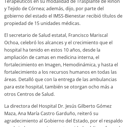
Terapéuticos en su modalidad de Trasplante de Riñón
y Tejido de Córnea; además, dijo, por parte del
gobierno del estado el IMSS-Bienestar recibió títulos de
propiedad de 15 unidades médicas.
El secretario de Salud estatal, Francisco Mariscal
Ochoa, celebró los alcances y el crecimiento que el
hospital ha tenido en estos 10 años, desde la
ampliación de camas en medicina interna, el
fortalecimiento en Imagen, Hemodinámica, y hasta el
fortalecimiento a los recursos humanos en todas las
áreas. Detalló que con la entrega de las ambulancias
para este hospital, también se otorgan ocho más a
otros Centros de Salud.
La directora del Hospital Dr. Jesús Gilberto Gómez
Maza, Ana María Castro Garduño, reiteró su
agradecimiento al Gobierno del Estado, por el respaldo