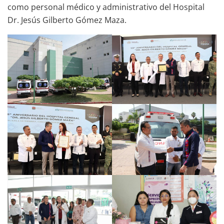
como personal médico y administrativo del Hospital
Dr. Jesús Gilberto Gómez Maza.