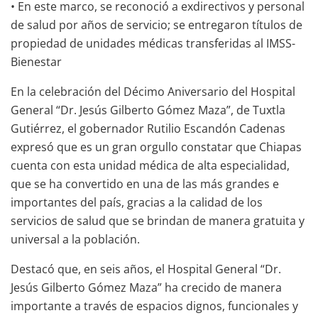
• En este marco, se reconoció a exdirectivos y personal
de salud por años de servicio; se entregaron títulos de
propiedad de unidades médicas transferidas al IMSS-
Bienestar
En la celebración del Décimo Aniversario del Hospital
General “Dr. Jesús Gilberto Gómez Maza”, de Tuxtla
Gutiérrez, el gobernador Rutilio Escandón Cadenas
expresó que es un gran orgullo constatar que Chiapas
cuenta con esta unidad médica de alta especialidad,
que se ha convertido en una de las más grandes e
importantes del país, gracias a la calidad de los
servicios de salud que se brindan de manera gratuita y
universal a la población.
Destacó que, en seis años, el Hospital General “Dr.
Jesús Gilberto Gómez Maza” ha crecido de manera
importante a través de espacios dignos, funcionales y