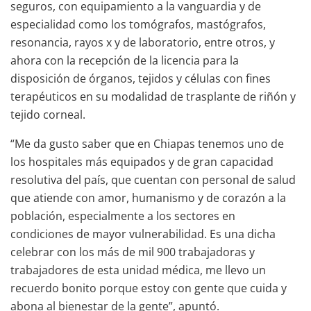
seguros, con equipamiento a la vanguardia y de
especialidad como los tomógrafos, mastógrafos,
resonancia, rayos x y de laboratorio, entre otros, y
ahora con la recepción de la licencia para la
disposición de órganos, tejidos y células con fines
terapéuticos en su modalidad de trasplante de riñón y
tejido corneal.
“Me da gusto saber que en Chiapas tenemos uno de
los hospitales más equipados y de gran capacidad
resolutiva del país, que cuentan con personal de salud
que atiende con amor, humanismo y de corazón a la
población, especialmente a los sectores en
condiciones de mayor vulnerabilidad. Es una dicha
celebrar con los más de mil 900 trabajadoras y
trabajadores de esta unidad médica, me llevo un
recuerdo bonito porque estoy con gente que cuida y
abona al bienestar de la gente”, apuntó.