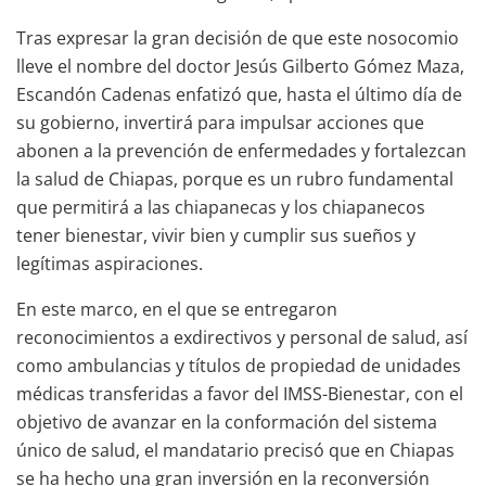
Tras expresar la gran decisión de que este nosocomio
lleve el nombre del doctor Jesús Gilberto Gómez Maza,
Escandón Cadenas enfatizó que, hasta el último día de
su gobierno, invertirá para impulsar acciones que
abonen a la prevención de enfermedades y fortalezcan
la salud de Chiapas, porque es un rubro fundamental
que permitirá a las chiapanecas y los chiapanecos
tener bienestar, vivir bien y cumplir sus sueños y
legítimas aspiraciones.
En este marco, en el que se entregaron
reconocimientos a exdirectivos y personal de salud, así
como ambulancias y títulos de propiedad de unidades
médicas transferidas a favor del IMSS-Bienestar, con el
objetivo de avanzar en la conformación del sistema
único de salud, el mandatario precisó que en Chiapas
se ha hecho una gran inversión en la reconversión