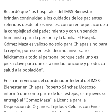
ADVERTISEMENT
Recordó que “los hospitales del IMSS-Bienestar
brindan continuidad a los cuidados de los pacientes
referidos desde otros niveles, con un enfoque acorde a
la complejidad del padecimiento y con un sentido
humanista para la persona y la familia. El Hospital
Gómez Maza es valioso no solo para Chiapas sino para
la región, por eso en este décimo aniversario
felicitamos a todo el personal porque cada uno es
pieza clave para que esta unidad funcione y produzca
salud a la población”.
En su intervención, el coordinador federal del IMSS-
Bienestar en Chiapas, Roberto Sánchez Moscoso
informó que como parte de los festejos, este jueves se
entregó al “Gómez Maza” la Licencia para la
Disposición de Órganos, Tejidos y Células con Fines