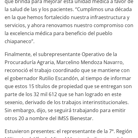
que brinda para mejorar esta unidad médica a favor de
la salud de las y los pacientes. “Cumplimos una década
en la que hemos fortalecido nuestra infraestructura y
servicios, y ahora renovamos nuestro compromiso con
la excelencia médica para beneficio del pueblo
chiapaneco”.
Finalmente, el subrepresentante Operativo de la
Procuraduría Agraria, Marcelino Mendoza Navarro,
reconoció el trabajo coordinado que se mantiene con
el gobernador Rutilio Escandón, al tiempo de informar
que estos 15 títulos de propiedad que se entregan son
parte de los 32 mil 612 que se han logrado en este
sexenio, derivado de los trabajos interinstitucionales.
Sin embargo, dijo, se seguirá trabajando para emitir
otros 20 a nombre del IMSS Bienestar.
Estuvieron presentes: el representante de la 7ª. Región