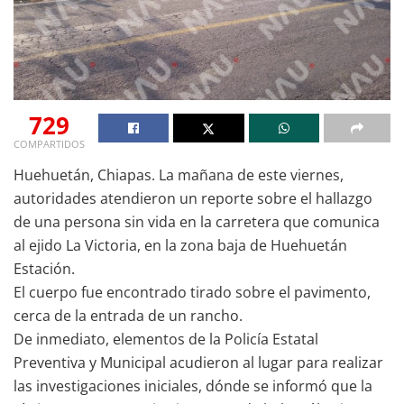
729
COMPARTIDOS
Huehuetán, Chiapas. La mañana de este viernes,
autoridades atendieron un reporte sobre el hallazgo
de una persona sin vida en la carretera que comunica
al ejido La Victoria, en la zona baja de Huehuetán
Estación.
El cuerpo fue encontrado tirado sobre el pavimento,
cerca de la entrada de un rancho.
De inmediato, elementos de la Policía Estatal
Preventiva y Municipal acudieron al lugar para realizar
las investigaciones iniciales, dónde se informó que la