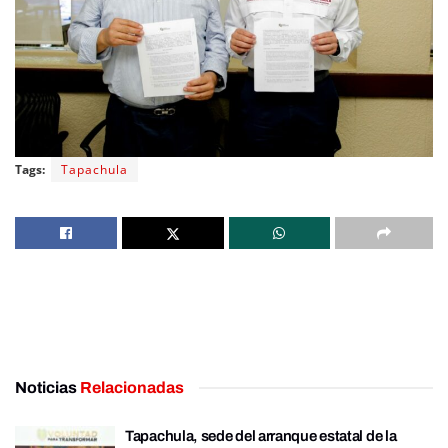
Tags:
Tapachula
Noticias
Relacionadas
Tapachula, sede del arranque estatal de la