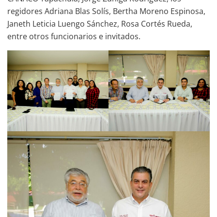
regidores Adriana Blas Solís, Bertha Moreno Espinosa,
Janeth Leticia Luengo Sánchez, Rosa Cortés Rueda,
entre otros funcionarios e invitados.