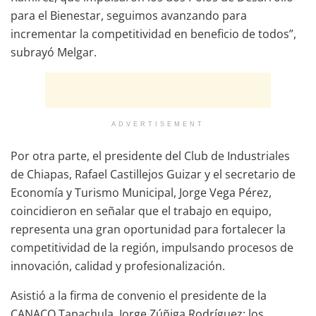
para el Bienestar, seguimos avanzando para
incrementar la competitividad en beneficio de todos”,
subrayó Melgar.
ADVERTISEMENT
Por otra parte, el presidente del Club de Industriales
de Chiapas, Rafael Castillejos Guizar y el secretario de
Economía y Turismo Municipal, Jorge Vega Pérez,
coincidieron en señalar que el trabajo en equipo,
representa una gran oportunidad para fortalecer la
competitividad de la región, impulsando procesos de
innovación, calidad y profesionalización.
Asistió a la firma de convenio el presidente de la
CANACO Tapachula, Jorge Zúñiga Rodríguez; los