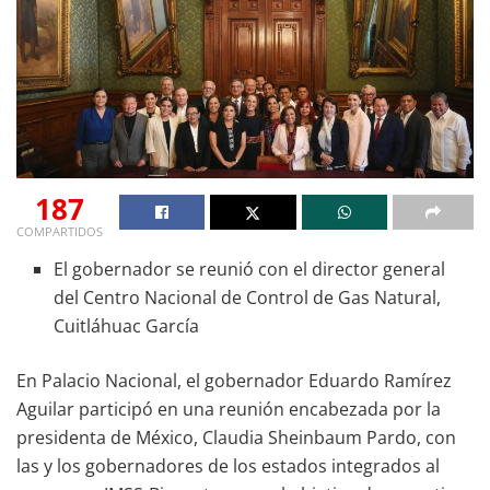
187
COMPARTIDOS
El gobernador se reunió con el director general
del Centro Nacional de Control de Gas Natural,
Cuitláhuac García
En Palacio Nacional, el gobernador Eduardo Ramírez
Aguilar participó en una reunión encabezada por la
presidenta de México, Claudia Sheinbaum Pardo, con
las y los gobernadores de los estados integrados al