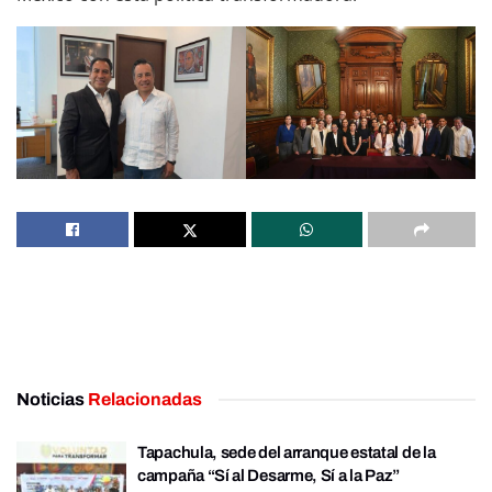
Noticias
Relacionadas
Tapachula, sede del arranque estatal de la
campaña “Sí al Desarme, Sí a la Paz”