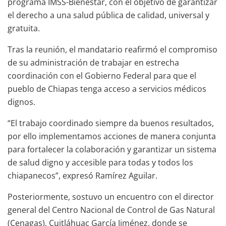
programa IMSS-Bienestar, con el objetivo de garantizar
el derecho a una salud pública de calidad, universal y
gratuita.
Tras la reunión, el mandatario reafirmó el compromiso
de su administración de trabajar en estrecha
coordinación con el Gobierno Federal para que el
pueblo de Chiapas tenga acceso a servicios médicos
dignos.
“El trabajo coordinado siempre da buenos resultados,
por ello implementamos acciones de manera conjunta
para fortalecer la colaboración y garantizar un sistema
de salud digno y accesible para todas y todos los
chiapanecos”, expresó Ramírez Aguilar.
Posteriormente, sostuvo un encuentro con el director
general del Centro Nacional de Control de Gas Natural
(Cenagas), Cuitláhuac García Jiménez, donde se