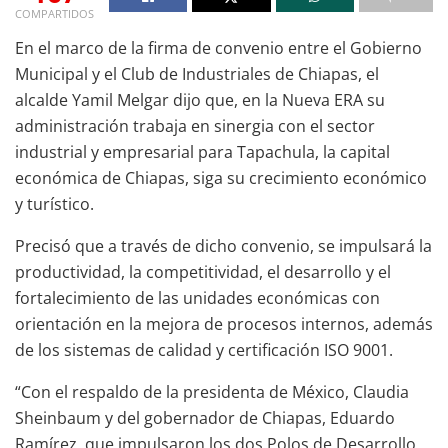
COMPARTIDOS
En el marco de la firma de convenio entre el Gobierno
Municipal y el Club de Industriales de Chiapas, el
alcalde Yamil Melgar dijo que, en la Nueva ERA su
administración trabaja en sinergia con el sector
industrial y empresarial para Tapachula, la capital
económica de Chiapas, siga su crecimiento económico
y turístico.
Precisó que a través de dicho convenio, se impulsará la
productividad, la competitividad, el desarrollo y el
fortalecimiento de las unidades económicas con
orientación en la mejora de procesos internos, además
de los sistemas de calidad y certificación ISO 9001.
“Con el respaldo de la presidenta de México, Claudia
Sheinbaum y del gobernador de Chiapas, Eduardo
Ramírez, que impulsaron los dos Polos de Desarrollo