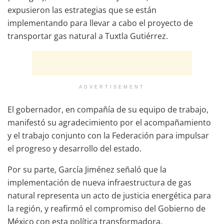
expusieron las estrategias que se están
implementando para llevar a cabo el proyecto de
transportar gas natural a Tuxtla Gutiérrez.
ADVERTISEMENT
El gobernador, en compañía de su equipo de trabajo,
manifestó su agradecimiento por el acompañamiento
y el trabajo conjunto con la Federación para impulsar
el progreso y desarrollo del estado.
Por su parte, García Jiménez señaló que la
implementación de nueva infraestructura de gas
natural representa un acto de justicia energética para
la región, y reafirmó el compromiso del Gobierno de
México con esta política transformadora.