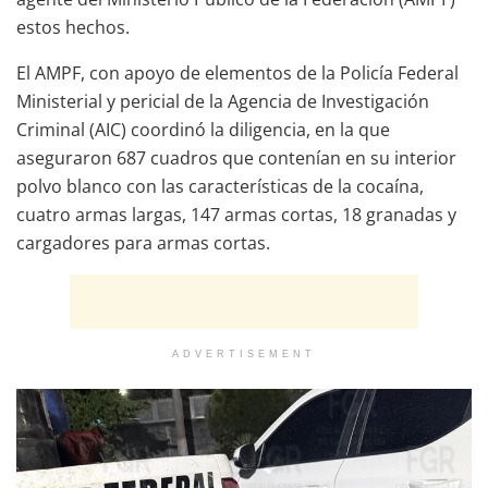
estos hechos.
El AMPF, con apoyo de elementos de la Policía Federal
Ministerial y pericial de la Agencia de Investigación
Criminal (AIC) coordinó la diligencia, en la que
aseguraron 687 cuadros que contenían en su interior
polvo blanco con las características de la cocaína,
cuatro armas largas, 147 armas cortas, 18 granadas y
cargadores para armas cortas.
ADVERTISEMENT