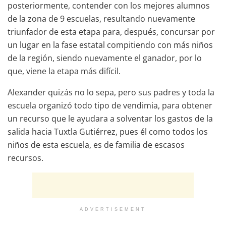
posteriormente, contender con los mejores alumnos
de la zona de 9 escuelas, resultando nuevamente
triunfador de esta etapa para, después, concursar por
un lugar en la fase estatal compitiendo con más niños
de la región, siendo nuevamente el ganador, por lo
que, viene la etapa más difícil.
Alexander quizás no lo sepa, pero sus padres y toda la
escuela organizó todo tipo de vendimia, para obtener
un recurso que le ayudara a solventar los gastos de la
salida hacia Tuxtla Gutiérrez, pues él como todos los
niños de esta escuela, es de familia de escasos
recursos.
ADVERTISEMENT