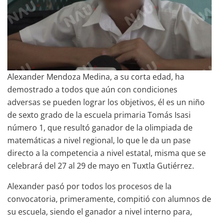
Alexander Mendoza Medina, a su corta edad, ha
demostrado a todos que aún con condiciones
adversas se pueden lograr los objetivos, él es un niño
de sexto grado de la escuela primaria Tomás Isasi
número 1, que resultó ganador de la olimpiada de
matemáticas a nivel regional, lo que le da un pase
directo a la competencia a nivel estatal, misma que se
celebrará del 27 al 29 de mayo en Tuxtla Gutiérrez.
Alexander pasó por todos los procesos de la
convocatoria, primeramente, compitió con alumnos de
su escuela, siendo el ganador a nivel interno para,