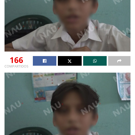
166
COMPARTIDOS