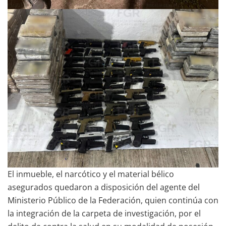
El inmueble, el narcótico y el material bélico
asegurados quedaron a disposición del agente del
Ministerio Público de la Federación, quien continúa con
la integración de la carpeta de investigación, por el