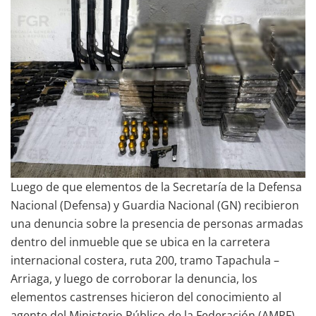
Luego de que elementos de la Secretaría de la Defensa
Nacional (Defensa) y Guardia Nacional (GN) recibieron
una denuncia sobre la presencia de personas armadas
dentro del inmueble que se ubica en la carretera
internacional costera, ruta 200, tramo Tapachula –
Arriaga, y luego de corroborar la denuncia, los
elementos castrenses hicieron del conocimiento al
agente del Ministerio Público de la Federación (AMPF)