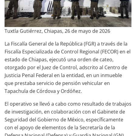
Tuxtla Gutiérrez, Chiapas, 26 de mayo de 2026
La Fiscalía General de la República (FGR) a través de la
Fiscalía Especializada de Control Regional (FECOR) en el
estado de Chiapas, ejecutó una orden de cateo,
otorgado por el Juez de Control, adscrito al Centro de
Justicia Penal Federal en la entidad, en un inmueble
que prestaba servicio de pensión vehicular en
Tapachula de Córdova y Ordóñez.
El operativo se llevó a cabo como resultado de trabajos
de investigación, en colaboración con el Gabinete de
Seguridad del Gobierno de México, específicamente
con el apoyo de elementos de la Secretaría de la
Defensa Nacional (Defensa) y Guardia Nacional (GN).