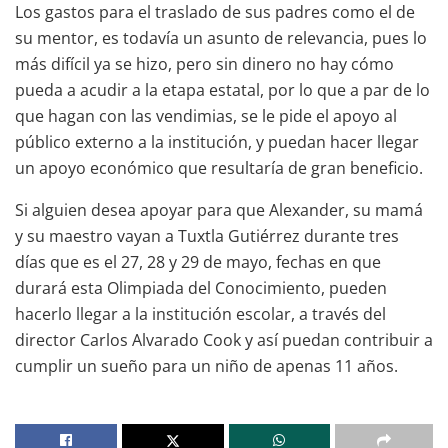
Los gastos para el traslado de sus padres como el de
su mentor, es todavía un asunto de relevancia, pues lo
más difícil ya se hizo, pero sin dinero no hay cómo
pueda a acudir a la etapa estatal, por lo que a par de lo
que hagan con las vendimias, se le pide el apoyo al
público externo a la institución, y puedan hacer llegar
un apoyo económico que resultaría de gran beneficio.
Si alguien desea apoyar para que Alexander, su mamá
y su maestro vayan a Tuxtla Gutiérrez durante tres
días que es el 27, 28 y 29 de mayo, fechas en que
durará esta Olimpiada del Conocimiento, pueden
hacerlo llegar a la institución escolar, a través del
director Carlos Alvarado Cook y así puedan contribuir a
cumplir un sueño para un niño de apenas 11 años.