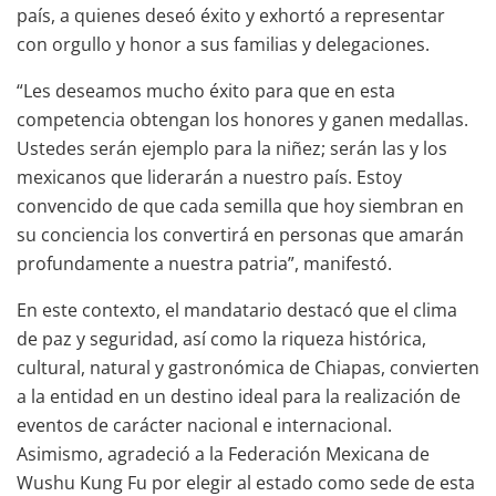
país, a quienes deseó éxito y exhortó a representar
con orgullo y honor a sus familias y delegaciones.
“Les deseamos mucho éxito para que en esta
competencia obtengan los honores y ganen medallas.
Ustedes serán ejemplo para la niñez; serán las y los
mexicanos que liderarán a nuestro país. Estoy
convencido de que cada semilla que hoy siembran en
su conciencia los convertirá en personas que amarán
profundamente a nuestra patria”, manifestó.
En este contexto, el mandatario destacó que el clima
de paz y seguridad, así como la riqueza histórica,
cultural, natural y gastronómica de Chiapas, convierten
a la entidad en un destino ideal para la realización de
eventos de carácter nacional e internacional.
Asimismo, agradeció a la Federación Mexicana de
Wushu Kung Fu por elegir al estado como sede de esta