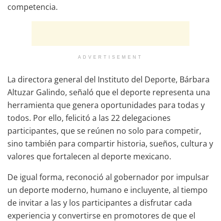
competencia.
ADVERTISEMENT
La directora general del Instituto del Deporte, Bárbara
Altuzar Galindo, señaló que el deporte representa una
herramienta que genera oportunidades para todas y
todos. Por ello, felicitó a las 22 delegaciones
participantes, que se reúnen no solo para competir,
sino también para compartir historia, sueños, cultura y
valores que fortalecen al deporte mexicano.
De igual forma, reconoció al gobernador por impulsar
un deporte moderno, humano e incluyente, al tiempo
de invitar a las y los participantes a disfrutar cada
experiencia y convertirse en promotores de que el