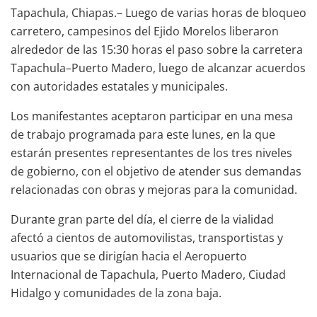
Tapachula, Chiapas.– Luego de varias horas de bloqueo
carretero, campesinos del Ejido Morelos liberaron
alrededor de las 15:30 horas el paso sobre la carretera
Tapachula–Puerto Madero, luego de alcanzar acuerdos
con autoridades estatales y municipales.
Los manifestantes aceptaron participar en una mesa
de trabajo programada para este lunes, en la que
estarán presentes representantes de los tres niveles
de gobierno, con el objetivo de atender sus demandas
relacionadas con obras y mejoras para la comunidad.
Durante gran parte del día, el cierre de la vialidad
afectó a cientos de automovilistas, transportistas y
usuarios que se dirigían hacia el Aeropuerto
Internacional de Tapachula, Puerto Madero, Ciudad
Hidalgo y comunidades de la zona baja.