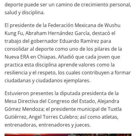
deporte puede ser un camino de crecimiento personal,
salud y disciplina.
El presidente de la Federación Mexicana de Wushu
Kung Fu, Abraham Hernández García, destacó el
trabajo del gobernador Eduardo Ramírez para
consolidar al deporte como uno de los pilares de la
Nueva ERA en Chiapas. Añadió que cada joven que
practica esta disciplina aprende valores como la
resiliencia y el respeto, los cuales contribuyen a formar
ciudadanas y ciudadanos ejemplares.
Estuvieron presentes la diputada presidenta de la
Mesa Directiva del Congreso del Estado, Alejandra
Gómez Mendoza; el presidente municipal de Tuxtla
Gutiérrez, Angel Torres Culebro; así como atletas,
entrenadoras, entrenadores y jueces.