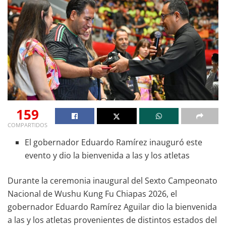
159
COMPARTIDOS
El gobernador Eduardo Ramírez inauguró este
evento y dio la bienvenida a las y los atletas
Durante la ceremonia inaugural del Sexto Campeonato
Nacional de Wushu Kung Fu Chiapas 2026, el
gobernador Eduardo Ramírez Aguilar dio la bienvenida
a las y los atletas provenientes de distintos estados del