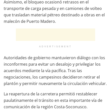
Asimismo, el bloqueo ocasionó retrasos en el
transporte de carga pesada y en camiones de volteo
que trasladan material pétreo destinado a obras en el
malecón de Puerto Madero.
ADVERTISEMENT
Autoridades de gobierno mantuvieron diálogo con los
inconformes para evitar un desalojo y privilegiar los
acuerdos mediante la vía pacífica. Tras las
negociaciones, los campesinos decidieron retirar el
plantón y permitir nuevamente la circulación vehicular.
La reapertura de la carretera permitió restablecer
paulatinamente el tránsito en esta importante vía de
comunicación de la región Costa-Soconusco.