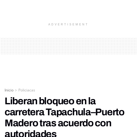
ADVERTISEMENT
Inicio
Policiacas
Liberan bloqueo en la
carretera Tapachula–Puerto
Madero tras acuerdo con
autoridades