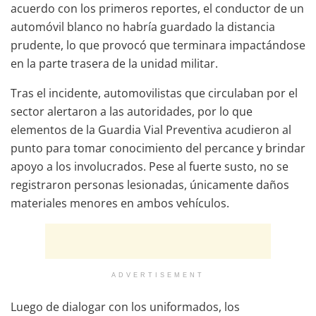
acuerdo con los primeros reportes, el conductor de un
automóvil blanco no habría guardado la distancia
prudente, lo que provocó que terminara impactándose
en la parte trasera de la unidad militar.
Tras el incidente, automovilistas que circulaban por el
sector alertaron a las autoridades, por lo que
elementos de la Guardia Vial Preventiva acudieron al
punto para tomar conocimiento del percance y brindar
apoyo a los involucrados. Pese al fuerte susto, no se
registraron personas lesionadas, únicamente daños
materiales menores en ambos vehículos.
ADVERTISEMENT
Luego de dialogar con los uniformados, los