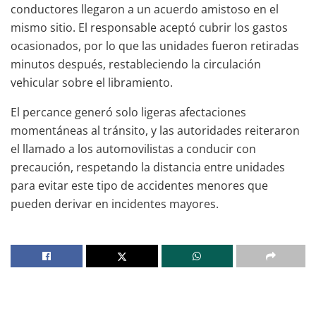
conductores llegaron a un acuerdo amistoso en el
mismo sitio. El responsable aceptó cubrir los gastos
ocasionados, por lo que las unidades fueron retiradas
minutos después, restableciendo la circulación
vehicular sobre el libramiento.
El percance generó solo ligeras afectaciones
momentáneas al tránsito, y las autoridades reiteraron
el llamado a los automovilistas a conducir con
precaución, respetando la distancia entre unidades
para evitar este tipo de accidentes menores que
pueden derivar en incidentes mayores.