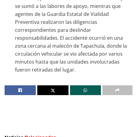
se sumó a las labores de apoyo, mientras que
agentes de la Guardia Estatal de Vialidad
Preventiva realizaron las diligencias
correspondientes para deslindar
responsabilidades. El accidente ocurrió en una
zona cercana al malecón de Tapachula, donde la
circulación vehicular se vio afectada por varios
minutos hasta que las unidades involucradas
fueron retiradas del lugar.