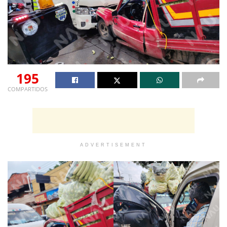
195
COMPARTIDOS
ADVERTISEMENT