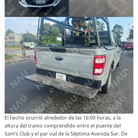
El hecho ocurrió alrededor de las 16:00 horas, a la
altura del tramo comprendido entre el puente del
Sam’s Club y el par vial de la Séptima Avenida Sur. De