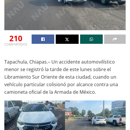
210
COMPARTIDOS
Tapachula, Chiapas.– Un accidente automovilístico
menor se registró la tarde de este lunes sobre el
Libramiento Sur Oriente de esta ciudad, cuando un
vehículo particular colisionó por alcance contra una
camioneta oficial de la Armada de México.