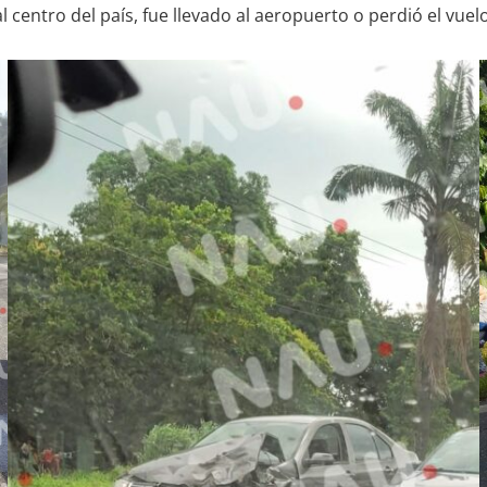
 centro del país, fue llevado al aeropuerto o perdió el vuelo