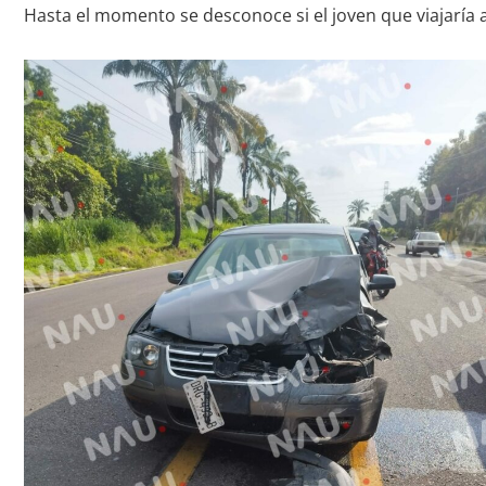
Hasta el momento se desconoce si el joven que viajaría al