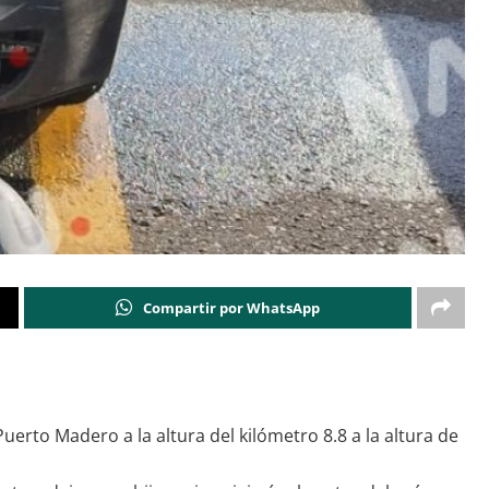
Compartir por WhatsApp
erto Madero a la altura del kilómetro 8.8 a la altura de