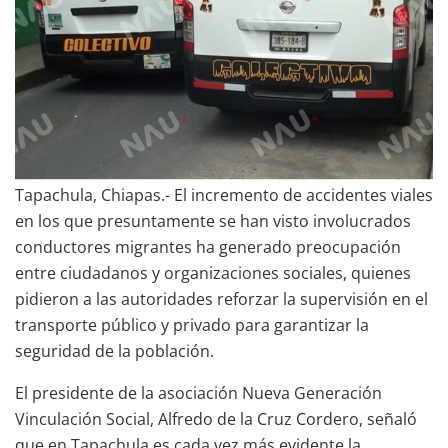
Tapachula, Chiapas.- El incremento de accidentes viales
en los que presuntamente se han visto involucrados
conductores migrantes ha generado preocupación
entre ciudadanos y organizaciones sociales, quienes
pidieron a las autoridades reforzar la supervisión en el
transporte público y privado para garantizar la
seguridad de la población.
El presidente de la asociación Nueva Generación
Vinculación Social, Alfredo de la Cruz Cordero, señaló
que en Tapachula es cada vez más evidente la