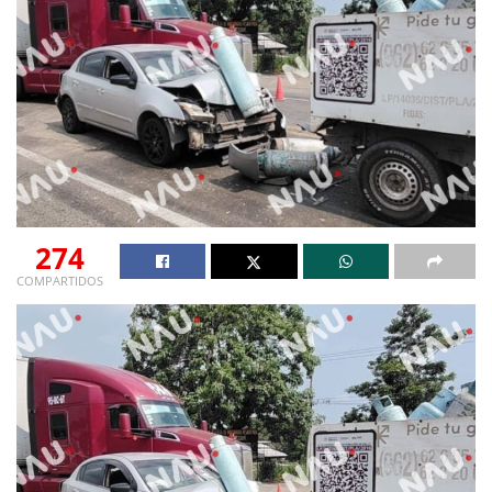
274
COMPARTIDOS