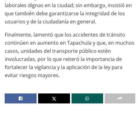
laborales dignas en la ciudad; sin embargo, insistió en
que también debe garantizarse la integridad de los
usuarios y de la ciudadanía en general.
Finalmente, lamentó que los accidentes de tránsito
continúen en aumento en Tapachula y que, en muchos
casos, unidades del transporte público estén
involucradas, por lo que reiteró la importancia de
fortalecer la vigilancia y la aplicación de la ley para
evitar riesgos mayores.