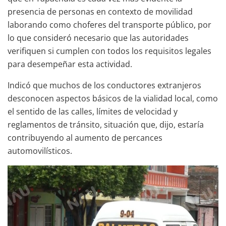
presencia de personas en contexto de movilidad
laborando como choferes del transporte público, por
lo que consideró necesario que las autoridades
verifiquen si cumplen con todos los requisitos legales
para desempeñar esta actividad.
Indicó que muchos de los conductores extranjeros
desconocen aspectos básicos de la vialidad local, como
el sentido de las calles, límites de velocidad y
reglamentos de tránsito, situación que, dijo, estaría
contribuyendo al aumento de percances
automovilísticos.