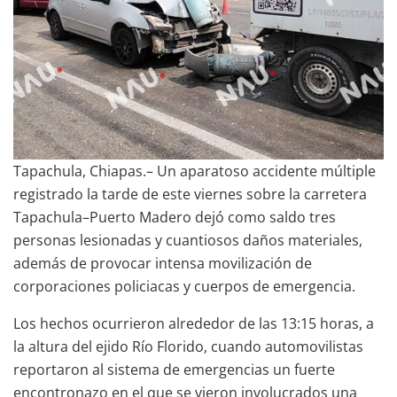
Tapachula, Chiapas.– Un aparatoso accidente múltiple
registrado la tarde de este viernes sobre la carretera
Tapachula–Puerto Madero dejó como saldo tres
personas lesionadas y cuantiosos daños materiales,
además de provocar intensa movilización de
corporaciones policiacas y cuerpos de emergencia.
Los hechos ocurrieron alrededor de las 13:15 horas, a
la altura del ejido Río Florido, cuando automovilistas
reportaron al sistema de emergencias un fuerte
encontronazo en el que se vieron involucrados una