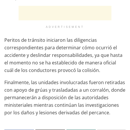
ADVERTISEMENT
Peritos de tránsito iniciaron las diligencias
correspondientes para determinar cómo ocurrió el
accidente y deslindar responsabilidades, ya que hasta
el momento no se ha establecido de manera oficial
cuál de los conductores provocó la colisión.
Finalmente, las unidades involucradas fueron retiradas
con apoyo de grúas y trasladadas a un corralón, donde
permanecerán a disposición de las autoridades
ministeriales mientras continúan las investigaciones
por los daños y lesiones derivadas del percance.