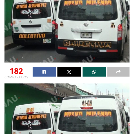
182
COMPARTIDOS