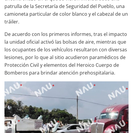
patrulla de la Secretaría de Seguridad del Pueblo, una
camioneta particular de color blanco y el cabezal de un
tráiler.
De acuerdo con los primeros informes, tras el impacto
la unidad oficial activó las bolsas de aire, mientras que
los ocupantes de los vehículos resultaron con diversas
lesiones, por lo que al sitio acudieron paramédicos de
Protección Civil y elementos del Heroico Cuerpo de
Bomberos para brindar atención prehospitalaria.