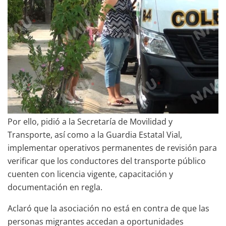
Por ello, pidió a la Secretaría de Movilidad y
Transporte, así como a la Guardia Estatal Vial,
implementar operativos permanentes de revisión para
verificar que los conductores del transporte público
cuenten con licencia vigente, capacitación y
documentación en regla.
Aclaró que la asociación no está en contra de que las
personas migrantes accedan a oportunidades