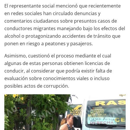
El representante social mencionó que recientemente
en redes sociales han circulado denuncias y
comentarios ciudadanos sobre presuntos casos de
conductores migrantes manejando bajo los efectos del
alcohol o protagonizando accidentes de tránsito que
ponen en riesgo a peatones y pasajeros.
Asimismo, cuestionó el proceso mediante el cual
algunas de estas personas obtienen licencias de
conducir, al considerar que podría existir falta de
evaluación sobre conocimientos viales o incluso
posibles actos de corrupción.