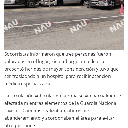
Socorristas informaron que tres personas fueron
valoradas en el lugar; sin embargo, una de ellas
presentó heridas de mayor consideración y tuvo que
ser trasladada a un hospital para recibir atención
médica especializada.
La circulación vehicular en la zona se vio parcialmente
afectada mientras elementos de la Guardia Nacional
División Caminos realizaban labores de
abanderamiento y acordonaban el área para evitar
otro percance.