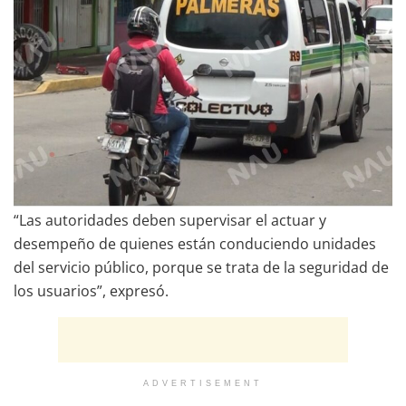
“Las autoridades deben supervisar el actuar y
desempeño de quienes están conduciendo unidades
del servicio público, porque se trata de la seguridad de
los usuarios”, expresó.
ADVERTISEMENT