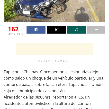
162
COMPARTIDOS
ADVERTISEMENT
Tapachula Chiapas. Cinco personas lesionadas dejó
como saldo un choque de un vehículo particular y una
combi de pasaje sobre la carretera Tapachula – Unión
roja del municipio de cacahoatán.
Alrededor de las 08:00hrs, reportaron al C5, un
accidente automovilístico a la altura del Cantón