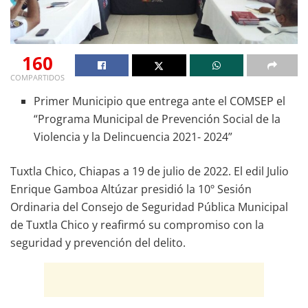
160
COMPARTIDOS
Primer Municipio que entrega ante el COMSEP el
“Programa Municipal de Prevención Social de la
Violencia y la Delincuencia 2021- 2024”
Tuxtla Chico, Chiapas a 19 de julio de 2022. El edil Julio
Enrique Gamboa Altúzar presidió la 10º Sesión
Ordinaria del Consejo de Seguridad Pública Municipal
de Tuxtla Chico y reafirmó su compromiso con la
seguridad y prevención del delito.