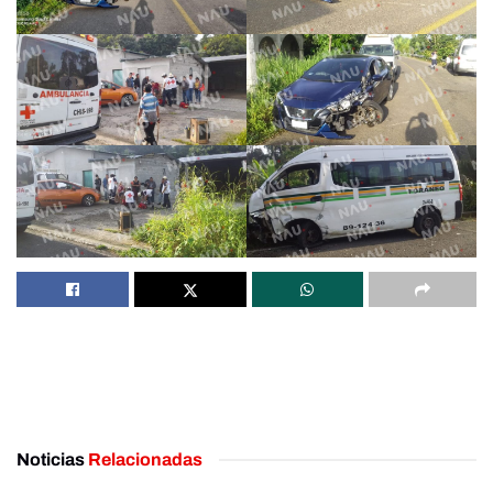
Noticias
Relacionadas