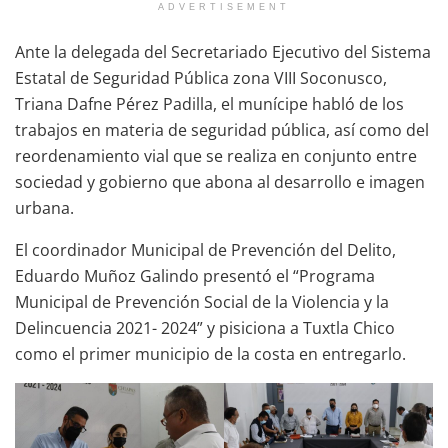
ADVERTISEMENT
Ante la delegada del Secretariado Ejecutivo del Sistema
Estatal de Seguridad Pública zona VIII Soconusco,
Triana Dafne Pérez Padilla, el munícipe habló de los
trabajos en materia de seguridad pública, así como del
reordenamiento vial que se realiza en conjunto entre
sociedad y gobierno que abona al desarrollo e imagen
urbana.
El coordinador Municipal de Prevención del Delito,
Eduardo Muñoz Galindo presentó el “Programa
Municipal de Prevención Social de la Violencia y la
Delincuencia 2021- 2024” y pisiciona a Tuxtla Chico
como el primer municipio de la costa en entregarlo.