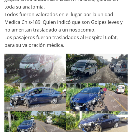
toda su anatomía.
Todos fueron valorados en el lugar por la unidad
Medica Chis-189. Quien indicó que son Golpes leves y
no ameritan trasladado a un nosocomio.
Los pasajeros fueron trasladados al Hospital Cofat,
para su valoración médica.