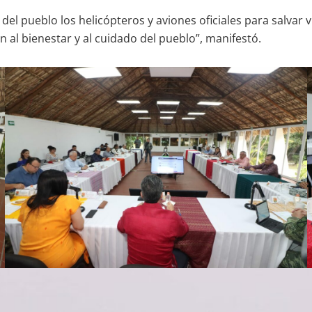
del pueblo los helicópteros y aviones oficiales para salvar
n al bienestar y al cuidado del pueblo”, manifestó.