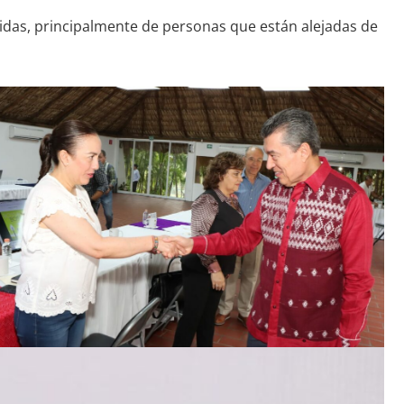
 vidas, principalmente de personas que están alejadas de