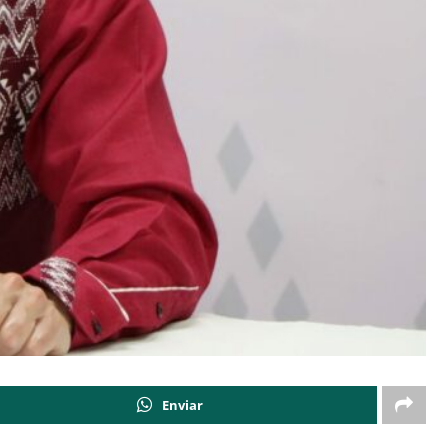
Enviar