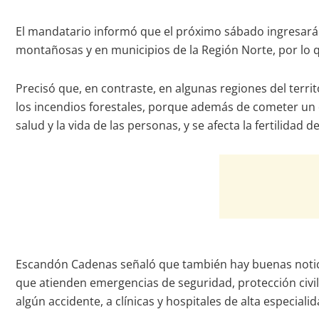
El mandatario informó que el próximo sábado ingresará el
montañosas y en municipios de la Región Norte, por lo 
Precisó que, en contraste, en algunas regiones del territ
los incendios forestales, porque además de cometer un de
salud y la vida de las personas, y se afecta la fertilidad d
Escandón Cadenas señaló que también hay buenas noticia
que atienden emergencias de seguridad, protección civil
algún accidente, a clínicas y hospitales de alta especial