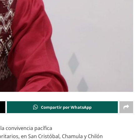
Compartir por WhatsApp
a convivencia pacífica
oritarios, en San Cristóbal, Chamula y Chilón