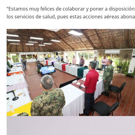
“Estamos muy felices de colaborar y poner a disposición 
los servicios de salud, pues estas acciones aéreas abona