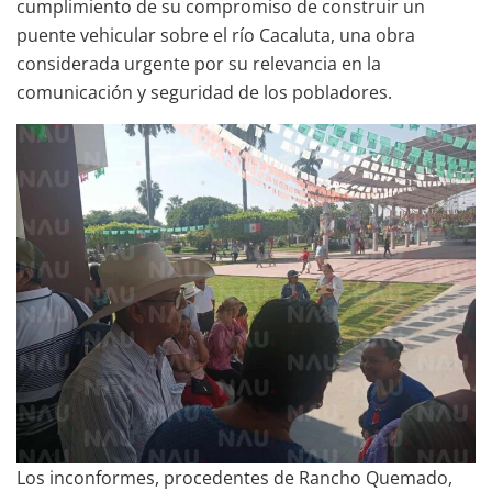
cumplimiento de su compromiso de construir un
puente vehicular sobre el río Cacaluta, una obra
considerada urgente por su relevancia en la
comunicación y seguridad de los pobladores.
Los inconformes, procedentes de Rancho Quemado,