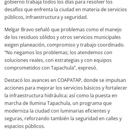
gobierno trabaja todos los días para resolver los
desafíos que enfrenta la ciudad en materia de servicios
públicos, infraestructura y seguridad.
Melgar Bravo señaló que problemas como el manejo
de los residuos sólidos y otros servicios municipales
exigen planeación, compromiso y trabajo coordinado.
“No negamos los problemas; los atendemos con
soluciones reales, con estrategias y con equipos
comprometidos con Tapachula”, expresó.
Destacó los avances en COAPATAP, donde se impulsan
acciones para mejorar los servicios básicos y fortalecer
la infraestructura hidráulica; así como la puesta en
marcha de Ilumina Tapachula, un programa que
moderniza la ciudad con luminarias eficientes y
seguras, reforzando también la seguridad en calles y
espacios públicos.