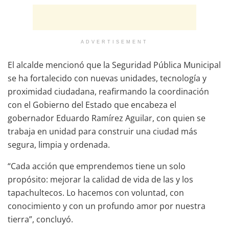
ADVERTISEMENT
El alcalde mencionó que la Seguridad Pública Municipal
se ha fortalecido con nuevas unidades, tecnología y
proximidad ciudadana, reafirmando la coordinación
con el Gobierno del Estado que encabeza el
gobernador Eduardo Ramírez Aguilar, con quien se
trabaja en unidad para construir una ciudad más
segura, limpia y ordenada.
“Cada acción que emprendemos tiene un solo
propósito: mejorar la calidad de vida de las y los
tapachultecos. Lo hacemos con voluntad, con
conocimiento y con un profundo amor por nuestra
tierra”, concluyó.