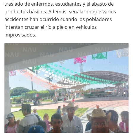
traslado de enfermos, estudiantes y el abasto de
productos básicos. Además, señalaron que varios
accidentes han ocurrido cuando los pobladores
intentan cruzar el río a pie o en vehículos
improvisados.