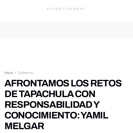
ADVERTISEMENT
Inicio
Gobierno
AFRONTAMOS LOS RETOS
DE TAPACHULA CON
RESPONSABILIDAD Y
CONOCIMIENTO: YAMIL
MELGAR