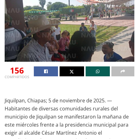
156
COMPARTIDOS
Jiquilpan, Chiapas; 5 de noviembre de 2025. —
Habitantes de diversas comunidades rurales del
municipio de Jiquilpan se manifestaron la mañana de
este miércoles frente a la presidencia municipal para
exigir al alcalde César Martínez Antonio el