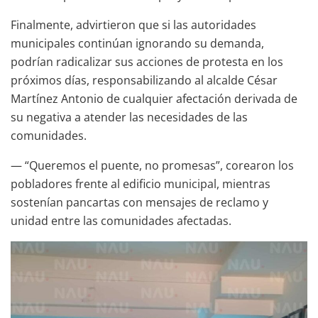
Finalmente, advirtieron que si las autoridades
municipales continúan ignorando su demanda,
podrían radicalizar sus acciones de protesta en los
próximos días, responsabilizando al alcalde César
Martínez Antonio de cualquier afectación derivada de
su negativa a atender las necesidades de las
comunidades.
— “Queremos el puente, no promesas”, corearon los
pobladores frente al edificio municipal, mientras
sostenían pancartas con mensajes de reclamo y
unidad entre las comunidades afectadas.