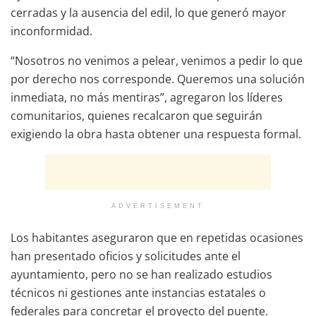
cerradas y la ausencia del edil, lo que generó mayor
inconformidad.
“Nosotros no venimos a pelear, venimos a pedir lo que
por derecho nos corresponde. Queremos una solución
inmediata, no más mentiras”, agregaron los líderes
comunitarios, quienes recalcaron que seguirán
exigiendo la obra hasta obtener una respuesta formal.
ADVERTISEMENT
Los habitantes aseguraron que en repetidas ocasiones
han presentado oficios y solicitudes ante el
ayuntamiento, pero no se han realizado estudios
técnicos ni gestiones ante instancias estatales o
federales para concretar el proyecto del puente.