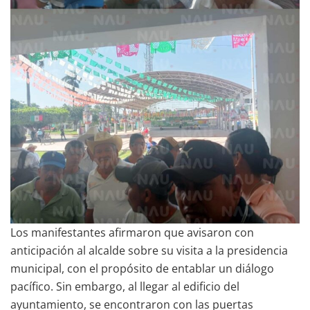
Los manifestantes afirmaron que avisaron con
anticipación al alcalde sobre su visita a la presidencia
municipal, con el propósito de entablar un diálogo
pacífico. Sin embargo, al llegar al edificio del
ayuntamiento, se encontraron con las puertas