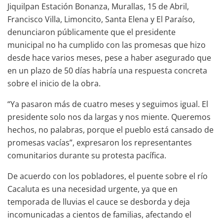
Jiquilpan Estación Bonanza, Murallas, 15 de Abril,
Francisco Villa, Limoncito, Santa Elena y El Paraíso,
denunciaron públicamente que el presidente
municipal no ha cumplido con las promesas que hizo
desde hace varios meses, pese a haber asegurado que
en un plazo de 50 días habría una respuesta concreta
sobre el inicio de la obra.
“Ya pasaron más de cuatro meses y seguimos igual. El
presidente solo nos da largas y nos miente. Queremos
hechos, no palabras, porque el pueblo está cansado de
promesas vacías”, expresaron los representantes
comunitarios durante su protesta pacífica.
De acuerdo con los pobladores, el puente sobre el río
Cacaluta es una necesidad urgente, ya que en
temporada de lluvias el cauce se desborda y deja
incomunicadas a cientos de familias, afectando el