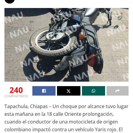
240
COMPARTIDOS
Tapachula, Chiapas – Un choque por alcance tuvo lugar
esta mañana en la 18 calle Oriente prolongación,
cuando el conductor de una motocicleta de origen
colombiano impactó contra un vehículo Yaris rojo. El