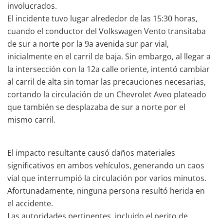
involucrados.
El incidente tuvo lugar alrededor de las 15:30 horas,
cuando el conductor del Volkswagen Vento transitaba
de sur a norte por la 9a avenida sur par vial,
inicialmente en el carril de baja. Sin embargo, al llegar a
la intersección con la 12a calle oriente, intentó cambiar
al carril de alta sin tomar las precauciones necesarias,
cortando la circulación de un Chevrolet Aveo plateado
que también se desplazaba de sur a norte por el
mismo carril.
El impacto resultante causó daños materiales
significativos en ambos vehículos, generando un caos
vial que interrumpió la circulación por varios minutos.
Afortunadamente, ninguna persona resultó herida en
el accidente.
Las autoridades pertinentes, incluido el perito de