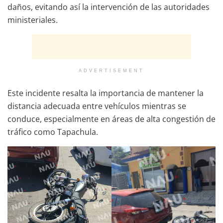
daños, evitando así la intervención de las autoridades
ministeriales.
ADVERTISEMENT
Este incidente resalta la importancia de mantener la
distancia adecuada entre vehículos mientras se
conduce, especialmente en áreas de alta congestión de
tráfico como Tapachula.