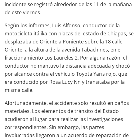
incidente se registró alrededor de las 11 de la mañana
de este viernes.
Según los informes, Luis Alfonso, conductor de la
motocicleta itálika con placas del estado de Chiapas, se
desplazaba de Oriente a Poniente sobre la 18 calle
Oriente, a la altura de la avenida Tabachines, en el
fraccionamiento Los Laureles 2. Por alguna razón, el
conductor no mantuvo la distancia adecuada y chocó
por alcance contra el vehículo Toyota Yaris rojo, que
era conducido por Rosa Lucy Nn y transitaba por la
misma calle.
Afortunadamente, el accidente solo resultó en daños
materiales. Los elementos de tránsito del Estado
acudieron al lugar para realizar las investigaciones
correspondientes. Sin embargo, las partes
involucradas llegaron a un acuerdo de reparación de