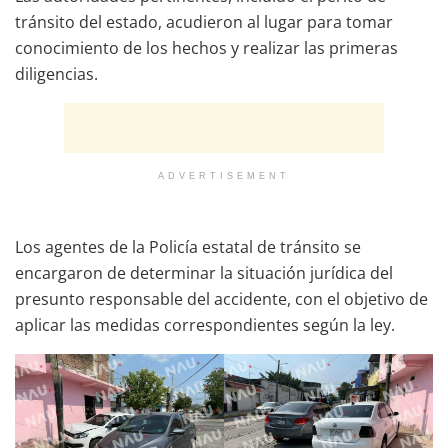
tránsito del estado, acudieron al lugar para tomar
conocimiento de los hechos y realizar las primeras
diligencias.
ADVERTISEMENT
Los agentes de la Policía estatal de tránsito se
encargaron de determinar la situación jurídica del
presunto responsable del accidente, con el objetivo de
aplicar las medidas correspondientes según la ley.