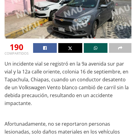
190
COMPARTIDOS
Un incidente vial se registró en la 9a avenida sur par
vial y la 12a calle oriente, colonia 16 de septiembre, en
Tapachula, Chiapas, cuando un conductor desatento
de un Volkswagen Vento blanco cambió de carril sin la
debida precaución, resultando en un accidente
impactante.
Afortunadamente, no se reportaron personas
lesionadas, solo daños materiales en los vehículos