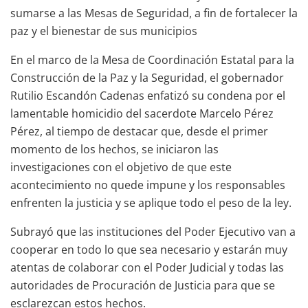
sumarse a las Mesas de Seguridad, a fin de fortalecer la
paz y el bienestar de sus municipios
En el marco de la Mesa de Coordinación Estatal para la
Construcción de la Paz y la Seguridad, el gobernador
Rutilio Escandón Cadenas enfatizó su condena por el
lamentable homicidio del sacerdote Marcelo Pérez
Pérez, al tiempo de destacar que, desde el primer
momento de los hechos, se iniciaron las
investigaciones con el objetivo de que este
acontecimiento no quede impune y los responsables
enfrenten la justicia y se aplique todo el peso de la ley.
Subrayó que las instituciones del Poder Ejecutivo van a
cooperar en todo lo que sea necesario y estarán muy
atentas de colaborar con el Poder Judicial y todas las
autoridades de Procuración de Justicia para que se
esclarezcan estos hechos.