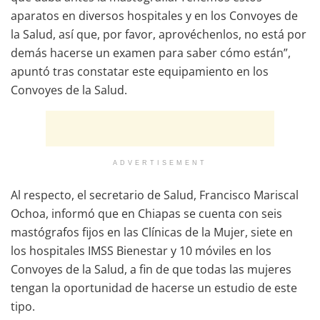
aparatos en diversos hospitales y en los Convoyes de
la Salud, así que, por favor, aprovéchenlos, no está por
demás hacerse un examen para saber cómo están”,
apuntó tras constatar este equipamiento en los
Convoyes de la Salud.
ADVERTISEMENT
Al respecto, el secretario de Salud, Francisco Mariscal
Ochoa, informó que en Chiapas se cuenta con seis
mastógrafos fijos en las Clínicas de la Mujer, siete en
los hospitales IMSS Bienestar y 10 móviles en los
Convoyes de la Salud, a fin de que todas las mujeres
tengan la oportunidad de hacerse un estudio de este
tipo.