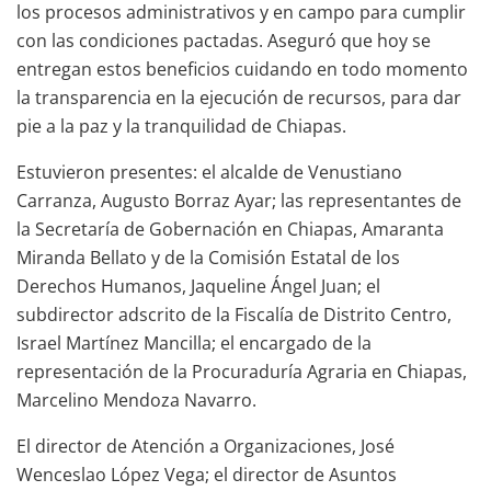
los procesos administrativos y en campo para cumplir
con las condiciones pactadas. Aseguró que hoy se
entregan estos beneficios cuidando en todo momento
la transparencia en la ejecución de recursos, para dar
pie a la paz y la tranquilidad de Chiapas.
Estuvieron presentes: el alcalde de Venustiano
Carranza, Augusto Borraz Ayar; las representantes de
la Secretaría de Gobernación en Chiapas, Amaranta
Miranda Bellato y de la Comisión Estatal de los
Derechos Humanos, Jaqueline Ángel Juan; el
subdirector adscrito de la Fiscalía de Distrito Centro,
Israel Martínez Mancilla; el encargado de la
representación de la Procuraduría Agraria en Chiapas,
Marcelino Mendoza Navarro.
El director de Atención a Organizaciones, José
Wenceslao López Vega; el director de Asuntos