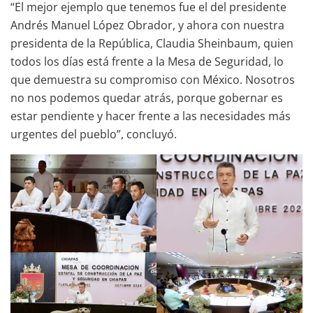
“El mejor ejemplo que tenemos fue el del presidente
Andrés Manuel López Obrador, y ahora con nuestra
presidenta de la República, Claudia Sheinbaum, quien
todos los días está frente a la Mesa de Seguridad, lo
que demuestra su compromiso con México. Nosotros
no nos podemos quedar atrás, porque gobernar es
estar pendiente y hacer frente a las necesidades más
urgentes del pueblo”, concluyó.