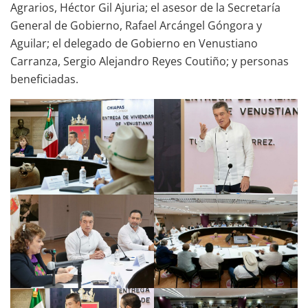
Agrarios, Héctor Gil Ajuria; el asesor de la Secretaría
General de Gobierno, Rafael Arcángel Góngora y
Aguilar; el delegado de Gobierno en Venustiano
Carranza, Sergio Alejandro Reyes Coutiño; y personas
beneficiadas.