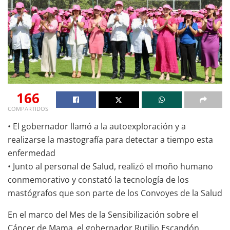
166
COMPARTIDOS
• El gobernador llamó a la autoexploración y a
realizarse la mastografía para detectar a tiempo esta
enfermedad
• Junto al personal de Salud, realizó el moño humano
conmemorativo y constató la tecnología de los
mastógrafos que son parte de los Convoyes de la Salud
En el marco del Mes de la Sensibilización sobre el
Cáncer de Mama, el gobernador Rutilio Escandón