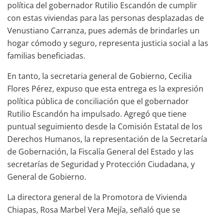
política del gobernador Rutilio Escandón de cumplir
con estas viviendas para las personas desplazadas de
Venustiano Carranza, pues además de brindarles un
hogar cómodo y seguro, representa justicia social a las
familias beneficiadas.
En tanto, la secretaria general de Gobierno, Cecilia
Flores Pérez, expuso que esta entrega es la expresión
política pública de conciliación que el gobernador
Rutilio Escandón ha impulsado. Agregó que tiene
puntual seguimiento desde la Comisión Estatal de los
Derechos Humanos, la representación de la Secretaría
de Gobernación, la Fiscalía General del Estado y las
secretarías de Seguridad y Protección Ciudadana, y
General de Gobierno.
La directora general de la Promotora de Vivienda
Chiapas, Rosa Marbel Vera Mejía, señaló que se