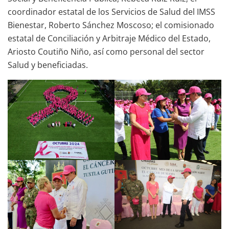
coordinador estatal de los Servicios de Salud del IMSS
Bienestar, Roberto Sánchez Moscoso; el comisionado
estatal de Conciliación y Arbitraje Médico del Estado,
Ariosto Coutiño Niño, así como personal del sector
Salud y beneficiadas.