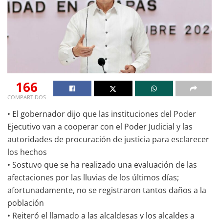
166
COMPARTIDOS
• El gobernador dijo que las instituciones del Poder
Ejecutivo van a cooperar con el Poder Judicial y las
autoridades de procuración de justicia para esclarecer
los hechos
• Sostuvo que se ha realizado una evaluación de las
afectaciones por las lluvias de los últimos días;
afortunadamente, no se registraron tantos daños a la
población
• Reiteró el llamado a las alcaldesas y los alcaldes a