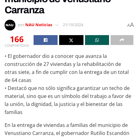
Carranza
A
por
NAU Noticias
21/10/2024
A
166
COMPARTIDOS
• El gobernador dio a conocer que avanza la
construcción de 27 viviendas y la rehabilitación de
otras siete, a fin de cumplir con la entrega de un total
de 64 casas
• Destacó que no sólo significa garantizar un techo de
material, sino que es un símbolo del trabajo a favor de
la unión, la dignidad, la justicia y el bienestar de las
familias
En la entrega de viviendas a familias del municipio de
Venustiano Carranza, el gobernador Rutilio Escandón