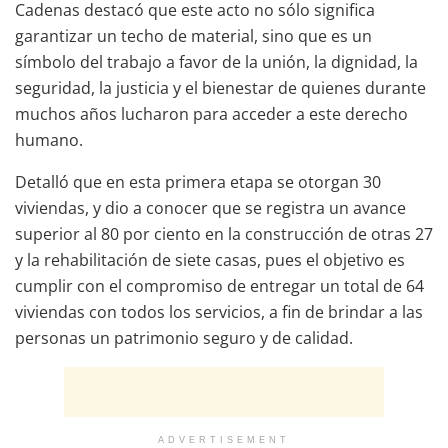
Cadenas destacó que este acto no sólo significa
garantizar un techo de material, sino que es un
símbolo del trabajo a favor de la unión, la dignidad, la
seguridad, la justicia y el bienestar de quienes durante
muchos años lucharon para acceder a este derecho
humano.
Detalló que en esta primera etapa se otorgan 30
viviendas, y dio a conocer que se registra un avance
superior al 80 por ciento en la construcción de otras 27
y la rehabilitación de siete casas, pues el objetivo es
cumplir con el compromiso de entregar un total de 64
viviendas con todos los servicios, a fin de brindar a las
personas un patrimonio seguro y de calidad.
ADVERTISEMENT