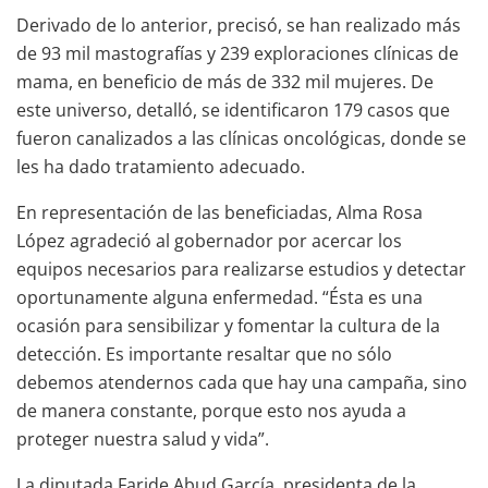
Derivado de lo anterior, precisó, se han realizado más
de 93 mil mastografías y 239 exploraciones clínicas de
mama, en beneficio de más de 332 mil mujeres. De
este universo, detalló, se identificaron 179 casos que
fueron canalizados a las clínicas oncológicas, donde se
les ha dado tratamiento adecuado.
En representación de las beneficiadas, Alma Rosa
López agradeció al gobernador por acercar los
equipos necesarios para realizarse estudios y detectar
oportunamente alguna enfermedad. “Ésta es una
ocasión para sensibilizar y fomentar la cultura de la
detección. Es importante resaltar que no sólo
debemos atendernos cada que hay una campaña, sino
de manera constante, porque esto nos ayuda a
proteger nuestra salud y vida”.
La diputada Faride Abud García, presidenta de la