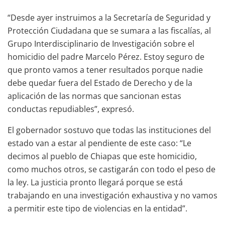
“Desde ayer instruimos a la Secretaría de Seguridad y
Protección Ciudadana que se sumara a las fiscalías, al
Grupo Interdisciplinario de Investigación sobre el
homicidio del padre Marcelo Pérez. Estoy seguro de
que pronto vamos a tener resultados porque nadie
debe quedar fuera del Estado de Derecho y de la
aplicación de las normas que sancionan estas
conductas repudiables”, expresó.
El gobernador sostuvo que todas las instituciones del
estado van a estar al pendiente de este caso: “Le
decimos al pueblo de Chiapas que este homicidio,
como muchos otros, se castigarán con todo el peso de
la ley. La justicia pronto llegará porque se está
trabajando en una investigación exhaustiva y no vamos
a permitir este tipo de violencias en la entidad”.