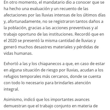
En otro momento, el mandatario dio a conocer que se
ha hecho una evaluación y un recuento de las
afectaciones por las lluvias intensas de los últimos días
y, afortunadamente, no se registraron tantos daños a
la población, gracias a las acciones preventivas y al
trabajo oportuno de las instituciones. Recordó que en
el 2020 se presentó la misma cantidad de lluvias y
generó muchos desastres materiales y pérdidas de
vidas humanas.
Exhortó a las y los chiapanecos a que, en caso de estar
en alguna situación de riesgo por lluvias, acudan a los
refugios temporales más cercanos, donde se cuenta
con todo lo necesario para brindarles atención
integral.
Asimismo, indicó que los importantes avances
demuestran que el trabajo conjunto en materia de