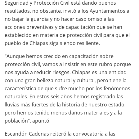
Seguridad y Protección Civil está dando buenos
resultados, no obstante, invitó a los Ayuntamientos a
no bajar la guardia y no hacer caso omiso a las
acciones preventivas y de capacitación que se han
establecido en materia de protección civil para que el
pueblo de Chiapas siga siendo resiliente.
“Aunque hemos crecido en capacitación sobre
protección civil, vamos a insistir en este rubro porque
nos ayuda a reducir riesgos. Chiapas es una entidad
con una gran belleza natural y cultural, pero tiene la
característica de que sufre mucho por los fenómenos
naturales. En estos seis años hemos registrado las
lluvias más fuertes de la historia de nuestro estado,
pero hemos tenido menos daños materiales y a la
población”, apuntó.
Escandón Cadenas reiteró la convocatoria a las