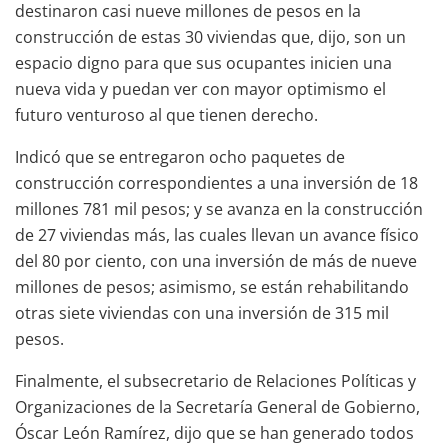
destinaron casi nueve millones de pesos en la
construcción de estas 30 viviendas que, dijo, son un
espacio digno para que sus ocupantes inicien una
nueva vida y puedan ver con mayor optimismo el
futuro venturoso al que tienen derecho.
Indicó que se entregaron ocho paquetes de
construcción correspondientes a una inversión de 18
millones 781 mil pesos; y se avanza en la construcción
de 27 viviendas más, las cuales llevan un avance físico
del 80 por ciento, con una inversión de más de nueve
millones de pesos; asimismo, se están rehabilitando
otras siete viviendas con una inversión de 315 mil
pesos.
Finalmente, el subsecretario de Relaciones Políticas y
Organizaciones de la Secretaría General de Gobierno,
Óscar León Ramírez, dijo que se han generado todos