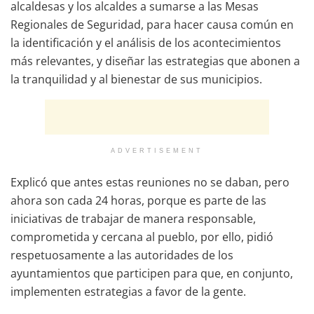
alcaldesas y los alcaldes a sumarse a las Mesas
Regionales de Seguridad, para hacer causa común en
la identificación y el análisis de los acontecimientos
más relevantes, y diseñar las estrategias que abonen a
la tranquilidad y al bienestar de sus municipios.
ADVERTISEMENT
Explicó que antes estas reuniones no se daban, pero
ahora son cada 24 horas, porque es parte de las
iniciativas de trabajar de manera responsable,
comprometida y cercana al pueblo, por ello, pidió
respetuosamente a las autoridades de los
ayuntamientos que participen para que, en conjunto,
implementen estrategias a favor de la gente.