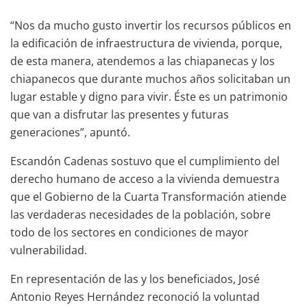
“Nos da mucho gusto invertir los recursos públicos en
la edificación de infraestructura de vivienda, porque,
de esta manera, atendemos a las chiapanecas y los
chiapanecos que durante muchos años solicitaban un
lugar estable y digno para vivir. Éste es un patrimonio
que van a disfrutar las presentes y futuras
generaciones”, apuntó.
Escandón Cadenas sostuvo que el cumplimiento del
derecho humano de acceso a la vivienda demuestra
que el Gobierno de la Cuarta Transformación atiende
las verdaderas necesidades de la población, sobre
todo de los sectores en condiciones de mayor
vulnerabilidad.
En representación de las y los beneficiados, José
Antonio Reyes Hernández reconoció la voluntad