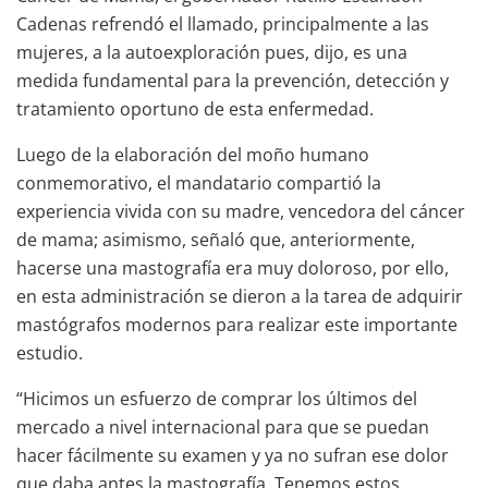
Cadenas refrendó el llamado, principalmente a las
mujeres, a la autoexploración pues, dijo, es una
medida fundamental para la prevención, detección y
tratamiento oportuno de esta enfermedad.
Luego de la elaboración del moño humano
conmemorativo, el mandatario compartió la
experiencia vivida con su madre, vencedora del cáncer
de mama; asimismo, señaló que, anteriormente,
hacerse una mastografía era muy doloroso, por ello,
en esta administración se dieron a la tarea de adquirir
mastógrafos modernos para realizar este importante
estudio.
“Hicimos un esfuerzo de comprar los últimos del
mercado a nivel internacional para que se puedan
hacer fácilmente su examen y ya no sufran ese dolor
que daba antes la mastografía. Tenemos estos