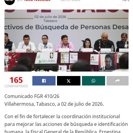
165
COMPARTIDOS
Comunicado FGR 410/26
Villahermosa, Tabasco, a 02 de julio de 2026.
Con el fin de fortalecer la coordinación institucional
para mejorar las acciones de búsqueda e identificación
humana, la Fiscal General de la República, Ernestina