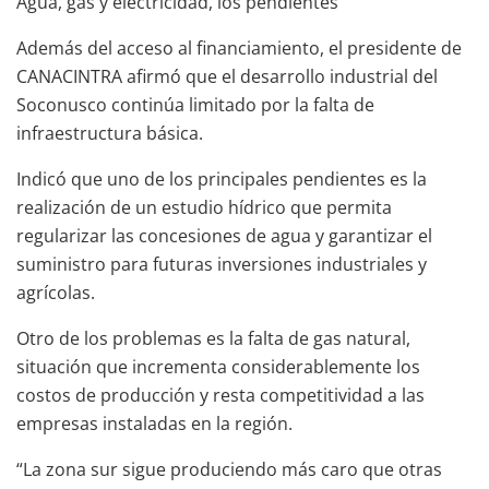
Agua, gas y electricidad, los pendientes
Además del acceso al financiamiento, el presidente de
CANACINTRA afirmó que el desarrollo industrial del
Soconusco continúa limitado por la falta de
infraestructura básica.
Indicó que uno de los principales pendientes es la
realización de un estudio hídrico que permita
regularizar las concesiones de agua y garantizar el
suministro para futuras inversiones industriales y
agrícolas.
Otro de los problemas es la falta de gas natural,
situación que incrementa considerablemente los
costos de producción y resta competitividad a las
empresas instaladas en la región.
“La zona sur sigue produciendo más caro que otras