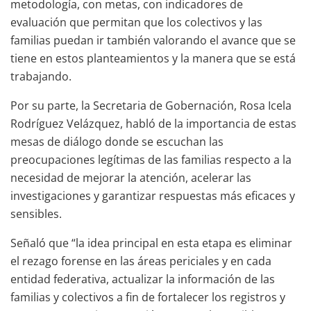
metodología, con metas, con indicadores de
evaluación que permitan que los colectivos y las
familias puedan ir también valorando el avance que se
tiene en estos planteamientos y la manera que se está
trabajando.
Por su parte, la Secretaria de Gobernación, Rosa Icela
Rodríguez Velázquez, habló de la importancia de estas
mesas de diálogo donde se escuchan las
preocupaciones legítimas de las familias respecto a la
necesidad de mejorar la atención, acelerar las
investigaciones y garantizar respuestas más eficaces y
sensibles.
Señaló que “la idea principal en esta etapa es eliminar
el rezago forense en las áreas periciales y en cada
entidad federativa, actualizar la información de las
familias y colectivos a fin de fortalecer los registros y