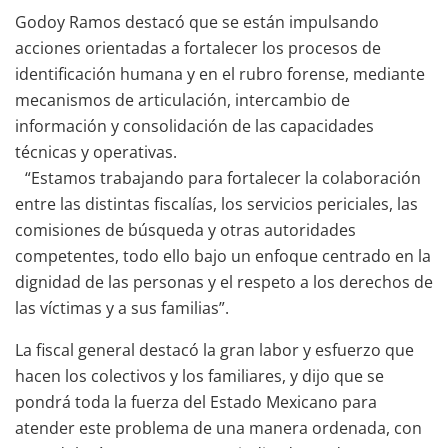
Godoy Ramos destacó que se están impulsando
acciones orientadas a fortalecer los procesos de
identificación humana y en el rubro forense, mediante
mecanismos de articulación, intercambio de
información y consolidación de las capacidades
técnicas y operativas.
“Estamos trabajando para fortalecer la colaboración
entre las distintas fiscalías, los servicios periciales, las
comisiones de búsqueda y otras autoridades
competentes, todo ello bajo un enfoque centrado en la
dignidad de las personas y el respeto a los derechos de
las víctimas y a sus familias”.
La fiscal general destacó la gran labor y esfuerzo que
hacen los colectivos y los familiares, y dijo que se
pondrá toda la fuerza del Estado Mexicano para
atender este problema de una manera ordenada, con