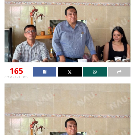
165
COMPARTIDOS