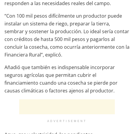
responden a las necesidades reales del campo.
“Con 100 mil pesos difícilmente un productor puede
instalar un sistema de riego, preparar la tierra,
sembrar y sostener la producción. Lo ideal sería contar
con créditos de hasta 500 mil pesos y pagarlos al
concluir la cosecha, como ocurría anteriormente con la
Financiera Rural”, explicó.
Añadió que también es indispensable incorporar
seguros agrícolas que permitan cubrir el
financiamiento cuando una cosecha se pierde por
causas climáticas o factores ajenos al productor.
ADVERTISEMENT