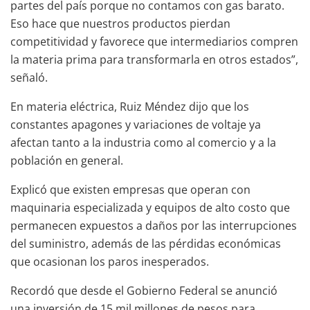
partes del país porque no contamos con gas barato.
Eso hace que nuestros productos pierdan
competitividad y favorece que intermediarios compren
la materia prima para transformarla en otros estados”,
señaló.
En materia eléctrica, Ruiz Méndez dijo que los
constantes apagones y variaciones de voltaje ya
afectan tanto a la industria como al comercio y a la
población en general.
Explicó que existen empresas que operan con
maquinaria especializada y equipos de alto costo que
permanecen expuestos a daños por las interrupciones
del suministro, además de las pérdidas económicas
que ocasionan los paros inesperados.
Recordó que desde el Gobierno Federal se anunció
una inversión de 15 mil millones de pesos para