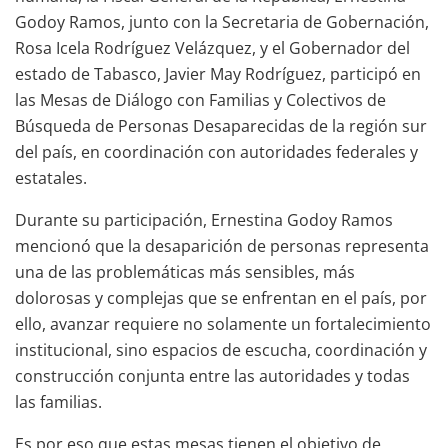
Godoy Ramos, junto con la Secretaria de Gobernación,
Rosa Icela Rodríguez Velázquez, y el Gobernador del
estado de Tabasco, Javier May Rodríguez, participó en
las Mesas de Diálogo con Familias y Colectivos de
Búsqueda de Personas Desaparecidas de la región sur
del país, en coordinación con autoridades federales y
estatales.
Durante su participación, Ernestina Godoy Ramos
mencionó que la desaparición de personas representa
una de las problemáticas más sensibles, más
dolorosas y complejas que se enfrentan en el país, por
ello, avanzar requiere no solamente un fortalecimiento
institucional, sino espacios de escucha, coordinación y
construcción conjunta entre las autoridades y todas
las familias.
Es por eso que estas mesas tienen el objetivo de