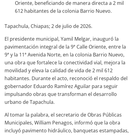
Oriente, beneficiando de manera directa a 2 mil
612 habitantes de la colonia Barrio Nuevo.
Tapachula, Chiapas; 2 de julio de 2026.
El presidente municipal, Yamil Melgar, inauguró la
pavimentación integral de la 9ª Calle Oriente, entre la
9ª y la 11ª Avenida Norte, en la colonia Barrio Nuevo,
una obra que fortalece la conectividad vial, mejora la
movilidad y eleva la calidad de vida de 2 mil 612
habitantes. Durante el acto, reconoció el respaldo del
gobernador Eduardo Ramírez Aguilar para seguir
impulsando obras que transforman el desarrollo
urbano de Tapachula.
Al tomar la palabra, el secretario de Obras Públicas
Municipales, William Penagos, informó que la obra
incluyó pavimento hidráulico, banquetas estampadas,