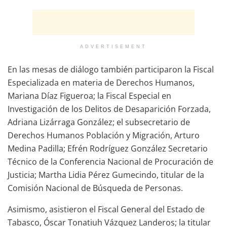
ADVERTISEMENT
En las mesas de diálogo también participaron la Fiscal
Especializada en materia de Derechos Humanos,
Mariana Díaz Figueroa; la Fiscal Especial en
Investigación de los Delitos de Desaparición Forzada,
Adriana Lizárraga González; el subsecretario de
Derechos Humanos Población y Migración, Arturo
Medina Padilla; Efrén Rodríguez González Secretario
Técnico de la Conferencia Nacional de Procuración de
Justicia; Martha Lidia Pérez Gumecindo, titular de la
Comisión Nacional de Búsqueda de Personas.
Asimismo, asistieron el Fiscal General del Estado de
Tabasco, Óscar Tonatiuh Vázquez Landeros; la titular