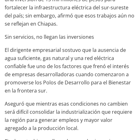
fortalecer la infraestructura eléctrica del sur-sureste
del país; sin embargo, afirmó que esos trabajos aún no
se reflejan en Chiapas.
Sin servicios, no llegan las inversiones
El dirigente empresarial sostuvo que la ausencia de
agua suficiente, gas natural y una red eléctrica
confiable fue uno de los factores que frenó el interés
de empresas desarrolladoras cuando comenzaron a
promoverse los Polos de Desarrollo para el Bienestar
en la frontera sur.
Aseguró que mientras esas condiciones no cambien
será difícil consolidar la industrialización que requiere
la región para generar empleos y mayor valor
agregado a la producción local.