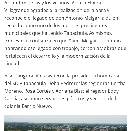
A nombre de las y los vecinos, Arturo Elorza
Villagrande agradeció la realización de la obra y
reconoció el legado de don Antonio Melgar, a quien
recordó como uno de los mejores presidentes
municipales que ha tenido Tapachula. Asimismo,
expresó su confianza en que Yamil Melgar continuará
honrando ese legado con trabajo, cercanía y obras que
fortalecen el desarrollo y la modernización de la
ciudad.
A la inauguración asistieron la presidenta honoraria
del SDIF Tapachula, Beba Pedrero; las regidoras Bertha
Moreno, Rosa Cortés y Adriana Blas; el regidor Eddy
García; así como servidores públicos y vecinos de la
colonia Barrio Nuevo.