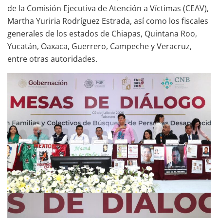
de la Comisión Ejecutiva de Atención a Víctimas (CEAV),
Martha Yuriria Rodríguez Estrada, así como los fiscales
generales de los estados de Chiapas, Quintana Roo,
Yucatán, Oaxaca, Guerrero, Campeche y Veracruz,
entre otras autoridades.