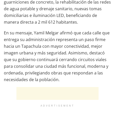
guarniciones de concreto, la rehabilitación de las redes
de agua potable y drenaje sanitario, nuevas tomas
domiciliarias e iluminación LED, beneficiando de
manera directa a 2 mil 612 habitantes.
En su mensaje, Yamil Melgar afirmó que cada calle que
entrega su administración representa un paso firme
hacia un Tapachula con mayor conectividad, mejor
imagen urbana y más seguridad. Asimismo, destacó
que su gobierno continuará cerrando circuitos viales
para consolidar una ciudad más funcional, moderna y
ordenada, privilegiando obras que respondan a las
necesidades de la población.
ADVERTISEMENT