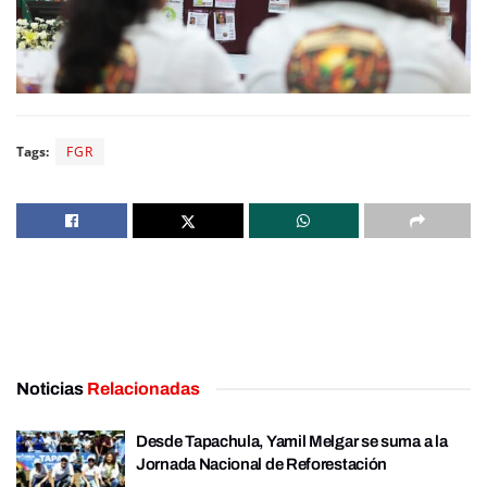
Tags:
FGR
Noticias
Relacionadas
Desde Tapachula, Yamil Melgar se suma a la
Jornada Nacional de Reforestación