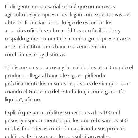
El dirigente empresarial señaló que numerosos
agricultores y empresarios llegan con expectativas de
obtener financiamiento, luego de escuchar los
anuncios oficiales sobre créditos con facilidades y
respaldo gubernamental; sin embargo, al presentarse
ante las instituciones bancarias encuentran
condiciones muy distintas.
“El discurso es una cosa y la realidad es otra. Cuando el
productor llega al banco le siguen pidiendo
prácticamente los mismos requisitos de siempre, aun
cuando el Gobierno del Estado funja como garantía
líquida”, afirmó.
Explicó que para créditos superiores a los 100 mil
pesos, y especialmente aquellos que rebasan los 500
mil, las financieras continúan aplicando sus propias
políticas de riesgo, por lo que solicitan avales,