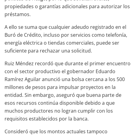
propiedades o garantías adicionales para autorizar los
préstamos.
A ello se suma que cualquier adeudo registrado en el
Buró de Crédito, incluso por servicios como telefonía,
energía eléctrica o tiendas comerciales, puede ser
suficiente para rechazar una solicitud.
Ruiz Méndez recordó que durante el primer encuentro
con el sector productivo el gobernador Eduardo
Ramírez Aguilar anunció una bolsa cercana a los 500
millones de pesos para impulsar proyectos en la
entidad. Sin embargo, aseguró que buena parte de
esos recursos continúa disponible debido a que
muchos productores no logran cumplir con los
requisitos establecidos por la banca.
Consideró que los montos actuales tampoco