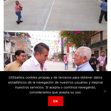
Utilizamos cookies propias y de terceros para obtener datos
estadísticos de la navegación de nuestros usuarios y mejorar
nuestros servicios. Si acepta o continúa navegando,
consideramos que acepta su uso.
OK