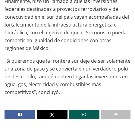
Finalmente, hizo un llamado a que las inversiones
federales destinadas a proyectos ferroviarios y de
conectividad en el sur del país vayan acompañadas del
fortalecimiento de la infraestructura energética e
hidráulica, con el objetivo de que el Soconusco pueda
competir en igualdad de condiciones con otras
regiones de México.
“Si queremos que la frontera sur deje de ser solamente
una zona de paso y se convierta en un verdadero polo
de desarrollo, también deben llegar las inversiones en
agua, gas, electricidad y combustibles más
competitivos”, concluyó.