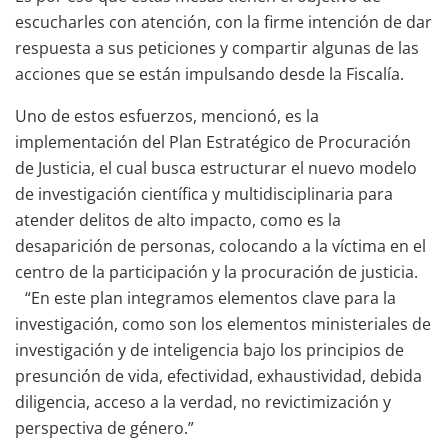
escucharles con atención, con la firme intención de dar
respuesta a sus peticiones y compartir algunas de las
acciones que se están impulsando desde la Fiscalía.
Uno de estos esfuerzos, mencionó, es la
implementación del Plan Estratégico de Procuración
de Justicia, el cual busca estructurar el nuevo modelo
de investigación científica y multidisciplinaria para
atender delitos de alto impacto, como es la
desaparición de personas, colocando a la víctima en el
centro de la participación y la procuración de justicia.
“En este plan integramos elementos clave para la
investigación, como son los elementos ministeriales de
investigación y de inteligencia bajo los principios de
presunción de vida, efectividad, exhaustividad, debida
diligencia, acceso a la verdad, no revictimización y
perspectiva de género.”