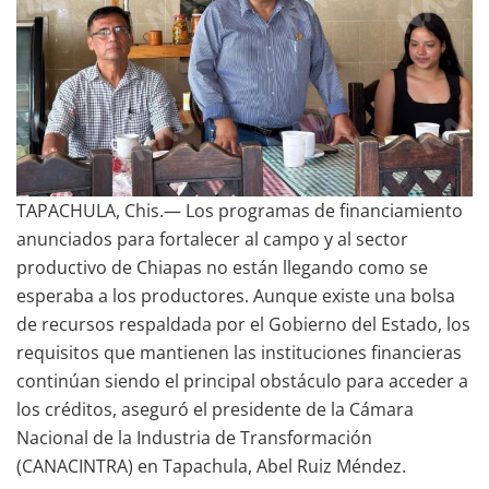
TAPACHULA, Chis.— Los programas de financiamiento
anunciados para fortalecer al campo y al sector
productivo de Chiapas no están llegando como se
esperaba a los productores. Aunque existe una bolsa
de recursos respaldada por el Gobierno del Estado, los
requisitos que mantienen las instituciones financieras
continúan siendo el principal obstáculo para acceder a
los créditos, aseguró el presidente de la Cámara
Nacional de la Industria de Transformación
(CANACINTRA) en Tapachula, Abel Ruiz Méndez.