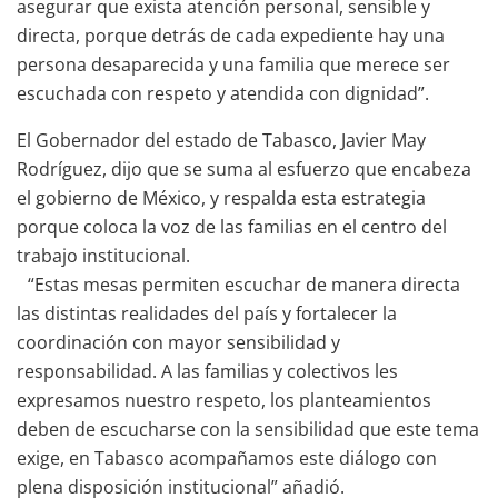
asegurar que exista atención personal, sensible y
directa, porque detrás de cada expediente hay una
persona desaparecida y una familia que merece ser
escuchada con respeto y atendida con dignidad”.
El Gobernador del estado de Tabasco, Javier May
Rodríguez, dijo que se suma al esfuerzo que encabeza
el gobierno de México, y respalda esta estrategia
porque coloca la voz de las familias en el centro del
trabajo institucional.
“Estas mesas permiten escuchar de manera directa
las distintas realidades del país y fortalecer la
coordinación con mayor sensibilidad y
responsabilidad. A las familias y colectivos les
expresamos nuestro respeto, los planteamientos
deben de escucharse con la sensibilidad que este tema
exige, en Tabasco acompañamos este diálogo con
plena disposición institucional” añadió.