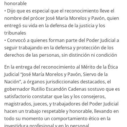
honorable
• Dijo que es especial que el reconocimiento lleve el
nombre del prócer José María Morelos y Pavón, quien
entregó su vida en la defensa de la justicia y los
tribunales
• Convocó a quienes forman parte del Poder Judicial a
seguir trabajando en la defensa y protección de los
derechos de las personas, sin distinción ni condición
En la entrega del reconocimiento al Mérito de la Ética
Judicial “José María Morelos y Pavón, Siervo de la
Nación”, a órganos jurisdiccionales destacados, el
gobernador Rutilio Escandón Cadenas sostuvo que es
satisfactorio constatar que las y los consejeros,
magistrados, jueces, y trabajadores del Poder Judicial
hacen un trabajo respetable y honorable, llevando en
todo su momento un comportamiento ético en la
investidura profesional y en lo personal.