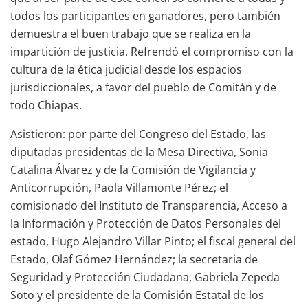
todos los participantes en ganadores, pero también
demuestra el buen trabajo que se realiza en la
impartición de justicia. Refrendó el compromiso con la
cultura de la ética judicial desde los espacios
jurisdiccionales, a favor del pueblo de Comitán y de
todo Chiapas.
Asistieron: por parte del Congreso del Estado, las
diputadas presidentas de la Mesa Directiva, Sonia
Catalina Álvarez y de la Comisión de Vigilancia y
Anticorrupción, Paola Villamonte Pérez; el
comisionado del Instituto de Transparencia, Acceso a
la Información y Protección de Datos Personales del
estado, Hugo Alejandro Villar Pinto; el fiscal general del
Estado, Olaf Gómez Hernández; la secretaria de
Seguridad y Protección Ciudadana, Gabriela Zepeda
Soto y el presidente de la Comisión Estatal de los