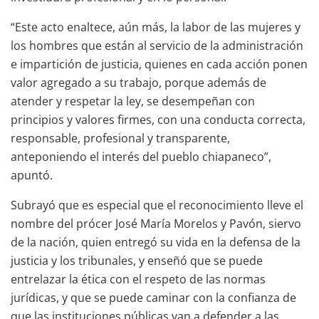
“Este acto enaltece, aún más, la labor de las mujeres y
los hombres que están al servicio de la administración
e impartición de justicia, quienes en cada acción ponen
valor agregado a su trabajo, porque además de
atender y respetar la ley, se desempeñan con
principios y valores firmes, con una conducta correcta,
responsable, profesional y transparente,
anteponiendo el interés del pueblo chiapaneco”,
apuntó.
Subrayó que es especial que el reconocimiento lleve el
nombre del prócer José María Morelos y Pavón, siervo
de la nación, quien entregó su vida en la defensa de la
justicia y los tribunales, y enseñó que se puede
entrelazar la ética con el respeto de las normas
jurídicas, y que se puede caminar con la confianza de
que las instituciones públicas van a defender a las