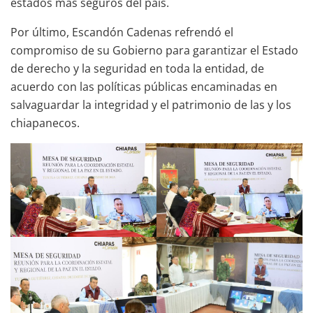
estados más seguros del país.
Por último, Escandón Cadenas refrendó el
compromiso de su Gobierno para garantizar el Estado
de derecho y la seguridad en toda la entidad, de
acuerdo con las políticas públicas encaminadas en
salvaguardar la integridad y el patrimonio de las y los
chiapanecos.