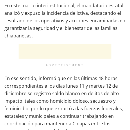
En este marco interinstitucional, el mandatario estatal
analizó y expuso la incidencia delictiva, destacando el
resultado de los operativos y acciones encaminadas en
garantizar la seguridad y el bienestar de las familias
chiapanecas.
ADVERTISEMENT
En ese sentido, informó que en las últimas 48 horas
correspondientes a los días lunes 11 y martes 12 de
diciembre se registró saldo blanco en delitos de alto
impacto, tales como homicidio doloso, secuestro y
feminicidio, por lo que exhortó a las fuerzas federales,
estatales y municipales a continuar trabajando en
coordinación para mantener a Chiapas entre los