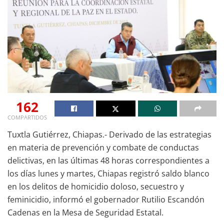
162
COMPARTIDOS
Tuxtla Gutiérrez, Chiapas.- Derivado de las estrategias
en materia de prevención y combate de conductas
delictivas, en las últimas 48 horas correspondientes a
los días lunes y martes, Chiapas registró saldo blanco
en los delitos de homicidio doloso, secuestro y
feminicidio, informó el gobernador Rutilio Escandón
Cadenas en la Mesa de Seguridad Estatal.