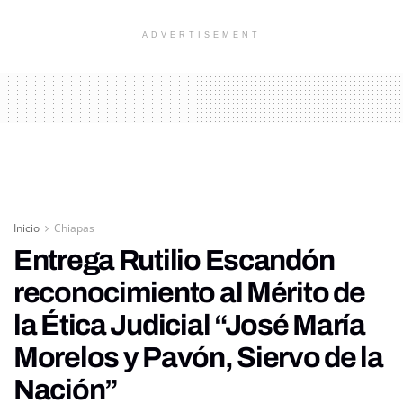
ADVERTISEMENT
Inicio
Chiapas
Entrega Rutilio Escandón
reconocimiento al Mérito de
la Ética Judicial “José María
Morelos y Pavón, Siervo de la
Nación”