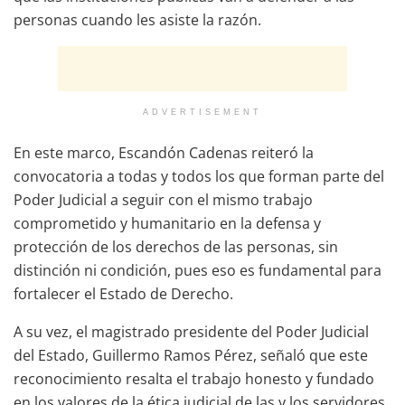
personas cuando les asiste la razón.
ADVERTISEMENT
En este marco, Escandón Cadenas reiteró la
convocatoria a todas y todos los que forman parte del
Poder Judicial a seguir con el mismo trabajo
comprometido y humanitario en la defensa y
protección de los derechos de las personas, sin
distinción ni condición, pues eso es fundamental para
fortalecer el Estado de Derecho.
A su vez, el magistrado presidente del Poder Judicial
del Estado, Guillermo Ramos Pérez, señaló que este
reconocimiento resalta el trabajo honesto y fundado
en los valores de la ética judicial de las y los servidores