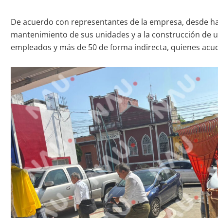
De acuerdo con representantes de la empresa, desde h
mantenimiento de sus unidades y a la construcción de un
empleados y más de 50 de forma indirecta, quienes acud