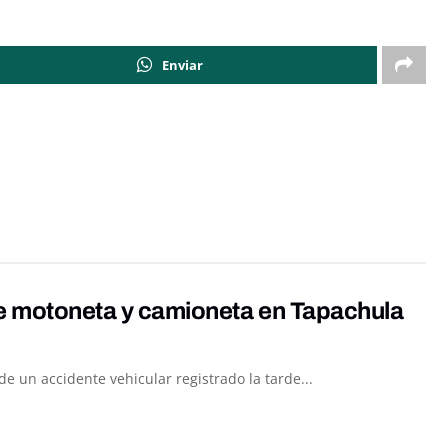
Enviar
re motoneta y camioneta en Tapachula
 un accidente vehicular registrado la tarde...