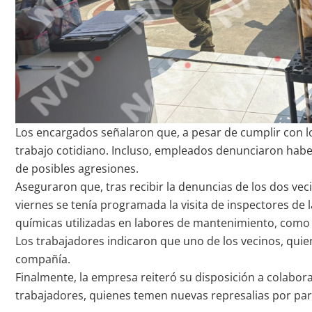
Los encargados señalaron que, a pesar de cumplir con l
trabajo cotidiano. Incluso, empleados denunciaron habe
de posibles agresiones.
Aseguraron que, tras recibir la denuncias de los dos vec
viernes se tenía programada la visita de inspectores de 
químicas utilizadas en labores de mantenimiento, como 
Los trabajadores indicaron que uno de los vecinos, quien
compañía.
Finalmente, la empresa reiteró su disposición a colabora
trabajadores, quienes temen nuevas represalias por par