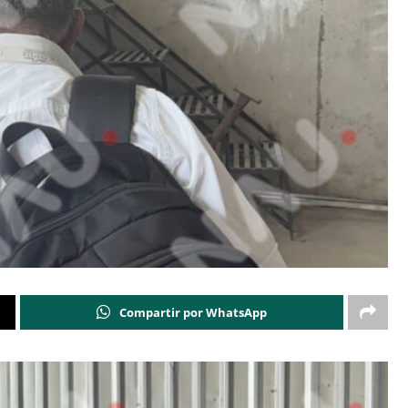
Compartir por WhatsApp