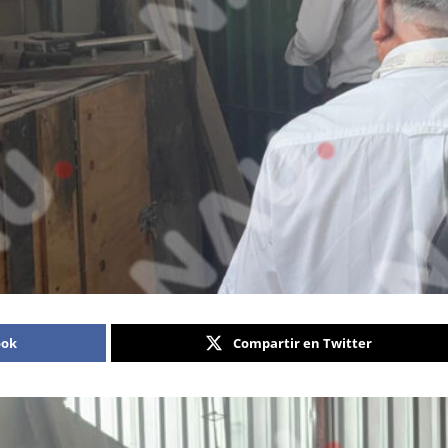
ook
Compartir en Twitter