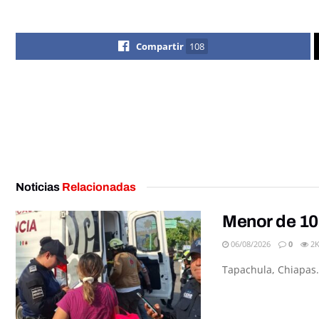
Compartir
108
Noticias
Relacionadas
Menor de 10
06/08/2026
0
2
Tapachula, Chiapas.