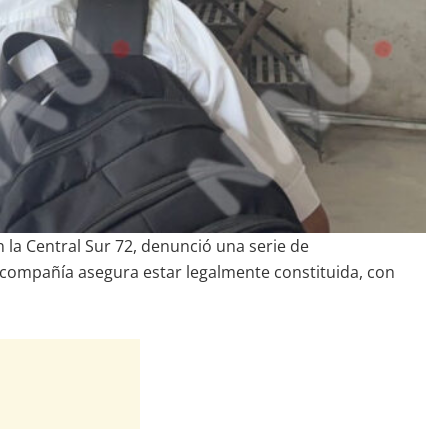
la Central Sur 72, denunció una serie de
 compañía asegura estar legalmente constituida, con