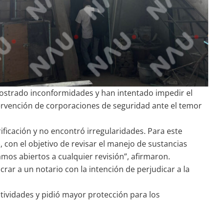
mostrado inconformidades y han intentado impedir el
ervención de corporaciones de seguridad ante el temor
ificación y no encontró irregularidades. Para este
 con el objetivo de revisar el manejo de sustancias
os abiertos a cualquier revisión”, afirmaron.
rar a un notario con la intención de perjudicar a la
ctividades y pidió mayor protección para los