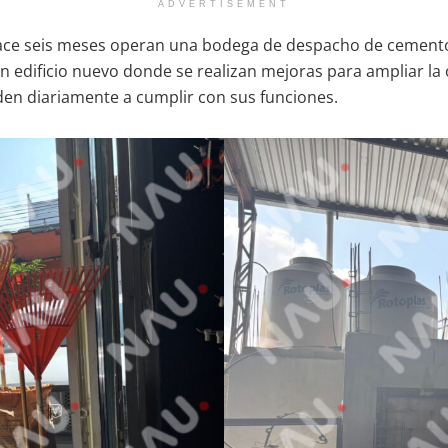
ADVERTISEMENT
ace seis meses operan una bodega de despacho de cemento 
 edificio nuevo donde se realizan mejoras para ampliar la 
en diariamente a cumplir con sus funciones.