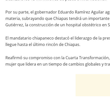
Por su parte, el gobernador Eduardo Ramírez Aguilar agr
materia, subrayando que Chiapas tendrá un importante 
Gutiérrez, la construcción de un hospital obstétrico en 
El mandatario chiapaneco destacó el liderazgo de la pres
llegue hasta el último rincón de Chiapas.
Reafirmó su compromiso con la Cuarta Transformación,
mujer que lidera en un tiempo de cambios globales y 