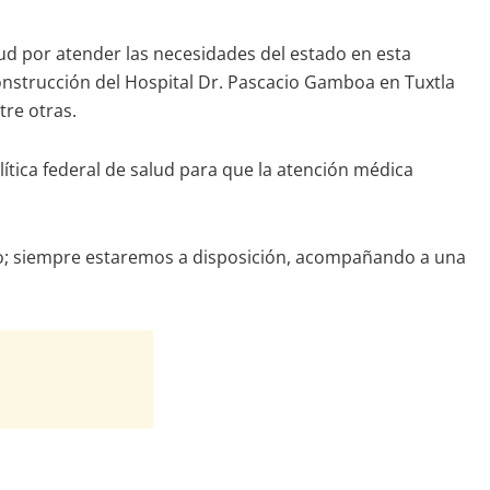
lud por atender las necesidades del estado en esta
nstrucción del Hospital Dr. Pascacio Gamboa en Tuxtla
tre otras.
lítica federal de salud para que la atención médica
o; siempre estaremos a disposición, acompañando a una