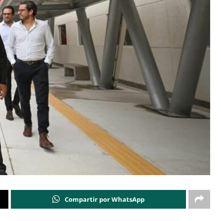
Compartir por WhatsApp