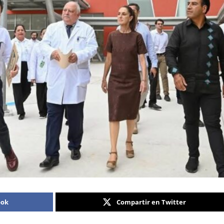
ook
Compartir en Twitter