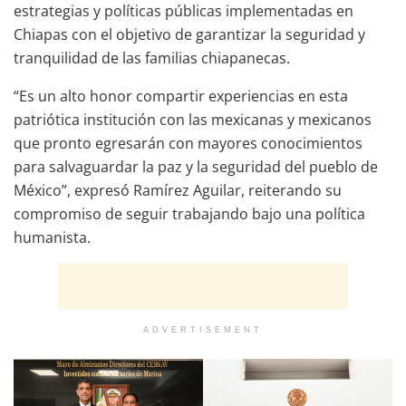
estrategias y políticas públicas implementadas en
Chiapas con el objetivo de garantizar la seguridad y
tranquilidad de las familias chiapanecas.
“Es un alto honor compartir experiencias en esta
patriótica institución con las mexicanas y mexicanos
que pronto egresarán con mayores conocimientos
para salvaguardar la paz y la seguridad del pueblo de
México”, expresó Ramírez Aguilar, reiterando su
compromiso de seguir trabajando bajo una política
humanista.
ADVERTISEMENT