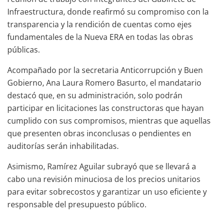
Infraestructura, donde reafirmó su compromiso con la
transparencia y la rendición de cuentas como ejes
fundamentales de la Nueva ERA en todas las obras
públicas.
Acompañado por la secretaria Anticorrupción y Buen
Gobierno, Ana Laura Romero Basurto, el mandatario
destacó que, en su administración, solo podrán
participar en licitaciones las constructoras que hayan
cumplido con sus compromisos, mientras que aquellas
que presenten obras inconclusas o pendientes en
auditorías serán inhabilitadas.
Asimismo, Ramírez Aguilar subrayó que se llevará a
cabo una revisión minuciosa de los precios unitarios
para evitar sobrecostos y garantizar un uso eficiente y
responsable del presupuesto público.