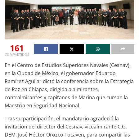
161
COMPARTIDOS
En el Centro de Estudios Superiores Navales (Cesnav),
en la Ciudad de México, el gobernador Eduardo
Ramírez Aguilar dictó la conferencia sobre la Estrategia
de Paz en Chiapas, dirigida a almirantes,
contralmirantes y capitanes de Marina que cursan la
Maestría en Seguridad Nacional.
Tras su participación, el mandatario agradeció la
invitación del director del Cesnav, vicealmirante C.G.
DEM. José Héctor Orozco Tocaven, para compartir las