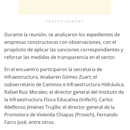
ADVERTISEMENT
Durante la reunión, se analizaron los expedientes de
empresas constructoras con observaciones, con el
propósito de aplicar las sanciones correspondientes y
reforzar las medidas de transparencia en el sector.
En el encuentro participaron la secretaria de
Infraestructura, Anakaren Gómez Zuart; el
subsecretario de Caminos e Infraestructura Hidráulica,
Rafael Ruiz Morales; el director general del Instituto de
la Infraestructura Física Educativa (Inifech), Carlos
Ildelfonso Jiménez Trujillo; el director general de la
Promotora de Vivienda Chiapas (Provich), Fernando
Farro José, entre otros.