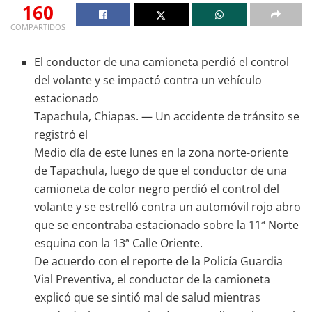
160
COMPARTIDOS
El conductor de una camioneta perdió el control
del volante y se impactó contra un vehículo
estacionado
Tapachula, Chiapas. — Un accidente de tránsito se
registró el
Medio día de este lunes en la zona norte-oriente
de Tapachula, luego de que el conductor de una
camioneta de color negro perdió el control del
volante y se estrelló contra un automóvil rojo abro
que se encontraba estacionado sobre la 11ª Norte
esquina con la 13ª Calle Oriente.
De acuerdo con el reporte de la Policía Guardia
Vial Preventiva, el conductor de la camioneta
explicó que se sintió mal de salud mientras