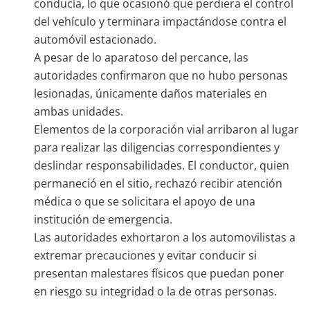
conducía, lo que ocasionó que perdiera el control
del vehículo y terminara impactándose contra el
automóvil estacionado.
A pesar de lo aparatoso del percance, las
autoridades confirmaron que no hubo personas
lesionadas, únicamente daños materiales en
ambas unidades.
Elementos de la corporación vial arribaron al lugar
para realizar las diligencias correspondientes y
deslindar responsabilidades. El conductor, quien
permaneció en el sitio, rechazó recibir atención
médica o que se solicitara el apoyo de una
institución de emergencia.
Las autoridades exhortaron a los automovilistas a
extremar precauciones y evitar conducir si
presentan malestares físicos que puedan poner
en riesgo su integridad o la de otras personas.