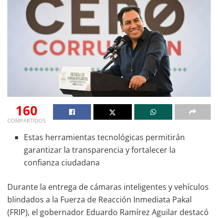
160
COMPARTIDOS
Estas herramientas tecnológicas permitirán
garantizar la transparencia y fortalecer la
confianza ciudadana
Durante la entrega de cámaras inteligentes y vehículos
blindados a la Fuerza de Reacción Inmediata Pakal
(FRIP), el gobernador Eduardo Ramírez Aguilar destacó