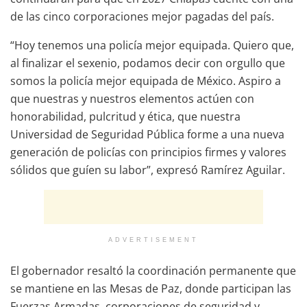
de las cinco corporaciones mejor pagadas del país.
“Hoy tenemos una policía mejor equipada. Quiero que,
al finalizar el sexenio, podamos decir con orgullo que
somos la policía mejor equipada de México. Aspiro a
que nuestras y nuestros elementos actúen con
honorabilidad, pulcritud y ética, que nuestra
Universidad de Seguridad Pública forme a una nueva
generación de policías con principios firmes y valores
sólidos que guíen su labor”, expresó Ramírez Aguilar.
ADVERTISEMENT
El gobernador resaltó la coordinación permanente que
se mantiene en las Mesas de Paz, donde participan las
Fuerzas Armadas, corporaciones de seguridad y