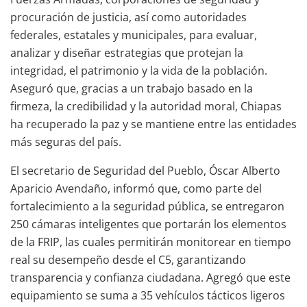
procuración de justicia, así como autoridades
federales, estatales y municipales, para evaluar,
analizar y diseñar estrategias que protejan la
integridad, el patrimonio y la vida de la población.
Aseguró que, gracias a un trabajo basado en la
firmeza, la credibilidad y la autoridad moral, Chiapas
ha recuperado la paz y se mantiene entre las entidades
más seguras del país.
El secretario de Seguridad del Pueblo, Óscar Alberto
Aparicio Avendaño, informó que, como parte del
fortalecimiento a la seguridad pública, se entregaron
250 cámaras inteligentes que portarán los elementos
de la FRIP, las cuales permitirán monitorear en tiempo
real su desempeño desde el C5, garantizando
transparencia y confianza ciudadana. Agregó que este
equipamiento se suma a 35 vehículos tácticos ligeros