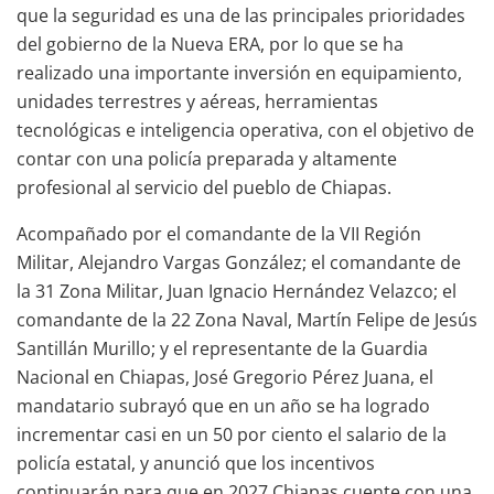
que la seguridad es una de las principales prioridades
del gobierno de la Nueva ERA, por lo que se ha
realizado una importante inversión en equipamiento,
unidades terrestres y aéreas, herramientas
tecnológicas e inteligencia operativa, con el objetivo de
contar con una policía preparada y altamente
profesional al servicio del pueblo de Chiapas.
Acompañado por el comandante de la VII Región
Militar, Alejandro Vargas González; el comandante de
la 31 Zona Militar, Juan Ignacio Hernández Velazco; el
comandante de la 22 Zona Naval, Martín Felipe de Jesús
Santillán Murillo; y el representante de la Guardia
Nacional en Chiapas, José Gregorio Pérez Juana, el
mandatario subrayó que en un año se ha logrado
incrementar casi en un 50 por ciento el salario de la
policía estatal, y anunció que los incentivos
continuarán para que en 2027 Chiapas cuente con una