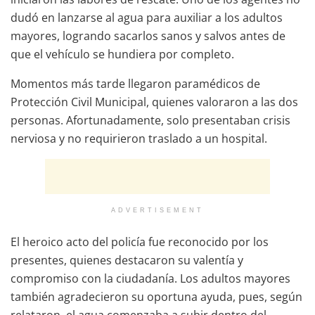
dudó en lanzarse al agua para auxiliar a los adultos
mayores, logrando sacarlos sanos y salvos antes de
que el vehículo se hundiera por completo.
Momentos más tarde llegaron paramédicos de
Protección Civil Municipal, quienes valoraron a las dos
personas. Afortunadamente, solo presentaban crisis
nerviosa y no requirieron traslado a un hospital.
ADVERTISEMENT
El heroico acto del policía fue reconocido por los
presentes, quienes destacaron su valentía y
compromiso con la ciudadanía. Los adultos mayores
también agradecieron su oportuna ayuda, pues, según
relataron, el agua comenzaba a subir dentro del