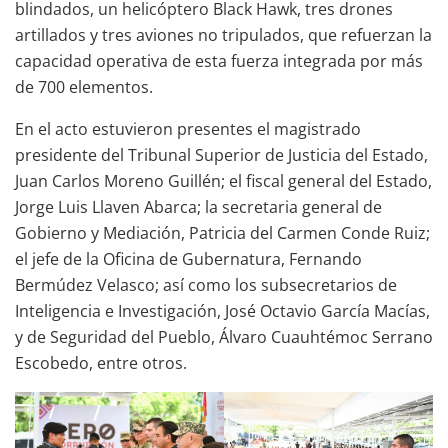
blindados, un helicóptero Black Hawk, tres drones
artillados y tres aviones no tripulados, que refuerzan la
capacidad operativa de esta fuerza integrada por más
de 700 elementos.
En el acto estuvieron presentes el magistrado
presidente del Tribunal Superior de Justicia del Estado,
Juan Carlos Moreno Guillén; el fiscal general del Estado,
Jorge Luis Llaven Abarca; la secretaria general de
Gobierno y Mediación, Patricia del Carmen Conde Ruiz;
el jefe de la Oficina de Gubernatura, Fernando
Bermúdez Velasco; así como los subsecretarios de
Inteligencia e Investigación, José Octavio García Macías,
y de Seguridad del Pueblo, Álvaro Cuauhtémoc Serrano
Escobedo, entre otros.