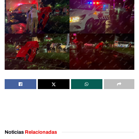
Noticias
Relacionadas