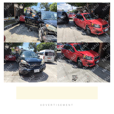
ADVERTISEMENT