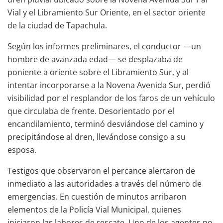
Vial y el Libramiento Sur Oriente, en el sector oriente
de la ciudad de Tapachula.
Según los informes preliminares, el conductor —un
hombre de avanzada edad— se desplazaba de
poniente a oriente sobre el Libramiento Sur, y al
intentar incorporarse a la Novena Avenida Sur, perdió
visibilidad por el resplandor de los faros de un vehículo
que circulaba de frente. Desorientado por el
encandilamiento, terminó desviándose del camino y
precipitándose al dren, llevándose consigo a su
esposa.
Testigos que observaron el percance alertaron de
inmediato a las autoridades a través del número de
emergencias. En cuestión de minutos arribaron
elementos de la Policía Vial Municipal, quienes
iniciaron las labores de rescate. Uno de los agentes no