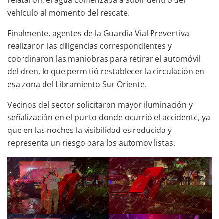
vehículo al momento del rescate.
Finalmente, agentes de la Guardia Vial Preventiva
realizaron las diligencias correspondientes y
coordinaron las maniobras para retirar el automóvil
del dren, lo que permitió restablecer la circulación en
esa zona del Libramiento Sur Oriente.
Vecinos del sector solicitaron mayor iluminación y
señalización en el punto donde ocurrió el accidente, ya
que en las noches la visibilidad es reducida y
representa un riesgo para los automovilistas.