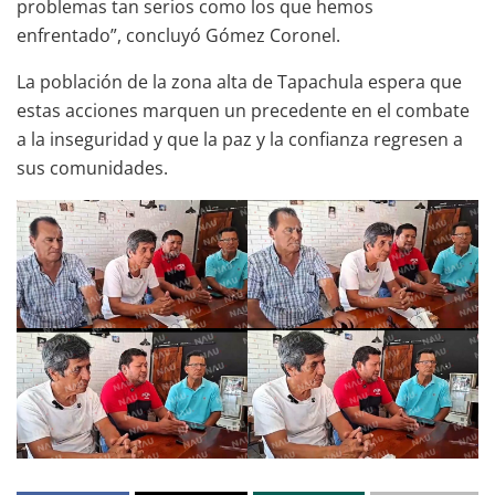
problemas tan serios como los que hemos
enfrentado”, concluyó Gómez Coronel.
La población de la zona alta de Tapachula espera que
estas acciones marquen un precedente en el combate
a la inseguridad y que la paz y la confianza regresen a
sus comunidades.