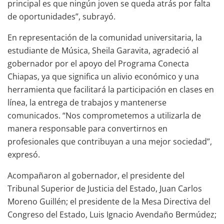
principal es que ningún joven se queda atrás por falta
de oportunidades”, subrayó.
En representación de la comunidad universitaria, la
estudiante de Música, Sheila Garavita, agradeció al
gobernador por el apoyo del Programa Conecta
Chiapas, ya que significa un alivio económico y una
herramienta que facilitará la participación en clases en
línea, la entrega de trabajos y mantenerse
comunicados. “Nos comprometemos a utilizarla de
manera responsable para convertirnos en
profesionales que contribuyan a una mejor sociedad”,
expresó.
Acompañaron al gobernador, el presidente del
Tribunal Superior de Justicia del Estado, Juan Carlos
Moreno Guillén; el presidente de la Mesa Directiva del
Congreso del Estado, Luis Ignacio Avendaño Bermúdez;