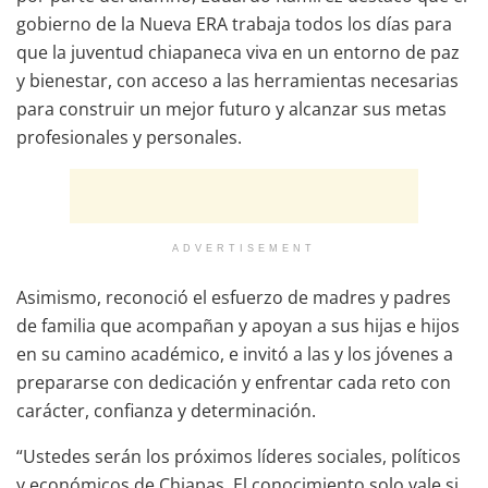
gobierno de la Nueva ERA trabaja todos los días para
que la juventud chiapaneca viva en un entorno de paz
y bienestar, con acceso a las herramientas necesarias
para construir un mejor futuro y alcanzar sus metas
profesionales y personales.
ADVERTISEMENT
Asimismo, reconoció el esfuerzo de madres y padres
de familia que acompañan y apoyan a sus hijas e hijos
en su camino académico, e invitó a las y los jóvenes a
prepararse con dedicación y enfrentar cada reto con
carácter, confianza y determinación.
“Ustedes serán los próximos líderes sociales, políticos
y económicos de Chiapas. El conocimiento solo vale si