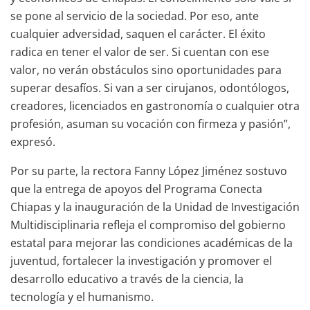
se pone al servicio de la sociedad. Por eso, ante
cualquier adversidad, saquen el carácter. El éxito
radica en tener el valor de ser. Si cuentan con ese
valor, no verán obstáculos sino oportunidades para
superar desafíos. Si van a ser cirujanos, odontólogos,
creadores, licenciados en gastronomía o cualquier otra
profesión, asuman su vocación con firmeza y pasión”,
expresó.
Por su parte, la rectora Fanny López Jiménez sostuvo
que la entrega de apoyos del Programa Conecta
Chiapas y la inauguración de la Unidad de Investigación
Multidisciplinaria refleja el compromiso del gobierno
estatal para mejorar las condiciones académicas de la
juventud, fortalecer la investigación y promover el
desarrollo educativo a través de la ciencia, la
tecnología y el humanismo.