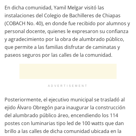
En dicha comunidad, Yamil Melgar visitó las
instalaciones del Colegio de Bachilleres de Chiapas
(COBACH No. 40), en donde fue recibido por alumnos y
personal docente, quienes le expresaron su confianza
y agradecimiento por la obra de alumbrado público,
que permite a las familias disfrutar de caminatas y
paseos seguros por las calles de la comunidad.
ADVERTISEMENT
Posteriormente, el ejecutivo municipal se trasladó al
ejido Álvaro Obregón para inaugurar la construcción
del alumbrado público áreo, encendiendo los 114
postes con luminarias tipo led de 100 watts que dan
brillo a las calles de dicha comunidad ubicada en la