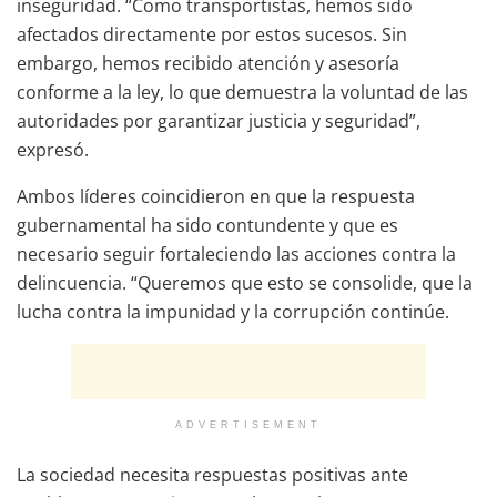
inseguridad. “Como transportistas, hemos sido
afectados directamente por estos sucesos. Sin
embargo, hemos recibido atención y asesoría
conforme a la ley, lo que demuestra la voluntad de las
autoridades por garantizar justicia y seguridad”,
expresó.
Ambos líderes coincidieron en que la respuesta
gubernamental ha sido contundente y que es
necesario seguir fortaleciendo las acciones contra la
delincuencia. “Queremos que esto se consolide, que la
lucha contra la impunidad y la corrupción continúe.
ADVERTISEMENT
La sociedad necesita respuestas positivas ante