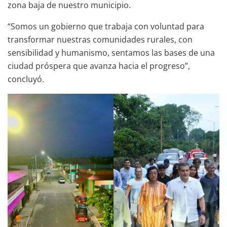
zona baja de nuestro municipio.
“Somos un gobierno que trabaja con voluntad para
transformar nuestras comunidades rurales, con
sensibilidad y humanismo, sentamos las bases de una
ciudad próspera que avanza hacia el progreso”,
concluyó.