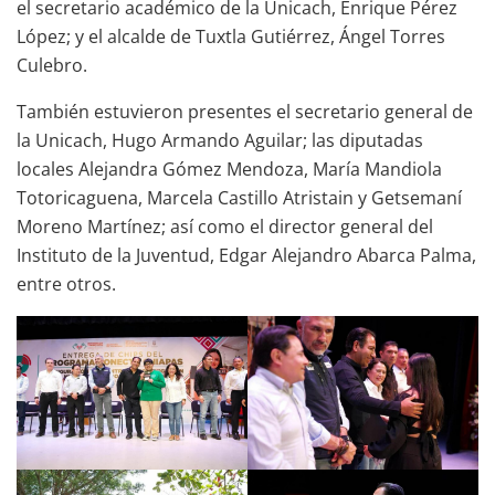
el secretario académico de la Unicach, Enrique Pérez
López; y el alcalde de Tuxtla Gutiérrez, Ángel Torres
Culebro.
También estuvieron presentes el secretario general de
la Unicach, Hugo Armando Aguilar; las diputadas
locales Alejandra Gómez Mendoza, María Mandiola
Totoricaguena, Marcela Castillo Atristain y Getsemaní
Moreno Martínez; así como el director general del
Instituto de la Juventud, Edgar Alejandro Abarca Palma,
entre otros.