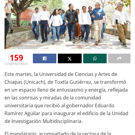
159
COMPARTIDOS
Este martes, la Universidad de Ciencias y Artes de
Chiapas (Unicach), de Tuxtla Gutiérrez, se transformó
en un espacio lleno de entusiasmo y energía, reflejada
en las sonrisas y miradas de la comunidad
universitaria que recibió al gobernador Eduardo
Ramírez Aguilar para inaugurar el edificio de la Unidad
de Investigación Multidisciplinaria.
El mandatario, acompañado de la rectora de la