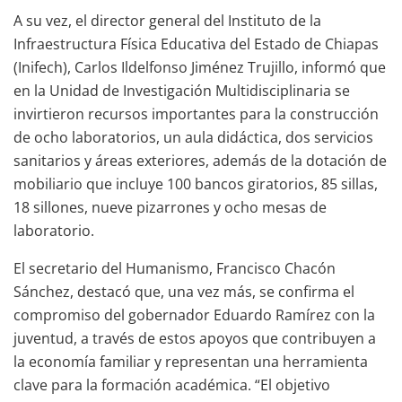
A su vez, el director general del Instituto de la
Infraestructura Física Educativa del Estado de Chiapas
(Inifech), Carlos Ildelfonso Jiménez Trujillo, informó que
en la Unidad de Investigación Multidisciplinaria se
invirtieron recursos importantes para la construcción
de ocho laboratorios, un aula didáctica, dos servicios
sanitarios y áreas exteriores, además de la dotación de
mobiliario que incluye 100 bancos giratorios, 85 sillas,
18 sillones, nueve pizarrones y ocho mesas de
laboratorio.
El secretario del Humanismo, Francisco Chacón
Sánchez, destacó que, una vez más, se confirma el
compromiso del gobernador Eduardo Ramírez con la
juventud, a través de estos apoyos que contribuyen a
la economía familiar y representan una herramienta
clave para la formación académica. “El objetivo