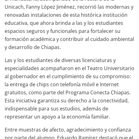
Unicach, Fanny López Jiménez, recorrió las modernas y
renovadas instalaciones de esta histórica institución
educativa, que ahora brinda a las y los estudiantes
espacios seguros y funcionales para fortalecer su
formación académica y contribuir al cuidado ambiental
y desarrollo de Chiapas.
Las y los estudiantes de diversas licenciaturas y
especialidades acompañaron en el Teatro Universitario
al gobernador en el cumplimiento de su compromiso:
la entrega de chips con telefonía móvil e Internet
gratuitos, como parte del Programa Conecta Chiapas.
Esta iniciativa garantiza su derecho a la conectividad,
indispensable para sus estudios, además de
representar un apoyo a la economía familiar.
Entre muestras de afecto, agradecimiento y confianza
por parte del alumno, Eduardo Ramírez destacó que el