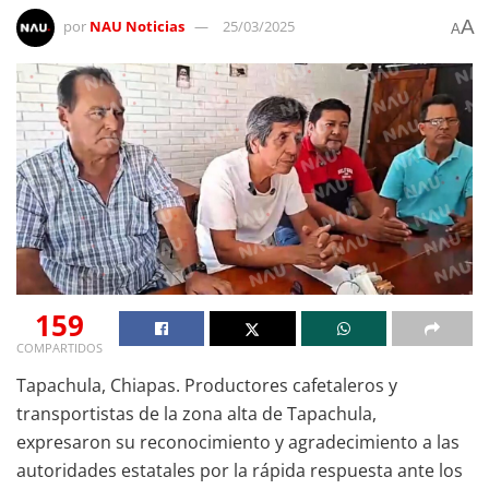
A
por
NAU Noticias
25/03/2025
A
159
COMPARTIDOS
Tapachula, Chiapas. Productores cafetaleros y
transportistas de la zona alta de Tapachula,
expresaron su reconocimiento y agradecimiento a las
autoridades estatales por la rápida respuesta ante los