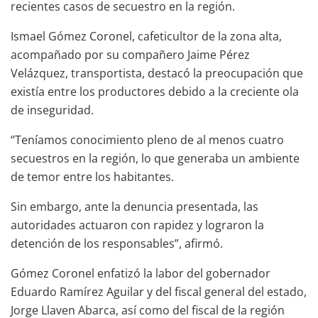
recientes casos de secuestro en la región.
Ismael Gómez Coronel, cafeticultor de la zona alta,
acompañado por su compañero Jaime Pérez
Velázquez, transportista, destacó la preocupación que
existía entre los productores debido a la creciente ola
de inseguridad.
“Teníamos conocimiento pleno de al menos cuatro
secuestros en la región, lo que generaba un ambiente
de temor entre los habitantes.
Sin embargo, ante la denuncia presentada, las
autoridades actuaron con rapidez y lograron la
detención de los responsables”, afirmó.
Gómez Coronel enfatizó la labor del gobernador
Eduardo Ramírez Aguilar y del fiscal general del estado,
Jorge Llaven Abarca, así como del fiscal de la región