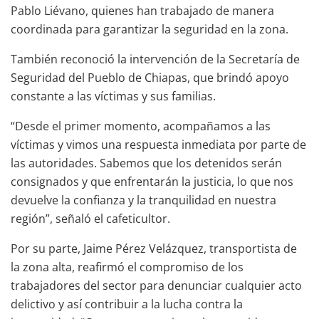
Pablo Liévano, quienes han trabajado de manera
coordinada para garantizar la seguridad en la zona.
También reconoció la intervención de la Secretaría de
Seguridad del Pueblo de Chiapas, que brindó apoyo
constante a las víctimas y sus familias.
“Desde el primer momento, acompañamos a las
víctimas y vimos una respuesta inmediata por parte de
las autoridades. Sabemos que los detenidos serán
consignados y que enfrentarán la justicia, lo que nos
devuelve la confianza y la tranquilidad en nuestra
región”, señaló el cafeticultor.
Por su parte, Jaime Pérez Velázquez, transportista de
la zona alta, reafirmó el compromiso de los
trabajadores del sector para denunciar cualquier acto
delictivo y así contribuir a la lucha contra la