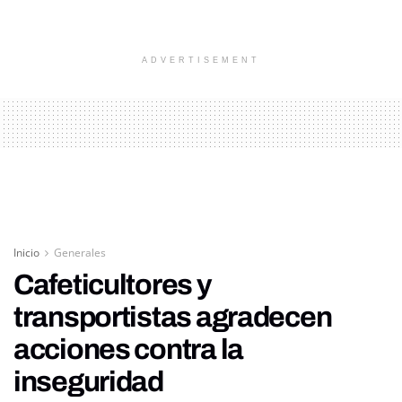
ADVERTISEMENT
Inicio
Generales
Cafeticultores y
transportistas agradecen
acciones contra la
inseguridad