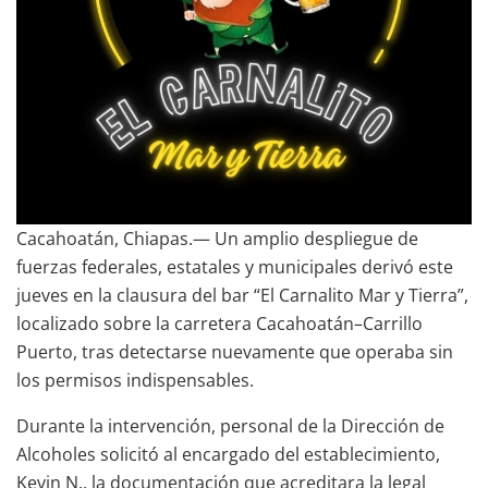
Cacahoatán, Chiapas.— Un amplio despliegue de
fuerzas federales, estatales y municipales derivó este
jueves en la clausura del bar “El Carnalito Mar y Tierra”,
localizado sobre la carretera Cacahoatán–Carrillo
Puerto, tras detectarse nuevamente que operaba sin
los permisos indispensables.
Durante la intervención, personal de la Dirección de
Alcoholes solicitó al encargado del establecimiento,
Kevin N., la documentación que acreditara la legal