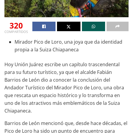
320
COMPARTIDOS
Mirador Pico de Loro, una joya que da identidad
propia a la Suiza Chiapaneca
Hoy Unión Juárez escribe un capítulo trascendental
para su futuro turístico, ya que el alcalde Fabián
Barrios de León dio a conocer la conclusión del
Andador Turístico del Mirador Pico de Loro, una obra
que rescata un espacio histórico y lo transforma en
uno de los atractivos más emblemáticos de la Suiza
Chiapaneca.
Barrios de León mencionó que, desde hace décadas, el
Pico de Loro ha sido un punto de encuentro para