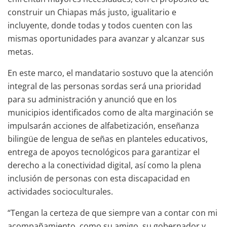
construir un Chiapas más justo, igualitario e
incluyente, donde todas y todos cuenten con las
mismas oportunidades para avanzar y alcanzar sus
metas.
En este marco, el mandatario sostuvo que la atención
integral de las personas sordas será una prioridad
para su administración y anunció que en los
municipios identificados como de alta marginación se
impulsarán acciones de alfabetización, enseñanza
bilingüe de lengua de señas en planteles educativos,
entrega de apoyos tecnológicos para garantizar el
derecho a la conectividad digital, así como la plena
inclusión de personas con esta discapacidad en
actividades socioculturales.
“Tengan la certeza de que siempre van a contar con mi
acompañamiento, como su amigo, su gobernador y,