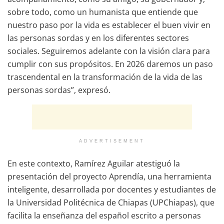
sobre todo, como un humanista que entiende que
nuestro paso por la vida es establecer el buen vivir en
las personas sordas y en los diferentes sectores
sociales. Seguiremos adelante con la visión clara para
cumplir con sus propósitos. En 2026 daremos un paso
trascendental en la transformación de la vida de las
personas sordas”, expresó.
ADVERTISEMENT
En este contexto, Ramírez Aguilar atestiguó la
presentación del proyecto Aprendía, una herramienta
inteligente, desarrollada por docentes y estudiantes de
la Universidad Politécnica de Chiapas (UPChiapas), que
facilita la enseñanza del español escrito a personas