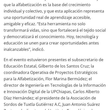
que la alfabetización es la base del crecimiento
individual y colectivo, y que esta aplicación representa
una oportunidad real de aprendizaje accesible,
amigable y eficaz. “Esta herramienta no solo
transformará vidas, sino que fortalecerá el tejido social
y democratizará el conocimiento. Hoy, tecnología y
educación se unen para crear oportunidades antes
inalcanzables”, indicó.
En el evento estuvieron presentes el subsecretario de
Educación Estatal, Gilberto de los Santos Cruz; la
coordinadora Operativa de Proyectos Estratégicos
para la Alfabetización, Flor Marina Bermúdez; el
director de Ingeniería en Tecnologías de la Información
e Innovación Digital de la UPChiapas, Carlos Alberto
Díaz Hernández; el presidente de la Asociación de
Sordos de Tuxtla Gutiérrez A.C, Juan Antonio Suárez