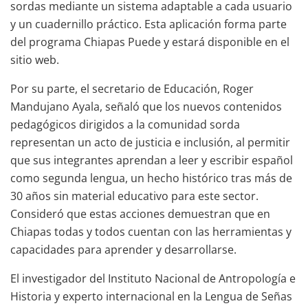
sordas mediante un sistema adaptable a cada usuario
y un cuadernillo práctico. Esta aplicación forma parte
del programa Chiapas Puede y estará disponible en el
sitio web.
Por su parte, el secretario de Educación, Roger
Mandujano Ayala, señaló que los nuevos contenidos
pedagógicos dirigidos a la comunidad sorda
representan un acto de justicia e inclusión, al permitir
que sus integrantes aprendan a leer y escribir español
como segunda lengua, un hecho histórico tras más de
30 años sin material educativo para este sector.
Consideró que estas acciones demuestran que en
Chiapas todas y todos cuentan con las herramientas y
capacidades para aprender y desarrollarse.
El investigador del Instituto Nacional de Antropología e
Historia y experto internacional en la Lengua de Señas