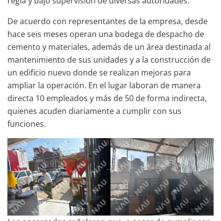
regla y bajo supervisión de diversas autoridades.
De acuerdo con representantes de la empresa, desde
hace seis meses operan una bodega de despacho de
cemento y materiales, además de un área destinada al
mantenimiento de sus unidades y a la construcción de
un edificio nuevo donde se realizan mejoras para
ampliar la operación. En el lugar laboran de manera
directa 10 empleados y más de 50 de forma indirecta,
quienes acuden diariamente a cumplir con sus
funciones.