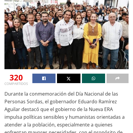
320
COMPARTIDOS
Durante la conmemoración del Día Nacional de las
Personas Sordas, el gobernador Eduardo Ramírez
Aguilar destacó que el gobierno de la Nueva ERA
impulsa políticas sensibles y humanistas orientadas a
atender a la población, especialmente a quienes
enfrentan mayores necesidades, con el propósito de