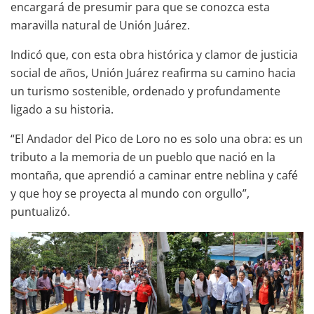
encargará de presumir para que se conozca esta
maravilla natural de Unión Juárez.
Indicó que, con esta obra histórica y clamor de justicia
social de años, Unión Juárez reafirma su camino hacia
un turismo sostenible, ordenado y profundamente
ligado a su historia.
“El Andador del Pico de Loro no es solo una obra: es un
tributo a la memoria de un pueblo que nació en la
montaña, que aprendió a caminar entre neblina y café
y que hoy se proyecta al mundo con orgullo”,
puntualizó.