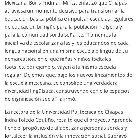
Mexicana, Boris Fridman Mintz, enfatizó que Chiapas
atraviesa un momento decisivo para transformar la
educación básica pública e impulsar escuelas regulares
de educación bilingüe para la población indígena y
para la comunidad sorda señante. “Tomemos la
iniciativa de escolarizar a las y los educandos de cada
lengua nacional en una misma escuela bilingüe de su
demarcación, en el que niñas y niños tseltales,
tsotsiles, por ejemplo, vayan a la misma escuela
regular. Dejemos que, bajo los nuevos lineamientos de
la escuela mexicana, se consolide una verdadera
diversidad lingüística, construyendo con ello espacios
de dignificación social”, afirmó.
La rectora de la Universidad Politécnica de Chiapas,
Indra Toledo Coutiño, resaltó que el proyecto Aprendía
tiene el propósito de alfabetizar a personas sordas y
fortalecer la inclusión y la innovación social. Subrayó