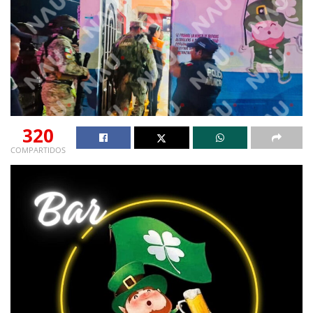
320
COMPARTIDOS