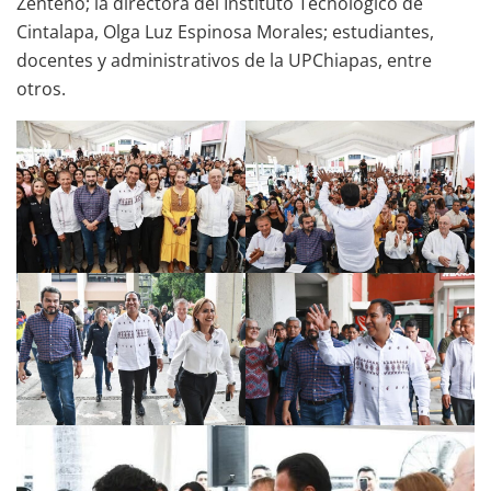
Zenteno; la directora del Instituto Tecnológico de
Cintalapa, Olga Luz Espinosa Morales; estudiantes,
docentes y administrativos de la UPChiapas, entre
otros.