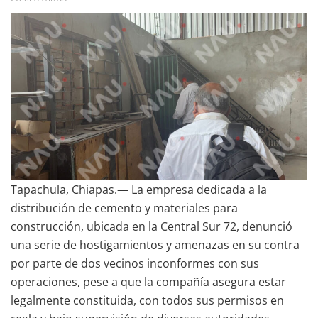
Tapachula, Chiapas.— La empresa dedicada a la
distribución de cemento y materiales para
construcción, ubicada en la Central Sur 72, denunció
una serie de hostigamientos y amenazas en su contra
por parte de dos vecinos inconformes con sus
operaciones, pese a que la compañía asegura estar
legalmente constituida, con todos sus permisos en