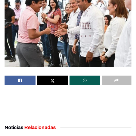
Noticias
Relacionadas