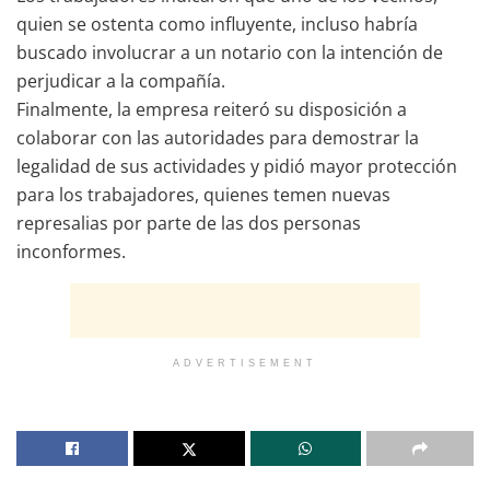
quien se ostenta como influyente, incluso habría
buscado involucrar a un notario con la intención de
perjudicar a la compañía.
Finalmente, la empresa reiteró su disposición a
colaborar con las autoridades para demostrar la
legalidad de sus actividades y pidió mayor protección
para los trabajadores, quienes temen nuevas
represalias por parte de las dos personas
inconformes.
ADVERTISEMENT