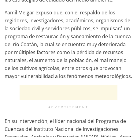
Yamil Melgar expuso que, con el respaldo de los
regidores, investigadores, académicos, organismos de
la sociedad civil y servidores públicos, se impulsará un
programa de restauración y saneamiento de la cuenca
del río Coatán, la cual se encuentra muy deteriorada
por múltiples factores como la pérdida de recursos
naturales, el aumento de la población, el mal manejo
de los cultivos agrícolas, entre otros que provocan
mayor vulnerabilidad a los fenómenos meteorológicos.
ADVERTISEMENT
En su intervención, el líder nacional del Programa de
Cuencas del Instituto Nacional de Investigaciones
Forestales, Agrícolas y Pecuarias (INIFAP), Walter López