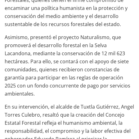
encaminar una política humanista en la protección y
conservación del medio ambiente y el desarrollo
sustentable de los recursos forestales del estado.
Asimismo, presentó el proyecto Naturalismo, que
promoverá el desarrollo forestal en la Selva
Lacandona, mediante la conservación de 12 mil 623
hectáreas. Para ello, se contará con el apoyo de siete
comunidades, quienes recibieron constancias de
garantía para participar en las reglas de operación
2025 con un fondo concurrente de pago por servicios
ambientales.
En su intervención, el alcalde de Tuxtla Gutiérrez, Angel
Torres Culebro, resaltó que la creación del Concejo
Estatal Forestal refleja el humanismo ambiental, la
responsabilidad, el compromiso y la labor efectiva del
gobernador Eduardo Ramírez al priorizar la