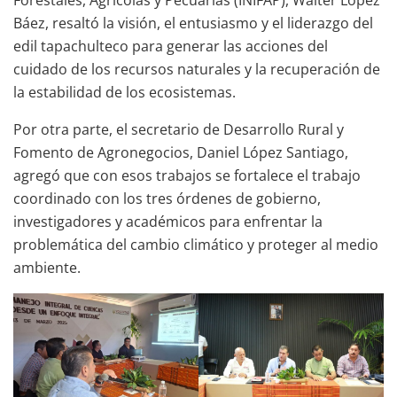
Báez, resaltó la visión, el entusiasmo y el liderazgo del
edil tapachulteco para generar las acciones del
cuidado de los recursos naturales y la recuperación de
la estabilidad de los ecosistemas.
Por otra parte, el secretario de Desarrollo Rural y
Fomento de Agronegocios, Daniel López Santiago,
agregó que con esos trabajos se fortalece el trabajo
coordinado con los tres órdenes de gobierno,
investigadores y académicos para enfrentar la
problemática del cambio climático y proteger al medio
ambiente.