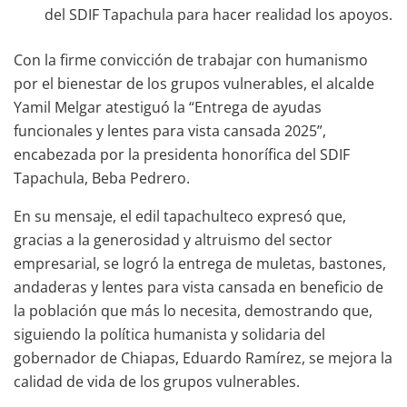
del SDIF Tapachula para hacer realidad los apoyos.
Con la firme convicción de trabajar con humanismo
por el bienestar de los grupos vulnerables, el alcalde
Yamil Melgar atestiguó la “Entrega de ayudas
funcionales y lentes para vista cansada 2025”,
encabezada por la presidenta honorífica del SDIF
Tapachula, Beba Pedrero.
En su mensaje, el edil tapachulteco expresó que,
gracias a la generosidad y altruismo del sector
empresarial, se logró la entrega de muletas, bastones,
andaderas y lentes para vista cansada en beneficio de
la población que más lo necesita, demostrando que,
siguiendo la política humanista y solidaria del
gobernador de Chiapas, Eduardo Ramírez, se mejora la
calidad de vida de los grupos vulnerables.