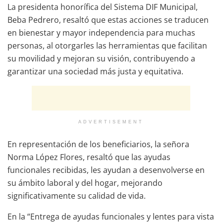
La presidenta honorífica del Sistema DIF Municipal,
Beba Pedrero, resaltó que estas acciones se traducen
en bienestar y mayor independencia para muchas
personas, al otorgarles las herramientas que facilitan
su movilidad y mejoran su visión, contribuyendo a
garantizar una sociedad más justa y equitativa.
ADVERTISEMENT
En representación de los beneficiarios, la señora
Norma López Flores, resaltó que las ayudas
funcionales recibidas, les ayudan a desenvolverse en
su ámbito laboral y del hogar, mejorando
significativamente su calidad de vida.
En la “Entrega de ayudas funcionales y lentes para vista