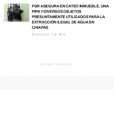
FGR ASEGURA EN CATEO INMUEBLE, UNA
PIPA Y DIVERSOS OBJETOS
PRESUNTAMENTE UTILIZADOS PARA LA
EXTRACCIÓN ILEGAL DE AGUA EN
CHIAPAS
05/08/2026
0
2K
ADVERTISEMENT