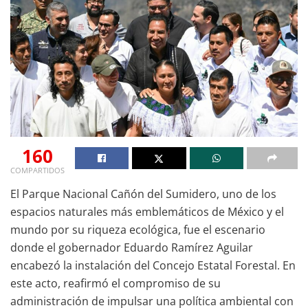
160
COMPARTIDOS
El Parque Nacional Cañón del Sumidero, uno de los
espacios naturales más emblemáticos de México y el
mundo por su riqueza ecológica, fue el escenario
donde el gobernador Eduardo Ramírez Aguilar
encabezó la instalación del Concejo Estatal Forestal. En
este acto, reafirmó el compromiso de su
administración de impulsar una política ambiental con