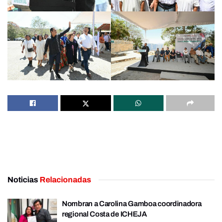
Noticias
Relacionadas
Nombran a Carolina Gamboa coordinadora
regional Costa de ICHEJA