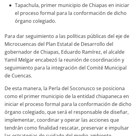
Tapachula, primer municipio de Chiapas en iniciar
el proceso formal para la conformación de dicho
órgano colegiado.
Para dar seguimiento a las políticas públicas del eje de
Microcuencas del Plan Estatal de Desarrollo del
gobernador de Chiapas, Eduardo Ramírez, el alcalde
Yamil Melgar encabezó la reunión de coordinación y
seguimiento para la integración del Comité Municipal
de Cuencas.
De esta manera, la Perla del Soconusco se posiciona
como el primer municipio de la entidad chiapaneca en
iniciar el proceso formal para la conformación de dicho
órgano colegiado, que será el responsable de diseñar,
implementar, coordinar y operar las acciones que
tendrán como finalidad rescatar, preservar e impulsar
las estrategias de cuidado del medio ambiente.