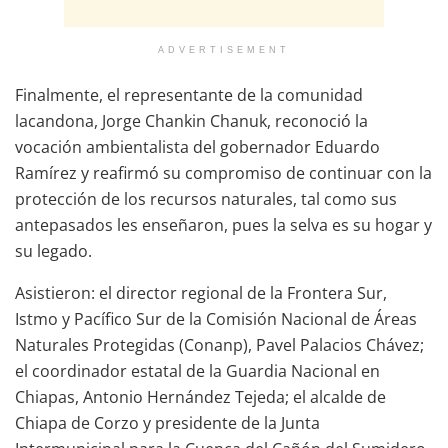
ADVERTISEMENT
Finalmente, el representante de la comunidad
lacandona, Jorge Chankin Chanuk, reconoció la
vocación ambientalista del gobernador Eduardo
Ramírez y reafirmó su compromiso de continuar con la
protección de los recursos naturales, tal como sus
antepasados les enseñaron, pues la selva es su hogar y
su legado.
Asistieron: el director regional de la Frontera Sur,
Istmo y Pacífico Sur de la Comisión Nacional de Áreas
Naturales Protegidas (Conanp), Pavel Palacios Chávez;
el coordinador estatal de la Guardia Nacional en
Chiapas, Antonio Hernández Tejeda; el alcalde de
Chiapa de Corzo y presidente de la Junta