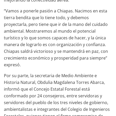
“Vamos a ponerle pasión a Chiapas. Nacimos en esta
tierra bendita que lo tiene todo, y debemos
proyectarla, pero tiene que ir de la mano del cuidado
ambiental. Mostraremos al mundo el potencial
turístico y lo que somos capaces de hacer, y la única
manera de lograrlo es con organización y confianza.
Chiapas saldrá victorioso y se mantendrá en paz, con
crecimiento económico y prosperidad para siempre”
expresó.
Por su parte, la secretaria de Medio Ambiente e
Historia Natural, Obdulia Magdalena Torres Abarca,
informó que el Concejo Estatal Forestal está
conformado por 24 consejeros, entre servidoras y
servidores del pueblo de los tres niveles de gobierno,
ambientalistas e integrantes del Colegio de Ingenieros
Forestales, quienes tienen el firme compromiso de