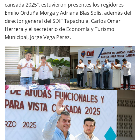
cansada 2025”, estuvieron presentes los regidores
Emilio Orduña Morga y Adriana Blas Solís, además del
director general del SDIF Tapachula, Carlos Omar
Herrera y el secretario de Economía y Turismo
Municipal, Jorge Vega Pérez.