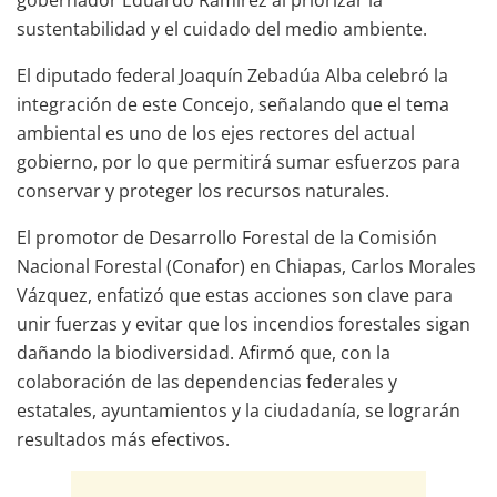
sustentabilidad y el cuidado del medio ambiente.
El diputado federal Joaquín Zebadúa Alba celebró la
integración de este Concejo, señalando que el tema
ambiental es uno de los ejes rectores del actual
gobierno, por lo que permitirá sumar esfuerzos para
conservar y proteger los recursos naturales.
El promotor de Desarrollo Forestal de la Comisión
Nacional Forestal (Conafor) en Chiapas, Carlos Morales
Vázquez, enfatizó que estas acciones son clave para
unir fuerzas y evitar que los incendios forestales sigan
dañando la biodiversidad. Afirmó que, con la
colaboración de las dependencias federales y
estatales, ayuntamientos y la ciudadanía, se lograrán
resultados más efectivos.