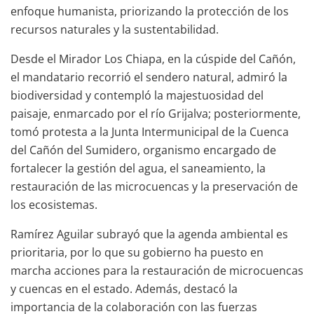
enfoque humanista, priorizando la protección de los
recursos naturales y la sustentabilidad.
Desde el Mirador Los Chiapa, en la cúspide del Cañón,
el mandatario recorrió el sendero natural, admiró la
biodiversidad y contempló la majestuosidad del
paisaje, enmarcado por el río Grijalva; posteriormente,
tomó protesta a la Junta Intermunicipal de la Cuenca
del Cañón del Sumidero, organismo encargado de
fortalecer la gestión del agua, el saneamiento, la
restauración de las microcuencas y la preservación de
los ecosistemas.
Ramírez Aguilar subrayó que la agenda ambiental es
prioritaria, por lo que su gobierno ha puesto en
marcha acciones para la restauración de microcuencas
y cuencas en el estado. Además, destacó la
importancia de la colaboración con las fuerzas