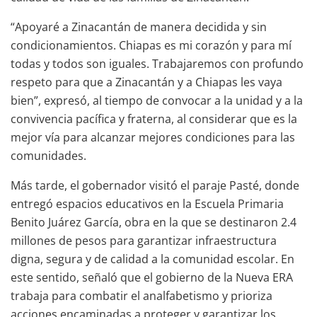
“Apoyaré a Zinacantán de manera decidida y sin
condicionamientos. Chiapas es mi corazón y para mí
todas y todos son iguales. Trabajaremos con profundo
respeto para que a Zinacantán y a Chiapas les vaya
bien”, expresó, al tiempo de convocar a la unidad y a la
convivencia pacífica y fraterna, al considerar que es la
mejor vía para alcanzar mejores condiciones para las
comunidades.
Más tarde, el gobernador visitó el paraje Pasté, donde
entregó espacios educativos en la Escuela Primaria
Benito Juárez García, obra en la que se destinaron 2.4
millones de pesos para garantizar infraestructura
digna, segura y de calidad a la comunidad escolar. En
este sentido, señaló que el gobierno de la Nueva ERA
trabaja para combatir el analfabetismo y prioriza
acciones encaminadas a proteger y garantizar los