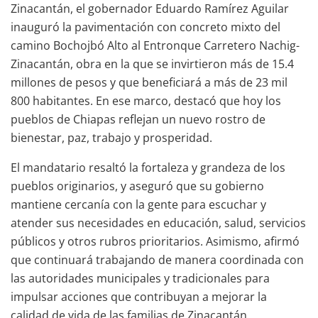
Zinacantán, el gobernador Eduardo Ramírez Aguilar
inauguró la pavimentación con concreto mixto del
camino Bochojbó Alto al Entronque Carretero Nachig-
Zinacantán, obra en la que se invirtieron más de 15.4
millones de pesos y que beneficiará a más de 23 mil
800 habitantes. En ese marco, destacó que hoy los
pueblos de Chiapas reflejan un nuevo rostro de
bienestar, paz, trabajo y prosperidad.
El mandatario resaltó la fortaleza y grandeza de los
pueblos originarios, y aseguró que su gobierno
mantiene cercanía con la gente para escuchar y
atender sus necesidades en educación, salud, servicios
públicos y otros rubros prioritarios. Asimismo, afirmó
que continuará trabajando de manera coordinada con
las autoridades municipales y tradicionales para
impulsar acciones que contribuyan a mejorar la
calidad de vida de las familias de Zinacantán.