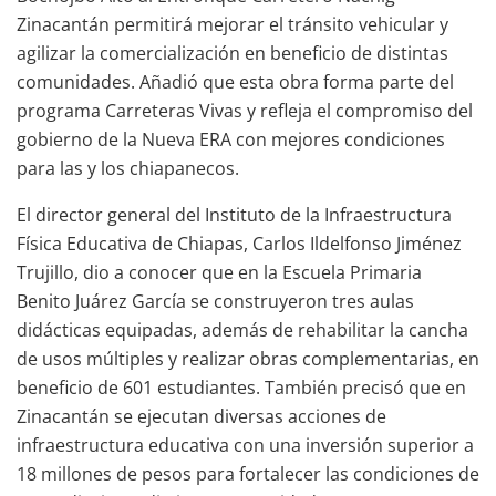
Zinacantán permitirá mejorar el tránsito vehicular y
agilizar la comercialización en beneficio de distintas
comunidades. Añadió que esta obra forma parte del
programa Carreteras Vivas y refleja el compromiso del
gobierno de la Nueva ERA con mejores condiciones
para las y los chiapanecos.
El director general del Instituto de la Infraestructura
Física Educativa de Chiapas, Carlos Ildelfonso Jiménez
Trujillo, dio a conocer que en la Escuela Primaria
Benito Juárez García se construyeron tres aulas
didácticas equipadas, además de rehabilitar la cancha
de usos múltiples y realizar obras complementarias, en
beneficio de 601 estudiantes. También precisó que en
Zinacantán se ejecutan diversas acciones de
infraestructura educativa con una inversión superior a
18 millones de pesos para fortalecer las condiciones de