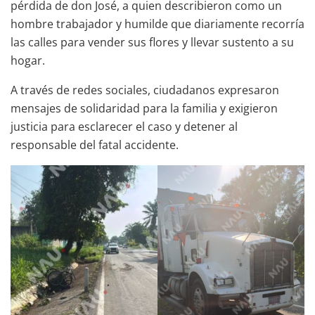
pérdida de don José, a quien describieron como un
hombre trabajador y humilde que diariamente recorría
las calles para vender sus flores y llevar sustento a su
hogar.
A través de redes sociales, ciudadanos expresaron
mensajes de solidaridad para la familia y exigieron
justicia para esclarecer el caso y detener al
responsable del fatal accidente.