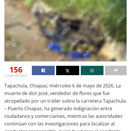
156
COMPARTIDOS
Tapachula, Chiapas; miércoles 6 de mayo de 2026. La
muerte de don José, vendedor de flores que fue
atropellado por un tráiler sobre la carretera Tapachula
– Puerto Chiapas, ha generado indignación entre
ciudadanos y comerciantes, mientras las autoridades
continúan con las investigaciones para localizar al