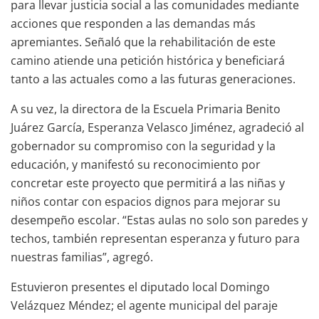
para llevar justicia social a las comunidades mediante
acciones que responden a las demandas más
apremiantes. Señaló que la rehabilitación de este
camino atiende una petición histórica y beneficiará
tanto a las actuales como a las futuras generaciones.
A su vez, la directora de la Escuela Primaria Benito
Juárez García, Esperanza Velasco Jiménez, agradeció al
gobernador su compromiso con la seguridad y la
educación, y manifestó su reconocimiento por
concretar este proyecto que permitirá a las niñas y
niños contar con espacios dignos para mejorar su
desempeño escolar. “Estas aulas no solo son paredes y
techos, también representan esperanza y futuro para
nuestras familias”, agregó.
Estuvieron presentes el diputado local Domingo
Velázquez Méndez; el agente municipal del paraje