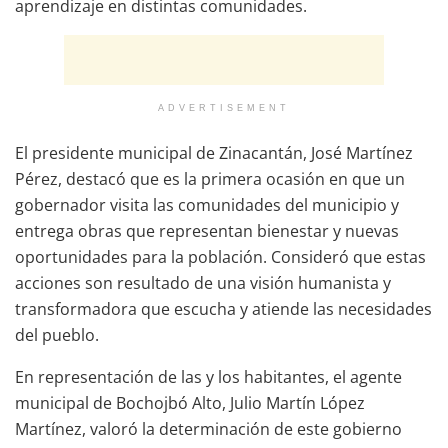
aprendizaje en distintas comunidades.
ADVERTISEMENT
El presidente municipal de Zinacantán, José Martínez
Pérez, destacó que es la primera ocasión en que un
gobernador visita las comunidades del municipio y
entrega obras que representan bienestar y nuevas
oportunidades para la población. Consideró que estas
acciones son resultado de una visión humanista y
transformadora que escucha y atiende las necesidades
del pueblo.
En representación de las y los habitantes, el agente
municipal de Bochojbó Alto, Julio Martín López
Martínez, valoró la determinación de este gobierno