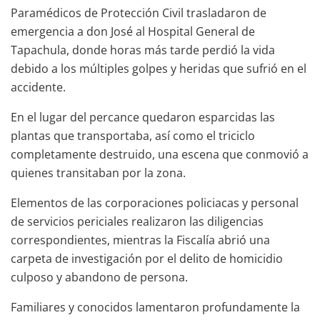
Paramédicos de Protección Civil trasladaron de
emergencia a don José al Hospital General de
Tapachula, donde horas más tarde perdió la vida
debido a los múltiples golpes y heridas que sufrió en el
accidente.
En el lugar del percance quedaron esparcidas las
plantas que transportaba, así como el triciclo
completamente destruido, una escena que conmovió a
quienes transitaban por la zona.
Elementos de las corporaciones policiacas y personal
de servicios periciales realizaron las diligencias
correspondientes, mientras la Fiscalía abrió una
carpeta de investigación por el delito de homicidio
culposo y abandono de persona.
Familiares y conocidos lamentaron profundamente la