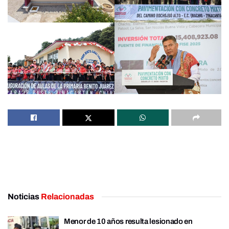
Noticias
Relacionadas
Menor de 10 años resulta lesionado en