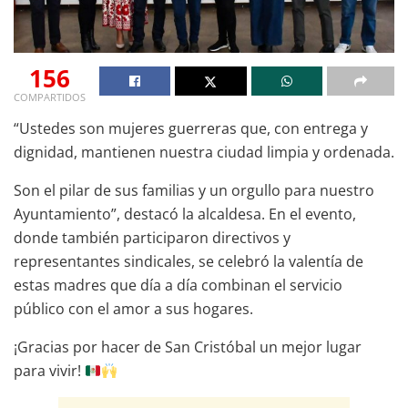
156
COMPARTIDOS
“Ustedes son mujeres guerreras que, con entrega y
dignidad, mantienen nuestra ciudad limpia y ordenada.
Son el pilar de sus familias y un orgullo para nuestro
Ayuntamiento”, destacó la alcaldesa. En el evento,
donde también participaron directivos y
representantes sindicales, se celebró la valentía de
estas madres que día a día combinan el servicio
público con el amor a sus hogares.
¡Gracias por hacer de San Cristóbal un mejor lugar
para vivir!