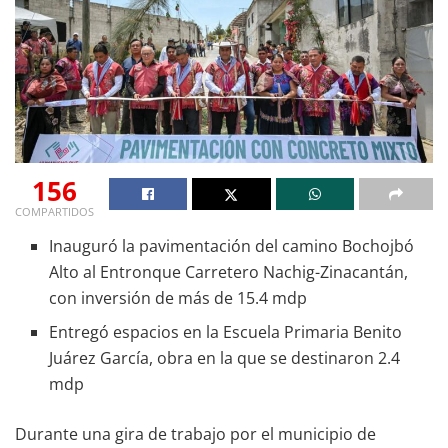
156
COMPARTIDOS
Inauguró la pavimentación del camino Bochojbó
Alto al Entronque Carretero Nachig-Zinacantán,
con inversión de más de 15.4 mdp
Entregó espacios en la Escuela Primaria Benito
Juárez García, obra en la que se destinaron 2.4
mdp
Durante una gira de trabajo por el municipio de