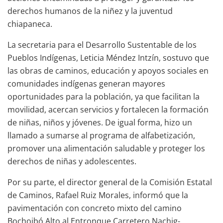
derechos humanos de la niñez y la juventud
chiapaneca.
La secretaria para el Desarrollo Sustentable de los
Pueblos Indígenas, Leticia Méndez Intzín, sostuvo que
las obras de caminos, educación y apoyos sociales en
comunidades indígenas generan mayores
oportunidades para la población, ya que facilitan la
movilidad, acercan servicios y fortalecen la formación
de niñas, niños y jóvenes. De igual forma, hizo un
llamado a sumarse al programa de alfabetización,
promover una alimentación saludable y proteger los
derechos de niñas y adolescentes.
Por su parte, el director general de la Comisión Estatal
de Caminos, Rafael Ruiz Morales, informó que la
pavimentación con concreto mixto del camino
Bochojbó Alto al Entronque Carretero Nachig-