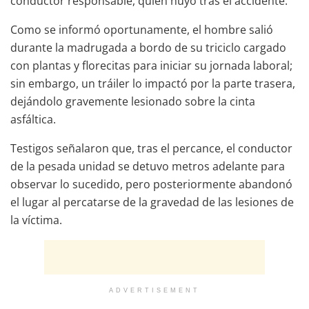
conductor responsable, quien huyó tras el accidente.
Como se informó oportunamente, el hombre salió
durante la madrugada a bordo de su triciclo cargado
con plantas y florecitas para iniciar su jornada laboral;
sin embargo, un tráiler lo impactó por la parte trasera,
dejándolo gravemente lesionado sobre la cinta
asfáltica.
Testigos señalaron que, tras el percance, el conductor
de la pesada unidad se detuvo metros adelante para
observar lo sucedido, pero posteriormente abandonó
el lugar al percatarse de la gravedad de las lesiones de
la víctima.
ADVERTISEMENT