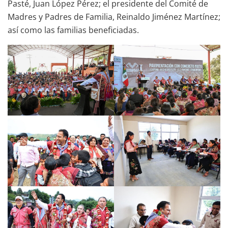
Pasté, Juan López Pérez; el presidente del Comité de
Madres y Padres de Familia, Reinaldo Jiménez Martínez;
así como las familias beneficiadas.