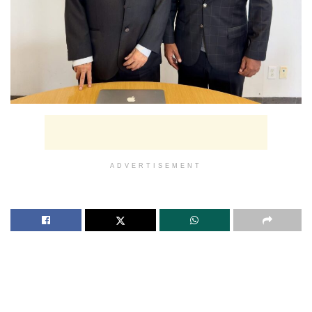
ADVERTISEMENT