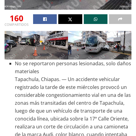
160
COMPARTIDOS
No se reportaron personas lesionadas, solo daños
materiales
Tapachula, Chiapas. — Un accidente vehicular
registrado la tarde de este miércoles provocó un
considerable congestionamiento vial en una de las
zonas más transitadas del centro de Tapachula,
luego de que un vehículo de transporte de una
conocida línea, ubicada sobre la 17ª Calle Oriente,
realizara un corte de circulación a una camioneta
de la marca Audi, color blanco, cuando intentaba