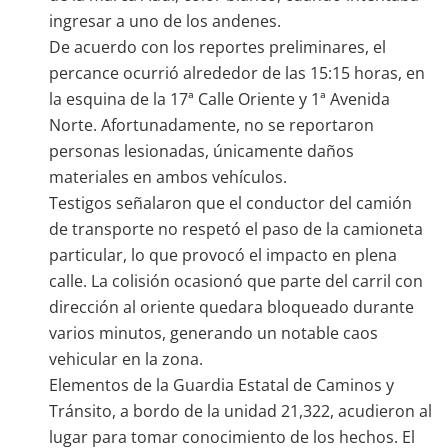
ingresar a uno de los andenes.
De acuerdo con los reportes preliminares, el
percance ocurrió alrededor de las 15:15 horas, en
la esquina de la 17ª Calle Oriente y 1ª Avenida
Norte. Afortunadamente, no se reportaron
personas lesionadas, únicamente daños
materiales en ambos vehículos.
Testigos señalaron que el conductor del camión
de transporte no respetó el paso de la camioneta
particular, lo que provocó el impacto en plena
calle. La colisión ocasionó que parte del carril con
dirección al oriente quedara bloqueado durante
varios minutos, generando un notable caos
vehicular en la zona.
Elementos de la Guardia Estatal de Caminos y
Tránsito, a bordo de la unidad 21,322, acudieron al
lugar para tomar conocimiento de los hechos. El