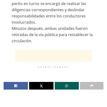
perito en turno se encargó de realizar las
diligencias correspondientes y deslindar
responsabilidades entre los conductores
involucrados.
Minutos después, ambas unidades fueron
retiradas de la vía pública para restablecer la
circulación.
ADVERTISEMENT