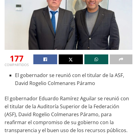
177
COMPARTIDOS
El gobernador se reunió con el titular de la ASF,
David Rogelio Colmenares Páramo
El gobernador Eduardo Ramírez Aguilar se reunió con
el titular de la Auditoría Superior de la Federación
(ASF), David Rogelio Colmenares Páramo, para
reafirmar el compromiso de su gobierno con la
transparencia y el buen uso de los recursos públicos.