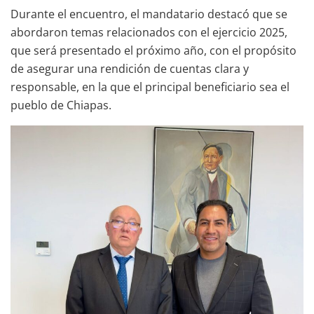
Durante el encuentro, el mandatario destacó que se
abordaron temas relacionados con el ejercicio 2025,
que será presentado el próximo año, con el propósito
de asegurar una rendición de cuentas clara y
responsable, en la que el principal beneficiario sea el
pueblo de Chiapas.