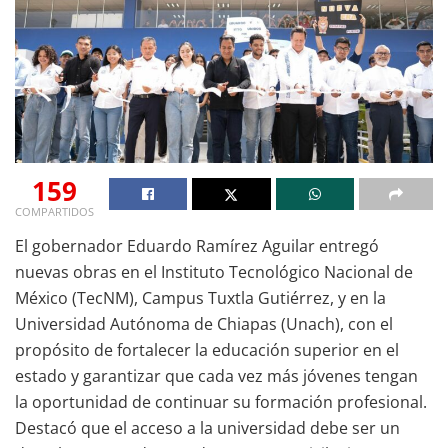
159
COMPARTIDOS
El gobernador Eduardo Ramírez Aguilar entregó
nuevas obras en el Instituto Tecnológico Nacional de
México (TecNM), Campus Tuxtla Gutiérrez, y en la
Universidad Autónoma de Chiapas (Unach), con el
propósito de fortalecer la educación superior en el
estado y garantizar que cada vez más jóvenes tengan
la oportunidad de continuar su formación profesional.
Destacó que el acceso a la universidad debe ser un