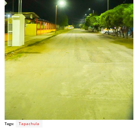
Tags:
Tapachula