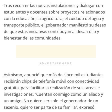
Tras recorrer las nuevas instalaciones y dialogar con
estudiantes y docentes sobre proyectos relacionados
con la educación, la agricultura, el cuidado del agua y
transporte público, el gobernador manifestó su deseo
de que estas iniciativas contribuyan al desarrollo y
bienestar de las comunidades.
ADVERTISEMENT
Asimismo, anunció que más de cinco mil estudiantes
recibirán chips de telefonía móvil con conectividad
gratuita, para facilitar la realización de sus tareas e
investigaciones. “Cuentan conmigo como un aliado y
un amigo. No quiero ser solo el gobernador de un
sexenio, quiero ser parte de su familia”, expresó.