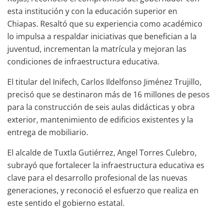
esta institución y con la educación superior en
Chiapas. Resaltó que su experiencia como académico
lo impulsa a respaldar iniciativas que benefician a la
juventud, incrementan la matrícula y mejoran las
condiciones de infraestructura educativa.
El titular del Inifech, Carlos Ildelfonso Jiménez Trujillo,
precisó que se destinaron más de 16 millones de pesos
para la construcción de seis aulas didácticas y obra
exterior, mantenimiento de edificios existentes y la
entrega de mobiliario.
El alcalde de Tuxtla Gutiérrez, Angel Torres Culebro,
subrayó que fortalecer la infraestructura educativa es
clave para el desarrollo profesional de las nuevas
generaciones, y reconoció el esfuerzo que realiza en
este sentido el gobierno estatal.