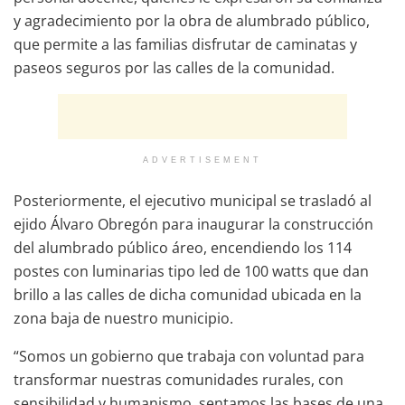
y agradecimiento por la obra de alumbrado público,
que permite a las familias disfrutar de caminatas y
paseos seguros por las calles de la comunidad.
ADVERTISEMENT
Posteriormente, el ejecutivo municipal se trasladó al
ejido Álvaro Obregón para inaugurar la construcción
del alumbrado público áreo, encendiendo los 114
postes con luminarias tipo led de 100 watts que dan
brillo a las calles de dicha comunidad ubicada en la
zona baja de nuestro municipio.
“Somos un gobierno que trabaja con voluntad para
transformar nuestras comunidades rurales, con
sensibilidad y humanismo, sentamos las bases de una