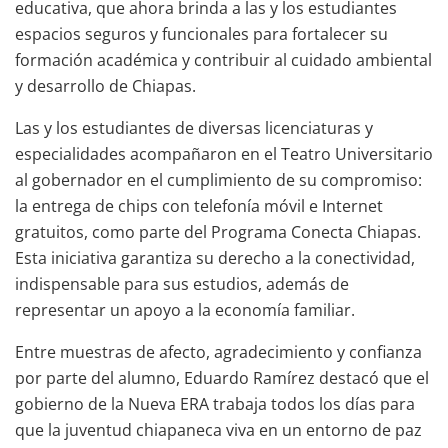
educativa, que ahora brinda a las y los estudiantes
espacios seguros y funcionales para fortalecer su
formación académica y contribuir al cuidado ambiental
y desarrollo de Chiapas.
Las y los estudiantes de diversas licenciaturas y
especialidades acompañaron en el Teatro Universitario
al gobernador en el cumplimiento de su compromiso:
la entrega de chips con telefonía móvil e Internet
gratuitos, como parte del Programa Conecta Chiapas.
Esta iniciativa garantiza su derecho a la conectividad,
indispensable para sus estudios, además de
representar un apoyo a la economía familiar.
Entre muestras de afecto, agradecimiento y confianza
por parte del alumno, Eduardo Ramírez destacó que el
gobierno de la Nueva ERA trabaja todos los días para
que la juventud chiapaneca viva en un entorno de paz