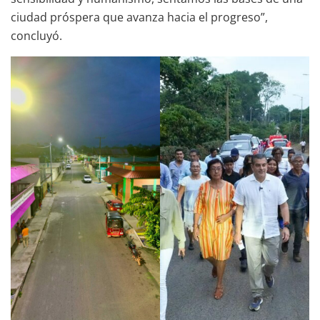
ciudad próspera que avanza hacia el progreso”,
concluyó.