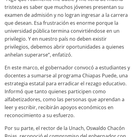
tristeza es saber que muchos jóvenes presentan su
examen de admisión y no logran ingresar a la carrera
que desean. Esa frustración es enorme porque la
universidad pública termina convirtiéndose en un
privilegio. Y en nuestro país no deben existir
privilegios, debemos abrir oportunidades a quienes
anhelan superarse”, enfatizó.
En este marco, el gobernador convocó a estudiantes y
docentes a sumarse al programa Chiapas Puede, una
estrategia estatal para erradicar el rezago educativo.
Informó que tanto quienes participen como
alfabetizadores, como las personas que aprendan a
leer y escribir, recibirán apoyos económicos en
reconocimiento a su esfuerzo.
Por su parte, el rector de la Unach, Oswaldo Chacón
Rojas, reconoció el compromiso del gobernador con