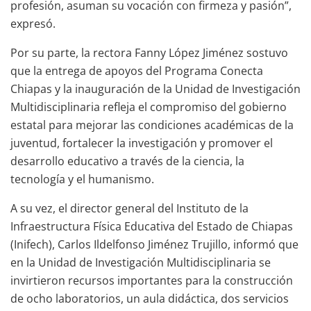
profesión, asuman su vocación con firmeza y pasión”,
expresó.
Por su parte, la rectora Fanny López Jiménez sostuvo
que la entrega de apoyos del Programa Conecta
Chiapas y la inauguración de la Unidad de Investigación
Multidisciplinaria refleja el compromiso del gobierno
estatal para mejorar las condiciones académicas de la
juventud, fortalecer la investigación y promover el
desarrollo educativo a través de la ciencia, la
tecnología y el humanismo.
A su vez, el director general del Instituto de la
Infraestructura Física Educativa del Estado de Chiapas
(Inifech), Carlos Ildelfonso Jiménez Trujillo, informó que
en la Unidad de Investigación Multidisciplinaria se
invirtieron recursos importantes para la construcción
de ocho laboratorios, un aula didáctica, dos servicios