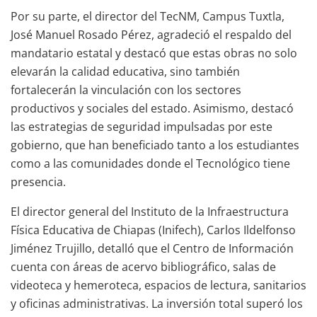
Por su parte, el director del TecNM, Campus Tuxtla,
José Manuel Rosado Pérez, agradeció el respaldo del
mandatario estatal y destacó que estas obras no solo
elevarán la calidad educativa, sino también
fortalecerán la vinculación con los sectores
productivos y sociales del estado. Asimismo, destacó
las estrategias de seguridad impulsadas por este
gobierno, que han beneficiado tanto a los estudiantes
como a las comunidades donde el Tecnológico tiene
presencia.
El director general del Instituto de la Infraestructura
Física Educativa de Chiapas (Inifech), Carlos Ildelfonso
Jiménez Trujillo, detalló que el Centro de Información
cuenta con áreas de acervo bibliográfico, salas de
videoteca y hemeroteca, espacios de lectura, sanitarios
y oficinas administrativas. La inversión total superó los