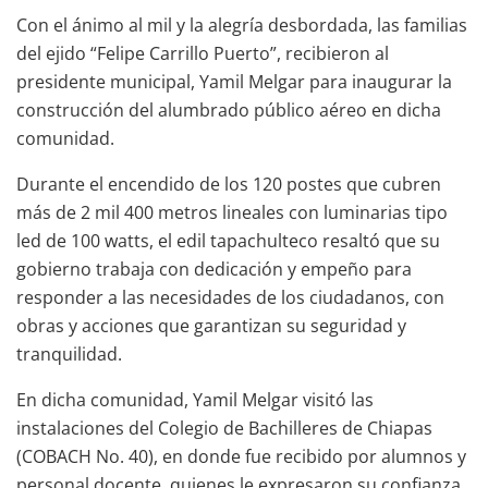
Con el ánimo al mil y la alegría desbordada, las familias
del ejido “Felipe Carrillo Puerto”, recibieron al
presidente municipal, Yamil Melgar para inaugurar la
construcción del alumbrado público aéreo en dicha
comunidad.
Durante el encendido de los 120 postes que cubren
más de 2 mil 400 metros lineales con luminarias tipo
led de 100 watts, el edil tapachulteco resaltó que su
gobierno trabaja con dedicación y empeño para
responder a las necesidades de los ciudadanos, con
obras y acciones que garantizan su seguridad y
tranquilidad.
En dicha comunidad, Yamil Melgar visitó las
instalaciones del Colegio de Bachilleres de Chiapas
(COBACH No. 40), en donde fue recibido por alumnos y
personal docente, quienes le expresaron su confianza