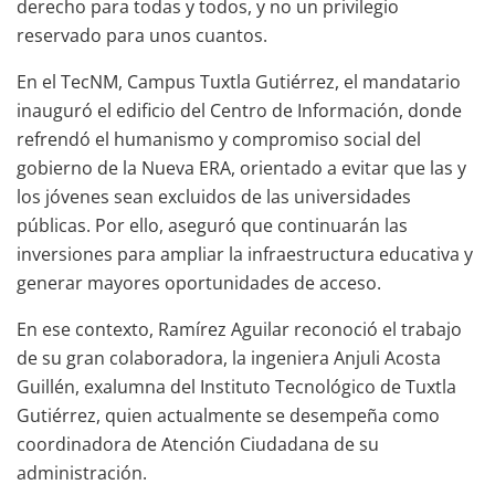
derecho para todas y todos, y no un privilegio
reservado para unos cuantos.
En el TecNM, Campus Tuxtla Gutiérrez, el mandatario
inauguró el edificio del Centro de Información, donde
refrendó el humanismo y compromiso social del
gobierno de la Nueva ERA, orientado a evitar que las y
los jóvenes sean excluidos de las universidades
públicas. Por ello, aseguró que continuarán las
inversiones para ampliar la infraestructura educativa y
generar mayores oportunidades de acceso.
En ese contexto, Ramírez Aguilar reconoció el trabajo
de su gran colaboradora, la ingeniera Anjuli Acosta
Guillén, exalumna del Instituto Tecnológico de Tuxtla
Gutiérrez, quien actualmente se desempeña como
coordinadora de Atención Ciudadana de su
administración.