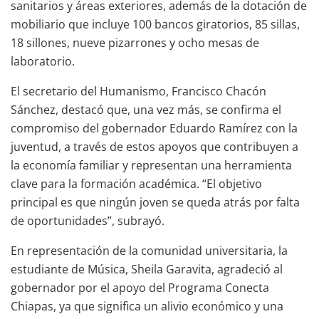
sanitarios y áreas exteriores, además de la dotación de
mobiliario que incluye 100 bancos giratorios, 85 sillas,
18 sillones, nueve pizarrones y ocho mesas de
laboratorio.
El secretario del Humanismo, Francisco Chacón
Sánchez, destacó que, una vez más, se confirma el
compromiso del gobernador Eduardo Ramírez con la
juventud, a través de estos apoyos que contribuyen a
la economía familiar y representan una herramienta
clave para la formación académica. “El objetivo
principal es que ningún joven se queda atrás por falta
de oportunidades”, subrayó.
En representación de la comunidad universitaria, la
estudiante de Música, Sheila Garavita, agradeció al
gobernador por el apoyo del Programa Conecta
Chiapas, ya que significa un alivio económico y una