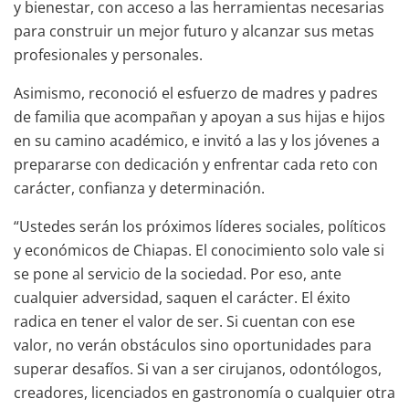
y bienestar, con acceso a las herramientas necesarias
para construir un mejor futuro y alcanzar sus metas
profesionales y personales.
Asimismo, reconoció el esfuerzo de madres y padres
de familia que acompañan y apoyan a sus hijas e hijos
en su camino académico, e invitó a las y los jóvenes a
prepararse con dedicación y enfrentar cada reto con
carácter, confianza y determinación.
“Ustedes serán los próximos líderes sociales, políticos
y económicos de Chiapas. El conocimiento solo vale si
se pone al servicio de la sociedad. Por eso, ante
cualquier adversidad, saquen el carácter. El éxito
radica en tener el valor de ser. Si cuentan con ese
valor, no verán obstáculos sino oportunidades para
superar desafíos. Si van a ser cirujanos, odontólogos,
creadores, licenciados en gastronomía o cualquier otra