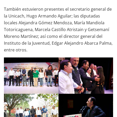
También estuvieron presentes el secretario general de
la Unicach, Hugo Armando Aguilar; las diputadas
locales Alejandra Gómez Mendoza, María Mandiola
Totoricaguena, Marcela Castillo Atristain y Getsemaní
Moreno Martínez; así como el director general del
Instituto de la Juventud, Edgar Alejandro Abarca Palma,
entre otros.