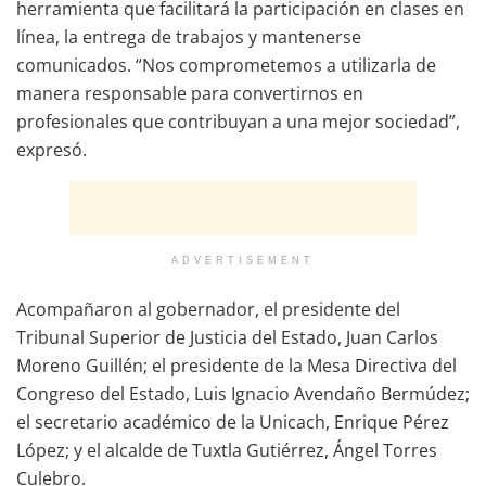
herramienta que facilitará la participación en clases en
línea, la entrega de trabajos y mantenerse
comunicados. “Nos comprometemos a utilizarla de
manera responsable para convertirnos en
profesionales que contribuyan a una mejor sociedad”,
expresó.
ADVERTISEMENT
Acompañaron al gobernador, el presidente del
Tribunal Superior de Justicia del Estado, Juan Carlos
Moreno Guillén; el presidente de la Mesa Directiva del
Congreso del Estado, Luis Ignacio Avendaño Bermúdez;
el secretario académico de la Unicach, Enrique Pérez
López; y el alcalde de Tuxtla Gutiérrez, Ángel Torres
Culebro.