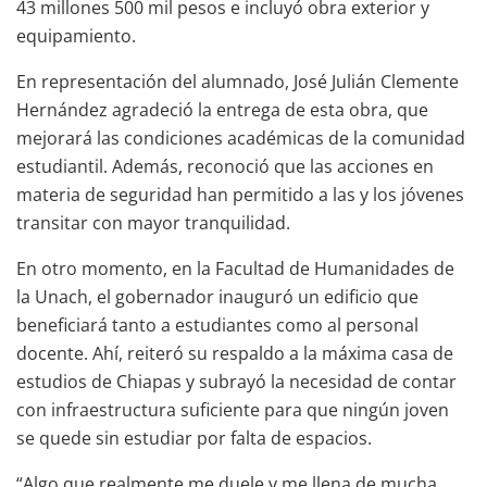
43 millones 500 mil pesos e incluyó obra exterior y
equipamiento.
En representación del alumnado, José Julián Clemente
Hernández agradeció la entrega de esta obra, que
mejorará las condiciones académicas de la comunidad
estudiantil. Además, reconoció que las acciones en
materia de seguridad han permitido a las y los jóvenes
transitar con mayor tranquilidad.
En otro momento, en la Facultad de Humanidades de
la Unach, el gobernador inauguró un edificio que
beneficiará tanto a estudiantes como al personal
docente. Ahí, reiteró su respaldo a la máxima casa de
estudios de Chiapas y subrayó la necesidad de contar
con infraestructura suficiente para que ningún joven
se quede sin estudiar por falta de espacios.
“Algo que realmente me duele y me llena de mucha