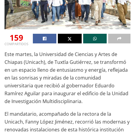
159
COMPARTIDOS
Este martes, la Universidad de Ciencias y Artes de
Chiapas (Unicach), de Tuxtla Gutiérrez, se transformó
en un espacio lleno de entusiasmo y energía, reflejada
en las sonrisas y miradas de la comunidad
universitaria que recibió al gobernador Eduardo
Ramírez Aguilar para inaugurar el edificio de la Unidad
de Investigación Multidisciplinaria.
El mandatario, acompañado de la rectora de la
Unicach, Fanny López Jiménez, recorrió las modernas y
renovadas instalaciones de esta histórica institución