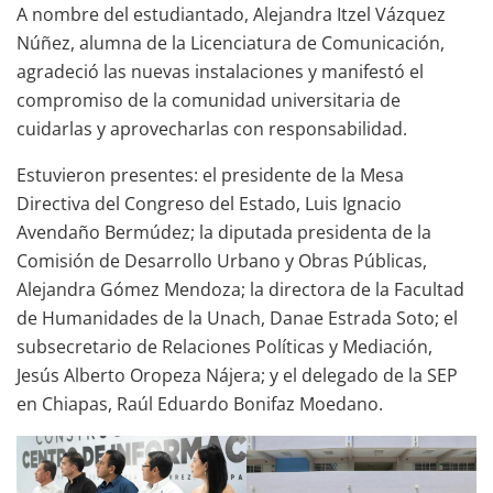
A nombre del estudiantado, Alejandra Itzel Vázquez
Núñez, alumna de la Licenciatura de Comunicación,
agradeció las nuevas instalaciones y manifestó el
compromiso de la comunidad universitaria de
cuidarlas y aprovecharlas con responsabilidad.
Estuvieron presentes: el presidente de la Mesa
Directiva del Congreso del Estado, Luis Ignacio
Avendaño Bermúdez; la diputada presidenta de la
Comisión de Desarrollo Urbano y Obras Públicas,
Alejandra Gómez Mendoza; la directora de la Facultad
de Humanidades de la Unach, Danae Estrada Soto; el
subsecretario de Relaciones Políticas y Mediación,
Jesús Alberto Oropeza Nájera; y el delegado de la SEP
en Chiapas, Raúl Eduardo Bonifaz Moedano.