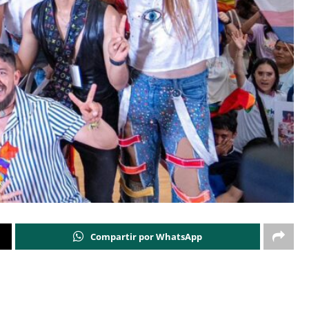
Compartir por WhatsApp