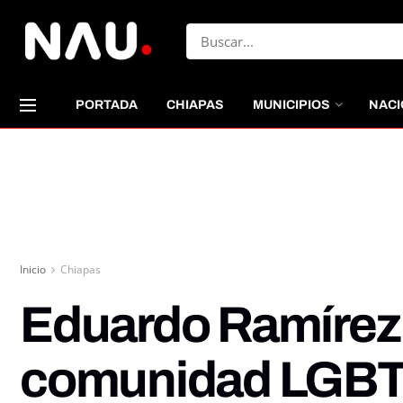
PORTADA
CHIAPAS
MUNICIPIOS
NACI
Inicio
Chiapas
Eduardo Ramírez 
comunidad LGBT