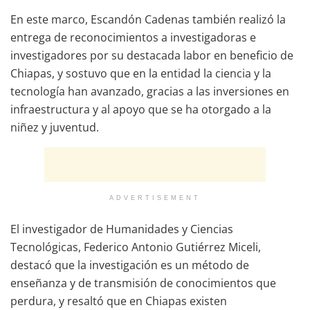
En este marco, Escandón Cadenas también realizó la
entrega de reconocimientos a investigadoras e
investigadores por su destacada labor en beneficio de
Chiapas, y sostuvo que en la entidad la ciencia y la
tecnología han avanzado, gracias a las inversiones en
infraestructura y al apoyo que se ha otorgado a la
niñez y juventud.
ADVERTISEMENT
El investigador de Humanidades y Ciencias
Tecnológicas, Federico Antonio Gutiérrez Miceli,
destacó que la investigación es un método de
enseñanza y de transmisión de conocimientos que
perdura, y resaltó que en Chiapas existen