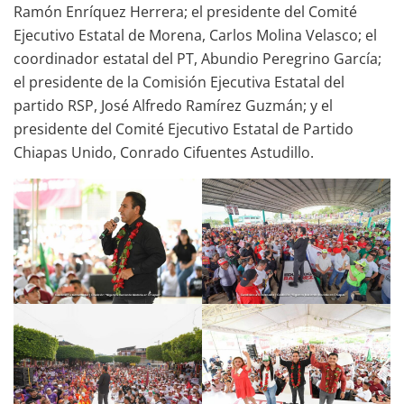
Ramón Enríquez Herrera; el presidente del Comité
Ejecutivo Estatal de Morena, Carlos Molina Velasco; el
coordinador estatal del PT, Abundio Peregrino García;
el presidente de la Comisión Ejecutiva Estatal del
partido RSP, José Alfredo Ramírez Guzmán; y el
presidente del Comité Ejecutivo Estatal de Partido
Chiapas Unido, Conrado Cifuentes Astudillo.