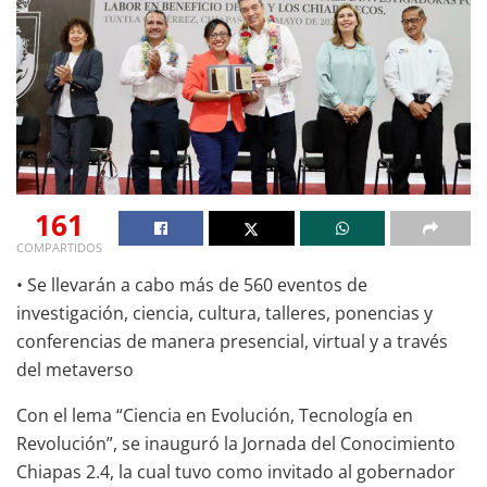
161
COMPARTIDOS
• Se llevarán a cabo más de 560 eventos de
investigación, ciencia, cultura, talleres, ponencias y
conferencias de manera presencial, virtual y a través
del metaverso
Con el lema “Ciencia en Evolución, Tecnología en
Revolución”, se inauguró la Jornada del Conocimiento
Chiapas 2.4, la cual tuvo como invitado al gobernador