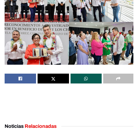
Noticias
Relacionadas