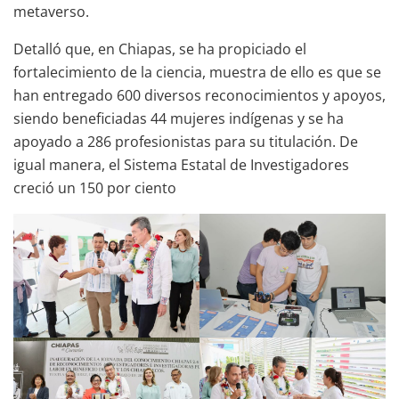
metaverso.
Detalló que, en Chiapas, se ha propiciado el
fortalecimiento de la ciencia, muestra de ello es que se
han entregado 600 diversos reconocimientos y apoyos,
siendo beneficiadas 44 mujeres indígenas y se ha
apoyado a 286 profesionistas para su titulación. De
igual manera, el Sistema Estatal de Investigadores
creció un 150 por ciento