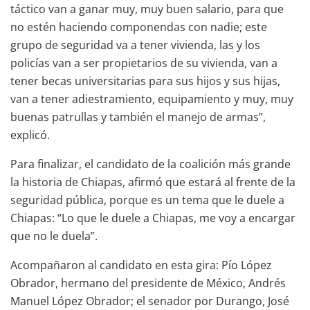
táctico van a ganar muy, muy buen salario, para que
no estén haciendo componendas con nadie; este
grupo de seguridad va a tener vivienda, las y los
policías van a ser propietarios de su vivienda, van a
tener becas universitarias para sus hijos y sus hijas,
van a tener adiestramiento, equipamiento y muy, muy
buenas patrullas y también el manejo de armas”,
explicó.
Para finalizar, el candidato de la coalición más grande
la historia de Chiapas, afirmó que estará al frente de la
seguridad pública, porque es un tema que le duele a
Chiapas: “Lo que le duele a Chiapas, me voy a encargar
que no le duela”.
Acompañaron al candidato en esta gira: Pío López
Obrador, hermano del presidente de México, Andrés
Manuel López Obrador; el senador por Durango, José