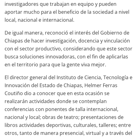
investigadores que trabajan en equipo y pueden
aportar mucho para el beneficio de la sociedad a nivel
local, nacional e internacional.
De igual manera, reconoció el interés del Gobierno de
Chiapas de hacer investigación, docencia y vinculación
con el sector productivo, considerando que este sector
busca soluciones innovadoras, con el fin de aplicarlas
en el territorio para que la gente viva mejor.
El director general del Instituto de Ciencia, Tecnología e
Innovación del Estado de Chiapas, Helmer Ferras
Coutiño dio a conocer que en esta ocasión se
realizarán actividades donde se contemplan
conferencias con ponentes de talla internacional,
nacional y local; obras de teatro; presentaciones de
libros actividades deportivas, culturales, talleres; entre
otros, tanto de manera presencial, virtual y a través del