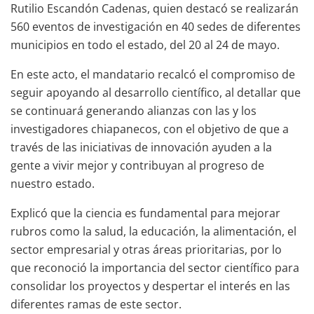
Rutilio Escandón Cadenas, quien destacó se realizarán
560 eventos de investigación en 40 sedes de diferentes
municipios en todo el estado, del 20 al 24 de mayo.
En este acto, el mandatario recalcó el compromiso de
seguir apoyando al desarrollo científico, al detallar que
se continuará generando alianzas con las y los
investigadores chiapanecos, con el objetivo de que a
través de las iniciativas de innovación ayuden a la
gente a vivir mejor y contribuyan al progreso de
nuestro estado.
Explicó que la ciencia es fundamental para mejorar
rubros como la salud, la educación, la alimentación, el
sector empresarial y otras áreas prioritarias, por lo
que reconoció la importancia del sector científico para
consolidar los proyectos y despertar el interés en las
diferentes ramas de este sector.