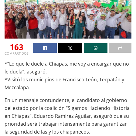
163
COMPARTIDOS
*”Lo que le duele a Chiapas, me voy a encargar que no
le duela”, aseguró.
*Visitó los municipios de Francisco León, Tecpatán y
Mezcalapa.
En un mensaje contundente, el candidato al gobierno
del estado por la coalición “Sigamos Haciendo Historia
en Chiapas”, Eduardo Ramírez Aguilar, aseguró que su
prioridad será trabajar intensamente para garantizar
la seguridad de las y los chiapanecos.