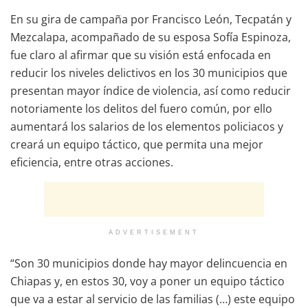
En su gira de campaña por Francisco León, Tecpatán y
Mezcalapa, acompañado de su esposa Sofía Espinoza,
fue claro al afirmar que su visión está enfocada en
reducir los niveles delictivos en los 30 municipios que
presentan mayor índice de violencia, así como reducir
notoriamente los delitos del fuero común, por ello
aumentará los salarios de los elementos policiacos y
creará un equipo táctico, que permita una mejor
eficiencia, entre otras acciones.
ADVERTISEMENT
“Son 30 municipios donde hay mayor delincuencia en
Chiapas y, en estos 30, voy a poner un equipo táctico
que va a estar al servicio de las familias (…) este equipo