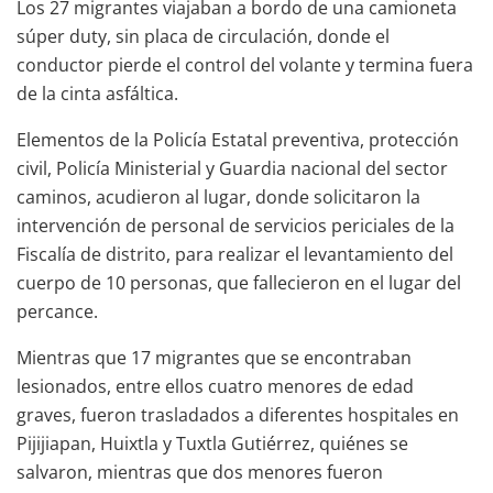
Los 27 migrantes viajaban a bordo de una camioneta
súper duty, sin placa de circulación, donde el
conductor pierde el control del volante y termina fuera
de la cinta asfáltica.
Elementos de la Policía Estatal preventiva, protección
civil, Policía Ministerial y Guardia nacional del sector
caminos, acudieron al lugar, donde solicitaron la
intervención de personal de servicios periciales de la
Fiscalía de distrito, para realizar el levantamiento del
cuerpo de 10 personas, que fallecieron en el lugar del
percance.
Mientras que 17 migrantes que se encontraban
lesionados, entre ellos cuatro menores de edad
graves, fueron trasladados a diferentes hospitales en
Pijijiapan, Huixtla y Tuxtla Gutiérrez, quiénes se
salvaron, mientras que dos menores fueron