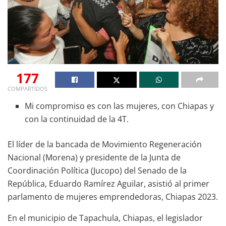
177
COMPARTIDOS
Mi compromiso es con las mujeres, con Chiapas y
con la continuidad de la 4T.
El líder de la bancada de Movimiento Regeneración
Nacional (Morena) y presidente de la Junta de
Coordinación Política (Jucopo) del Senado de la
República, Eduardo Ramírez Aguilar, asistió al primer
parlamento de mujeres emprendedoras, Chiapas 2023.
En el municipio de Tapachula, Chiapas, el legislador