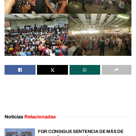
Noticias
Relacionadas
FGR CONSIGUE SENTENCIA DE MÁS DE