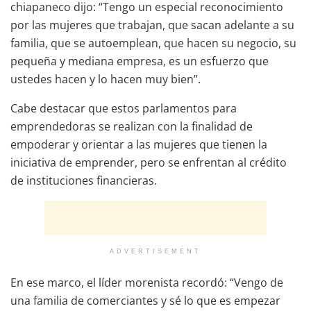
chiapaneco dijo: “Tengo un especial reconocimiento
por las mujeres que trabajan, que sacan adelante a su
familia, que se autoemplean, que hacen su negocio, su
pequeña y mediana empresa, es un esfuerzo que
ustedes hacen y lo hacen muy bien”.
Cabe destacar que estos parlamentos para
emprendedoras se realizan con la finalidad de
empoderar y orientar a las mujeres que tienen la
iniciativa de emprender, pero se enfrentan al crédito
de instituciones financieras.
ADVERTISEMENT
En ese marco, el líder morenista recordó: “Vengo de
una familia de comerciantes y sé lo que es empezar