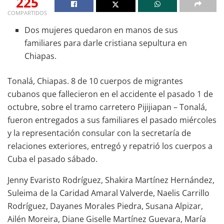
225
COMPARTIDOS
Dos mujeres quedaron en manos de sus
familiares para darle cristiana sepultura en
Chiapas.
Tonalá, Chiapas. 8 de 10 cuerpos de migrantes
cubanos que fallecieron en el accidente el pasado 1 de
octubre, sobre el tramo carretero Pijijiapan – Tonalá,
fueron entregados a sus familiares el pasado miércoles
y la representación consular con la secretaría de
relaciones exteriores, entregó y repatrió los cuerpos a
Cuba el pasado sábado.
Jenny Evaristo Rodríguez, Shakira Martínez Hernández,
Suleima de la Caridad Amaral Valverde, Naelis Carrillo
Rodríguez, Dayanes Morales Piedra, Susana Alpizar,
Ailén Moreira, Diane Giselle Martínez Guevara, María