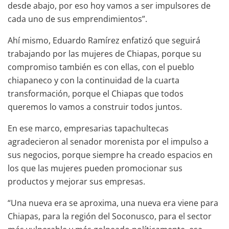
desde abajo, por eso hoy vamos a ser impulsores de
cada uno de sus emprendimientos”.
Ahí mismo, Eduardo Ramírez enfatizó que seguirá
trabajando por las mujeres de Chiapas, porque su
compromiso también es con ellas, con el pueblo
chiapaneco y con la continuidad de la cuarta
transformación, porque el Chiapas que todos
queremos lo vamos a construir todos juntos.
En ese marco, empresarias tapachultecas
agradecieron al senador morenista por el impulso a
sus negocios, porque siempre ha creado espacios en
los que las mujeres pueden promocionar sus
productos y mejorar sus empresas.
“Una nueva era se aproxima, una nueva era viene para
Chiapas, para la región del Soconusco, para el sector