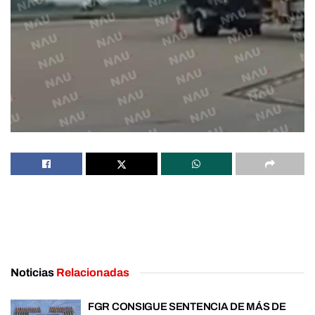
Noticias
Relacionadas
FGR CONSIGUE SENTENCIA DE MÁS DE