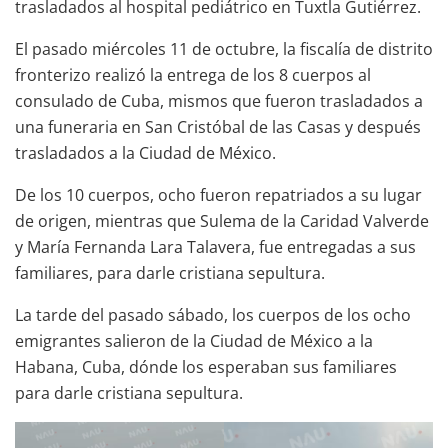
trasladados al hospital pediátrico en Tuxtla Gutiérrez.
El pasado miércoles 11 de octubre, la fiscalía de distrito
fronterizo realizó la entrega de los 8 cuerpos al
consulado de Cuba, mismos que fueron trasladados a
una funeraria en San Cristóbal de las Casas y después
trasladados a la Ciudad de México.
De los 10 cuerpos, ocho fueron repatriados a su lugar
de origen, mientras que Sulema de la Caridad Valverde
y María Fernanda Lara Talavera, fue entregadas a sus
familiares, para darle cristiana sepultura.
La tarde del pasado sábado, los cuerpos de los ocho
emigrantes salieron de la Ciudad de México a la
Habana, Cuba, dónde los esperaban sus familiares
para darle cristiana sepultura.