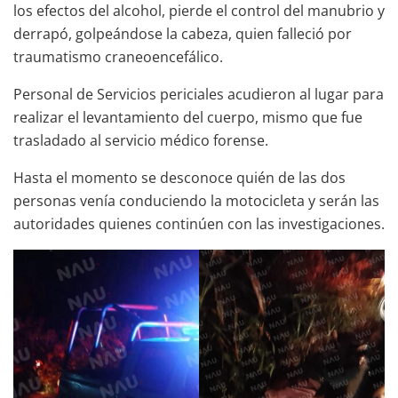
los efectos del alcohol, pierde el control del manubrio y
derrapó, golpeándose la cabeza, quien falleció por
traumatismo craneoencefálico.
Personal de Servicios periciales acudieron al lugar para
realizar el levantamiento del cuerpo, mismo que fue
trasladado al servicio médico forense.
Hasta el momento se desconoce quién de las dos
personas venía conduciendo la motocicleta y serán las
autoridades quienes continúen con las investigaciones.