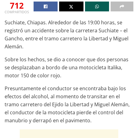
712
COMPARTIDOS
Suchiate, Chiapas. Alrededor de las 19:00 horas, se
registró un accidente sobre la carretera Suchiate – el
Gancho, entre el tramo carretero la Libertad y Miguel
Alemán.
Sobre los hechos, se dio a conocer que dos personas
se desplazaban a bordo de una motocicleta Italika,
motor 150 de color rojo.
Presuntamente el conductor se encontraba bajo los
efectos del alcohol, al momento de transitar en el
tramo carretero del Ejido la Libertad y Miguel Alemán,
el conductor de la motocicleta pierde el control del
manubrio y derrapó en el pavimento.