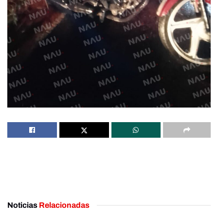
Noticias
Relacionadas