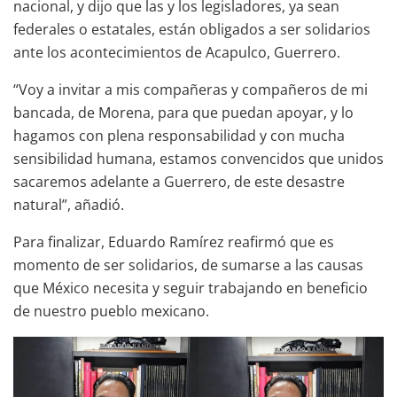
nacional, y dijo que las y los legisladores, ya sean
federales o estatales, están obligados a ser solidarios
ante los acontecimientos de Acapulco, Guerrero.
“Voy a invitar a mis compañeras y compañeros de mi
bancada, de Morena, para que puedan apoyar, y lo
hagamos con plena responsabilidad y con mucha
sensibilidad humana, estamos convencidos que unidos
sacaremos adelante a Guerrero, de este desastre
natural”, añadió.
Para finalizar, Eduardo Ramírez reafirmó que es
momento de ser solidarios, de sumarse a las causas
que México necesita y seguir trabajando en beneficio
de nuestro pueblo mexicano.