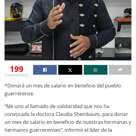
199
COMPARTIDOS
*Donará un mes de salario en beneficio del pueblo
guerrerense.
“Me uno al llamado de solidaridad que nos ha
convocado la doctora Claudia Sheinbaum, para donar
un mes de salario en beneficio de nuestras hermanas y
hermanos guerrerenses”, informó el líder de la