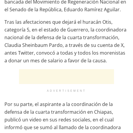
bancada del Movimiento de Regeneración Nacional en
el Senado de la República, Eduardo Ramírez Aguilar.
Tras las afectaciones que dejará el huracán Otis,
categoría 5, en el estado de Guerrero, la coordinadora
nacional de la defensa de la cuarta transformación,
Claudia Sheinbaum Pardo, a través de su cuenta de X,
antes Twitter, convocó a todas y todos los morenistas
a donar un mes de salario a favor de la causa.
ADVERTISEMENT
Por su parte, el aspirante a la coordinación de la
defensa de la cuarta transformación en Chiapas,
publicó un video en sus redes sociales, en el cual
informó que se sumó al llamado de la coordinadora