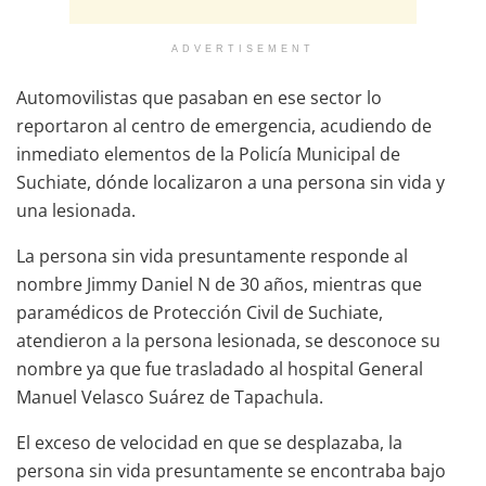
ADVERTISEMENT
Automovilistas que pasaban en ese sector lo
reportaron al centro de emergencia, acudiendo de
inmediato elementos de la Policía Municipal de
Suchiate, dónde localizaron a una persona sin vida y
una lesionada.
La persona sin vida presuntamente responde al
nombre Jimmy Daniel N de 30 años, mientras que
paramédicos de Protección Civil de Suchiate,
atendieron a la persona lesionada, se desconoce su
nombre ya que fue trasladado al hospital General
Manuel Velasco Suárez de Tapachula.
El exceso de velocidad en que se desplazaba, la
persona sin vida presuntamente se encontraba bajo