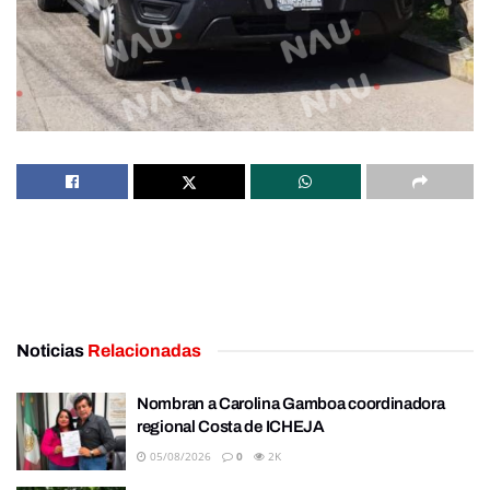
Noticias
Relacionadas
Nombran a Carolina Gamboa coordinadora
regional Costa de ICHEJA
05/08/2026
0
2K