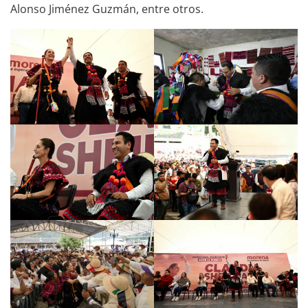
Alonso Jiménez Guzmán, entre otros.