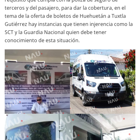
terceros y del pasajero, para dar la cobertura, en el
tema de la oferta de boletos de Huehuetán a Tuxtla
Gutiérrez hay instancias que tienen injerencia como la
SCT y la Guardia Nacional quien debe tener
conocimiento de esta situación.