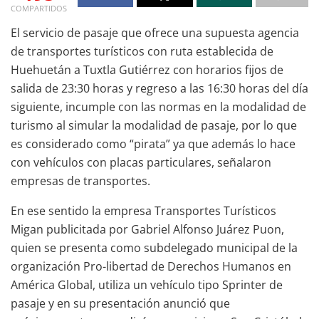
COMPARTIDOS
El servicio de pasaje que ofrece una supuesta agencia
de transportes turísticos con ruta establecida de
Huehuetán a Tuxtla Gutiérrez con horarios fijos de
salida de 23:30 horas y regreso a las 16:30 horas del día
siguiente, incumple con las normas en la modalidad de
turismo al simular la modalidad de pasaje, por lo que
es considerado como “pirata” ya que además lo hace
con vehículos con placas particulares, señalaron
empresas de transportes.
En ese sentido la empresa Transportes Turísticos
Migan publicitada por Gabriel Alfonso Juárez Puon,
quien se presenta como subdelegado municipal de la
organización Pro-libertad de Derechos Humanos en
América Global, utiliza un vehículo tipo Sprinter de
pasaje y en su presentación anunció que