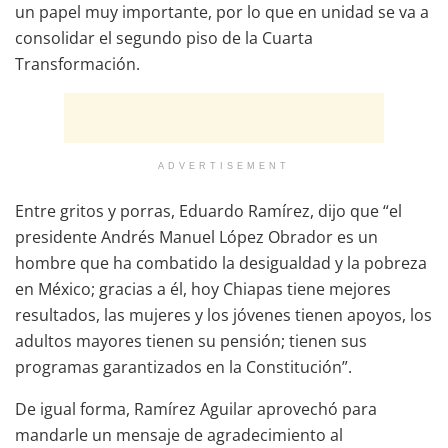
un papel muy importante, por lo que en unidad se va a
consolidar el segundo piso de la Cuarta
Transformación.
ADVERTISEMENT
Entre gritos y porras, Eduardo Ramírez, dijo que “el
presidente Andrés Manuel López Obrador es un
hombre que ha combatido la desigualdad y la pobreza
en México; gracias a él, hoy Chiapas tiene mejores
resultados, las mujeres y los jóvenes tienen apoyos, los
adultos mayores tienen su pensión; tienen sus
programas garantizados en la Constitución”.
De igual forma, Ramírez Aguilar aprovechó para
mandarle un mensaje de agradecimiento al