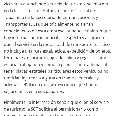
viceversa anunciando servicio de turismo, se informó
en la las oficinas de Autotransporte Federal de
Tapachula de la Secretaría de Comunicaciones y
Transportes (SCT), que oficialmente no tienen
conocimiento de esta empresa, aunque señalaron que
hay información extraoficial al respecto y aclararon
que el servicio en la modalidad de transporte turístico
no incluye una ruta establecida, expedición de boletos,
terminales, ni horarios fijos de salida y regreso como
estaría trabajando y como la promociona, además al
tener placas estatales particulares estos vehículos no
tendrían injerencia alguna en tramos federales y
además señalaron que se desconoce qué tipo de
seguro ofrecen a sus usuarios.
Finalmente, la información señala que el en el servicio
de turismo la SCT solicita al permisionario como
requisito que cumpla con la póliza de seguro de