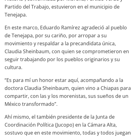
Partido del Trabajo, estuvieron en el municipio de
Tenejapa.
En este marco, Eduardo Ramírez agradeció al pueblo
de Tenejapa, por su cariño, por arropar a su
movimiento y respaldar a la precandidata única,
Claudia Sheinbaum, con quien se comprometieron en
seguir trabajando por los pueblos originarios y su
cultura.
“Es para mí un honor estar aquí, acompañando a la
doctora Claudia Sheinbaum, quien vino a Chiapas para
compartir, con las y los morenistas, sus sueños de un
México transformado”.
Ahí mismo, el también presidente de la Junta de
Coordinación Política (Jucopo) en la Cámara Alta,
sostuvo que en este movimiento, todas y todos juegan