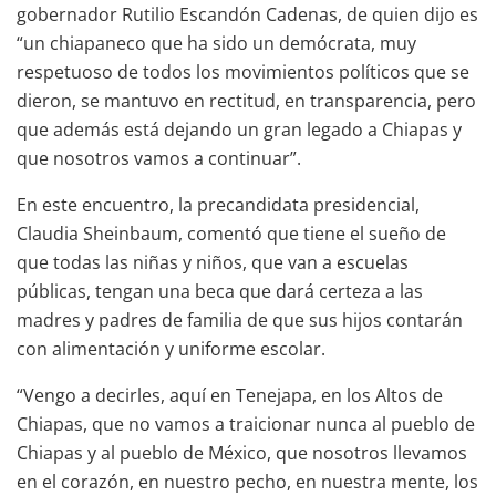
gobernador Rutilio Escandón Cadenas, de quien dijo es
“un chiapaneco que ha sido un demócrata, muy
respetuoso de todos los movimientos políticos que se
dieron, se mantuvo en rectitud, en transparencia, pero
que además está dejando un gran legado a Chiapas y
que nosotros vamos a continuar”.
En este encuentro, la precandidata presidencial,
Claudia Sheinbaum, comentó que tiene el sueño de
que todas las niñas y niños, que van a escuelas
públicas, tengan una beca que dará certeza a las
madres y padres de familia de que sus hijos contarán
con alimentación y uniforme escolar.
“Vengo a decirles, aquí en Tenejapa, en los Altos de
Chiapas, que no vamos a traicionar nunca al pueblo de
Chiapas y al pueblo de México, que nosotros llevamos
en el corazón, en nuestro pecho, en nuestra mente, los