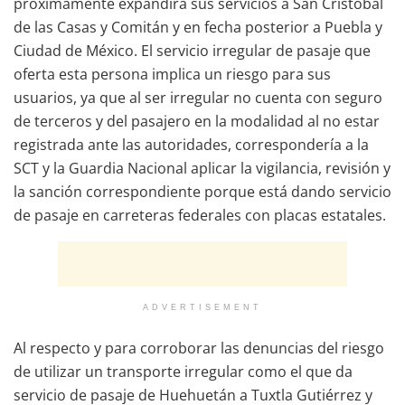
próximamente expandirá sus servicios a San Cristóbal
de las Casas y Comitán y en fecha posterior a Puebla y
Ciudad de México. El servicio irregular de pasaje que
oferta esta persona implica un riesgo para sus
usuarios, ya que al ser irregular no cuenta con seguro
de terceros y del pasajero en la modalidad al no estar
registrada ante las autoridades, correspondería a la
SCT y la Guardia Nacional aplicar la vigilancia, revisión y
la sanción correspondiente porque está dando servicio
de pasaje en carreteras federales con placas estatales.
ADVERTISEMENT
Al respecto y para corroborar las denuncias del riesgo
de utilizar un transporte irregular como el que da
servicio de pasaje de Huehuetán a Tuxtla Gutiérrez y