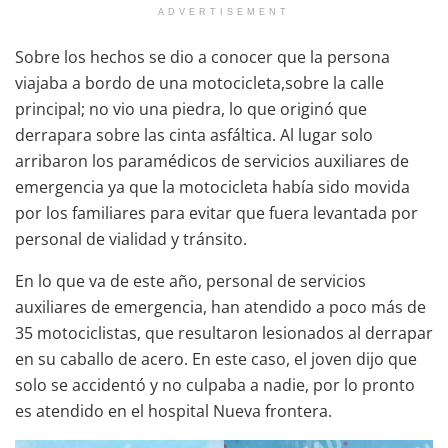
ADVERTISEMENT
Sobre los hechos se dio a conocer que la persona
viajaba a bordo de una motocicleta,sobre la calle
principal; no vio una piedra, lo que originó que
derrapara sobre las cinta asfáltica. Al lugar solo
arribaron los paramédicos de servicios auxiliares de
emergencia ya que la motocicleta había sido movida
por los familiares para evitar que fuera levantada por
personal de vialidad y tránsito.
En lo que va de este año, personal de servicios
auxiliares de emergencia, han atendido a poco más de
35 motociclistas, que resultaron lesionados al derrapar
en su caballo de acero. En este caso, el joven dijo que
solo se accidentó y no culpaba a nadie, por lo pronto
es atendido en el hospital Nueva frontera.