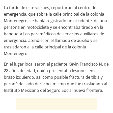
La tarde de este viernes, reportaron al centro de
emergencia, que sobre la calle principal de la colonia
Montenegro, se había registrado un accidente, de una
persona en motocicleta y se encontraba tirado en la
banqueta.Los paramédicos de servicios auxiliares de
emergencia, atendieron el llamado de auxilio y se
trasladaron a la calle principal de la colonia
Montenegro.
En el lugar localizaron al paciente Kevin Francisco N. de
28 años de edad, quién presentaba lesiones en el
brazo izquierdo, así como posible fractura de tibia y
peroné del lado derecho, mismo que fue trasladado al
Instituto Mexicano del Seguro Social nueva frontera.