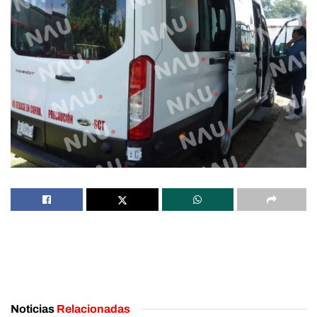
Noticias
Relacionadas