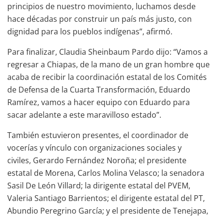
principios de nuestro movimiento, luchamos desde
hace décadas por construir un país más justo, con
dignidad para los pueblos indígenas”, afirmó.
Para finalizar, Claudia Sheinbaum Pardo dijo: “Vamos a
regresar a Chiapas, de la mano de un gran hombre que
acaba de recibir la coordinación estatal de los Comités
de Defensa de la Cuarta Transformación, Eduardo
Ramírez, vamos a hacer equipo con Eduardo para
sacar adelante a este maravilloso estado”.
También estuvieron presentes, el coordinador de
vocerías y vínculo con organizaciones sociales y
civiles, Gerardo Fernández Noroña; el presidente
estatal de Morena, Carlos Molina Velasco; la senadora
Sasil De León Villard; la dirigente estatal del PVEM,
Valeria Santiago Barrientos; el dirigente estatal del PT,
Abundio Peregrino García; y el presidente de Tenejapa,