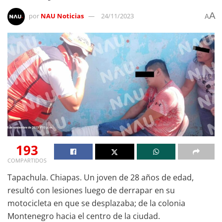
A
por
NAU Noticias
24/11/2023
A
193
COMPARTIDOS
Tapachula. Chiapas. Un joven de 28 años de edad,
resultó con lesiones luego de derrapar en su
motocicleta en que se desplazaba; de la colonia
Montenegro hacia el centro de la ciudad.